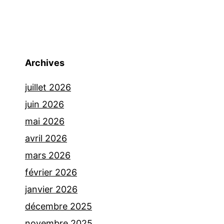
Archives
juillet 2026
juin 2026
mai 2026
avril 2026
mars 2026
février 2026
janvier 2026
décembre 2025
novembre 2025