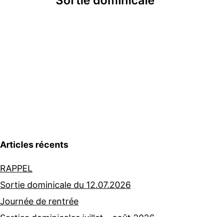
Sortie dominicale
Articles récents
RAPPEL
Sortie dominicale du 12.07.2026
Journée de rentrée