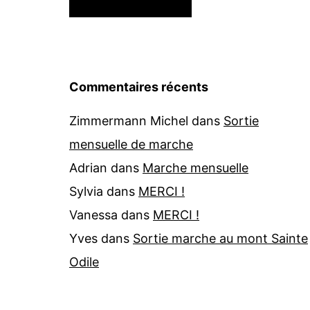
Commentaires récents
Zimmermann Michel
dans
Sortie
mensuelle de marche
Adrian
dans
Marche mensuelle
Sylvia
dans
MERCI !
Vanessa
dans
MERCI !
Yves
dans
Sortie marche au mont Sainte
Odile