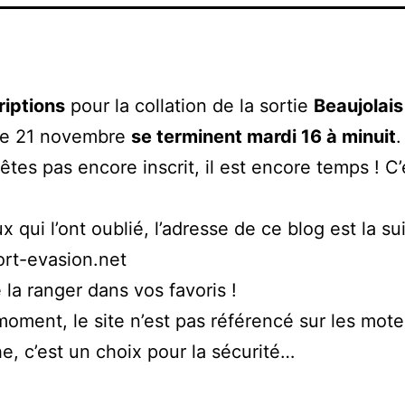
riptions
pour la collation de la sortie
Beaujolais
e 21 novembre
se terminent mardi 16 à minuit
.
êtes pas encore inscrit, il est encore temps ! C’
x qui l’ont oublié, l’adresse de ce blog est la su
rt-evasion.net
 la ranger dans vos favoris !
moment, le site n’est pas référencé sur les mot
e, c’est un choix pour la sécurité…