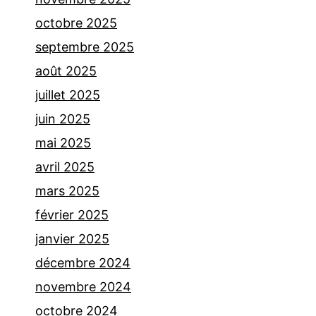
octobre 2025
septembre 2025
août 2025
juillet 2025
juin 2025
mai 2025
avril 2025
mars 2025
février 2025
janvier 2025
décembre 2024
novembre 2024
octobre 2024