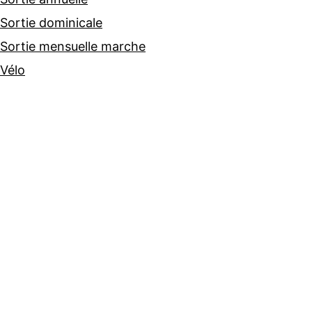
Sortie dominicale
Sortie mensuelle marche
Vélo