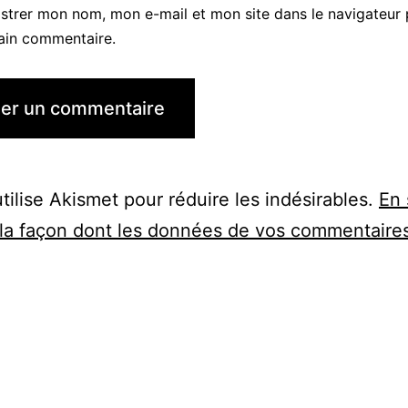
istrer mon nom, mon e-mail et mon site dans le navigateur
ain commentaire.
utilise Akismet pour réduire les indésirables.
En 
 la façon dont les données de vos commentaire