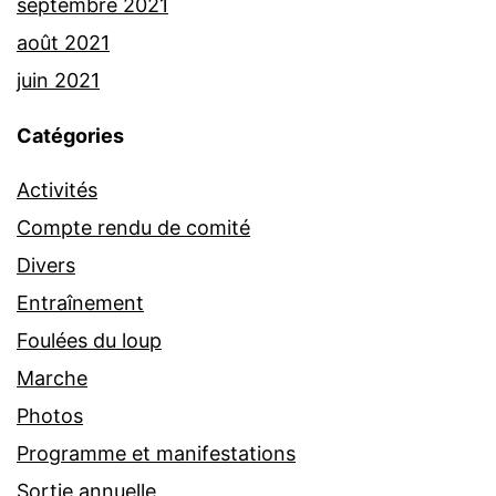
septembre 2021
août 2021
juin 2021
Catégories
Activités
Compte rendu de comité
Divers
Entraînement
Foulées du loup
Marche
Photos
Programme et manifestations
Sortie annuelle