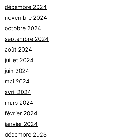
décembre 2024
novembre 2024
octobre 2024
septembre 2024
août 2024
juillet 2024
juin 2024
mai 2024
avril 2024
mars 2024
février 2024
janvier 2024
décembre 2023