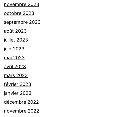
novembre 2023
octobre 2023
septembre 2023
août 2023
juillet 2023
juin 2023
mai 2023
avril 2023
mars 2023
février 2023
janvier 2023
décembre 2022
novembre 2022