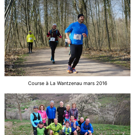
Course à La Wantzenau mars 2016