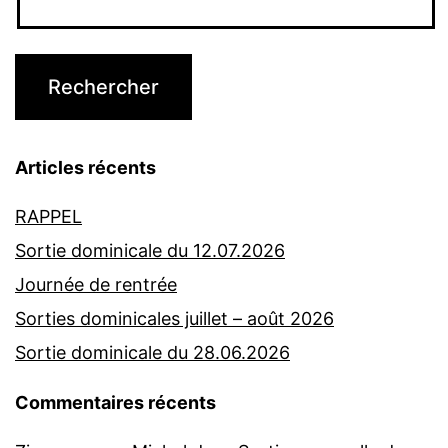
Articles récents
RAPPEL
Sortie dominicale du 12.07.2026
Journée de rentrée
Sorties dominicales juillet – août 2026
Sortie dominicale du 28.06.2026
Commentaires récents