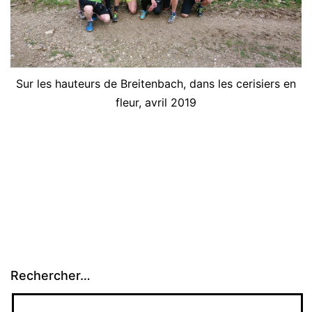
Sur les hauteurs de Breitenbach, dans les cerisiers en
fleur, avril 2019
Rechercher…