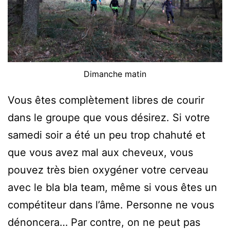
Dimanche matin
Vous êtes complètement libres de courir
dans le groupe que vous désirez. Si votre
samedi soir a été un peu trop chahuté et
que vous avez mal aux cheveux, vous
pouvez très bien oxygéner votre cerveau
avec le bla bla team, même si vous êtes un
compétiteur dans l’âme. Personne ne vous
dénoncera… Par contre, on ne peut pas