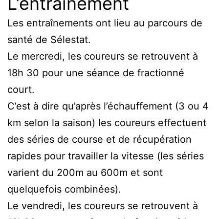
L’entraînement
Les entraînements ont lieu au parcours de
santé de Sélestat.
Le mercredi, les coureurs se retrouvent à
18h 30 pour une séance de fractionné
court.
C’est à dire qu’après l’échauffement (3 ou 4
km selon la saison) les coureurs effectuent
des séries de course et de récupération
rapides pour travailler la vitesse (les séries
varient du 200m au 600m et sont
quelquefois combinées).
Le vendredi, les coureurs se retrouvent à