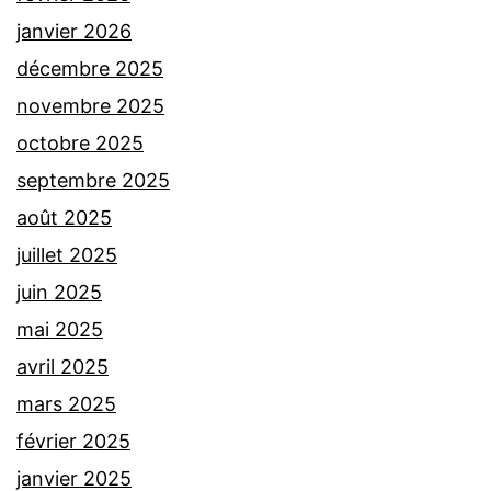
janvier 2026
décembre 2025
novembre 2025
octobre 2025
septembre 2025
août 2025
juillet 2025
juin 2025
mai 2025
avril 2025
mars 2025
février 2025
janvier 2025