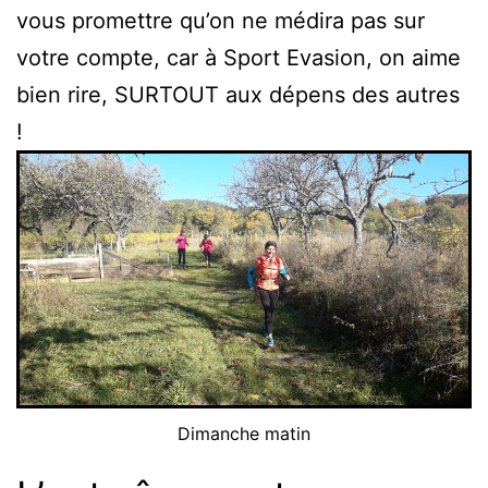
vous promettre qu’on ne médira pas sur
votre compte, car à Sport Evasion, on aime
bien rire, SURTOUT aux dépens des autres
!
Dimanche matin