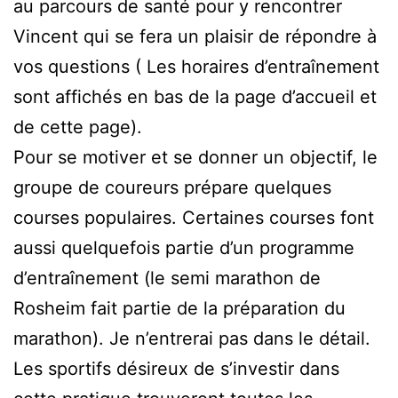
au parcours de santé pour y rencontrer
Vincent qui se fera un plaisir de répondre à
vos questions ( Les horaires d’entraînement
sont affichés en bas de la page d’accueil et
de cette page).
Pour se motiver et se donner un objectif, le
groupe de coureurs prépare quelques
courses populaires. Certaines courses font
aussi quelquefois partie d’un programme
d’entraînement (le semi marathon de
Rosheim fait partie de la préparation du
marathon). Je n’entrerai pas dans le détail.
Les sportifs désireux de s’investir dans