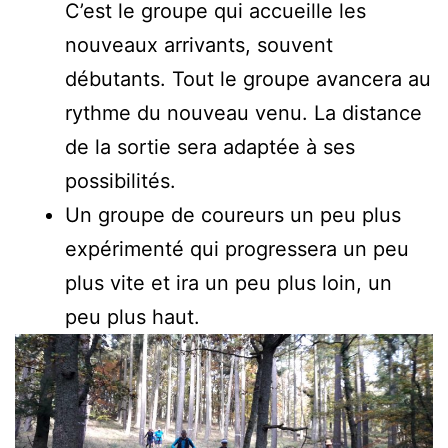
C’est le groupe qui accueille les
nouveaux arrivants, souvent
débutants. Tout le groupe avancera au
rythme du nouveau venu. La distance
de la sortie sera adaptée à ses
possibilités.
Un groupe de coureurs un peu plus
expérimenté qui progressera un peu
plus vite et ira un peu plus loin, un
peu plus haut.