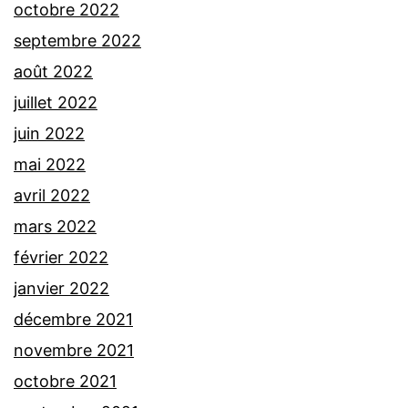
octobre 2022
septembre 2022
août 2022
juillet 2022
juin 2022
mai 2022
avril 2022
mars 2022
février 2022
janvier 2022
décembre 2021
novembre 2021
octobre 2021