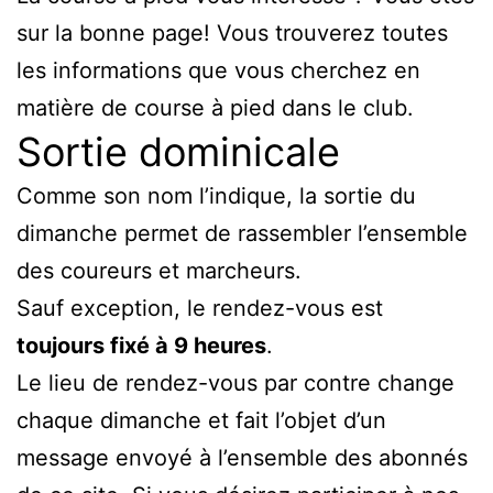
sur la bonne page! Vous trouverez toutes
les informations que vous cherchez en
matière de course à pied dans le club.
Sortie dominicale
Comme son nom l’indique, la sortie du
dimanche permet de rassembler l’ensemble
des coureurs et marcheurs.
Sauf exception, le rendez-vous est
toujours fixé à 9 heures
.
Le lieu de rendez-vous par contre change
chaque dimanche et fait l’objet d’un
message envoyé à l’ensemble des abonnés