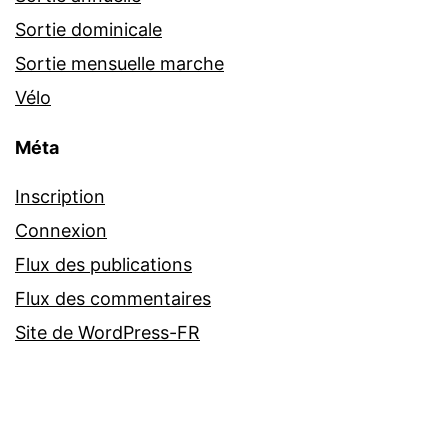
Sortie dominicale
Sortie mensuelle marche
Vélo
Méta
Inscription
Connexion
Flux des publications
Flux des commentaires
Site de WordPress-FR