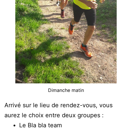
Dimanche matin
Arrivé sur le lieu de rendez-vous, vous
aurez le choix entre deux groupes :
Le Bla bla team