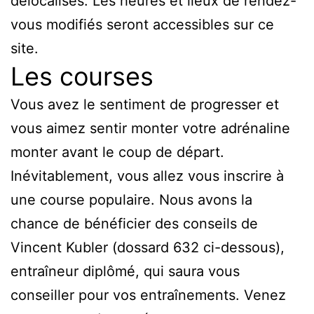
délocalisés. Les heures et lieux de rendez-
vous modifiés seront accessibles sur ce
site.
Les courses
Vous avez le sentiment de progresser et
vous aimez sentir monter votre adrénaline
monter avant le coup de départ.
Inévitablement, vous allez vous inscrire à
une course populaire. Nous avons la
chance de bénéficier des conseils de
Vincent Kubler (dossard 632 ci-dessous),
entraîneur diplômé, qui saura vous
conseiller pour vos entraînements. Venez