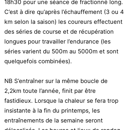
18h30 pour une séance de fractionné long.
C’est à dire qu’après l’échauffement (3 ou 4
km selon la saison) les coureurs effectuent
des séries de course et de récupération
longues pour travailler l’endurance (les
séries varient du 500m au 5000m et sont
quelquefois combinées).
NB S’entraîner sur la même boucle de
2,2km toute l’année, finit par être
fastidieux. Lorsque la chaleur se fera trop
insistante à la fin du printemps, les
entraînements de la semaine seront