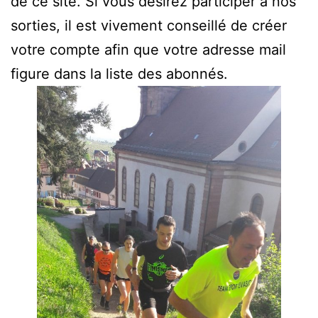
de ce site. Si vous désirez participer à nos
sorties, il est vivement conseillé de créer
votre compte afin que votre adresse mail
figure dans la liste des abonnés.