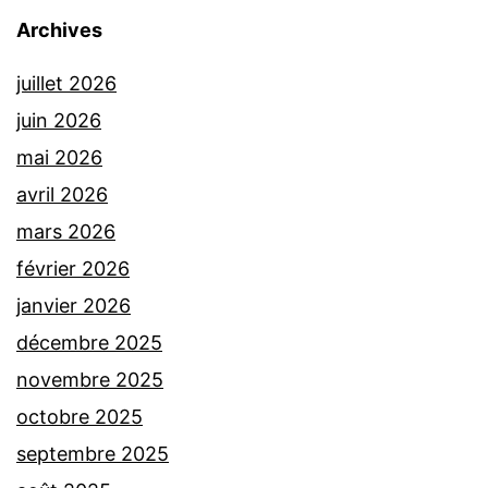
Archives
juillet 2026
juin 2026
mai 2026
avril 2026
mars 2026
février 2026
janvier 2026
décembre 2025
novembre 2025
octobre 2025
septembre 2025