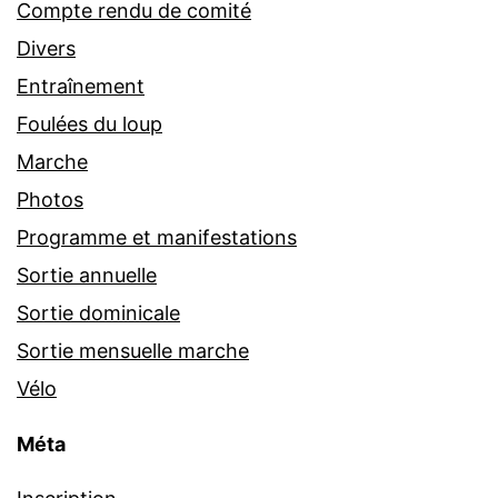
Compte rendu de comité
Divers
Entraînement
Foulées du loup
Marche
Photos
Programme et manifestations
Sortie annuelle
Sortie dominicale
Sortie mensuelle marche
Vélo
Méta