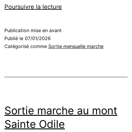
Sortie
Poursuivre la lecture
mensuelle
marche
Publication mise en avant
Publié le
07/01/2026
Catégorisé comme
Sortie mensuelle marche
Sortie marche au mont
Sainte Odile