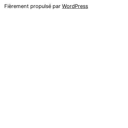
Fièrement propulsé par
WordPress