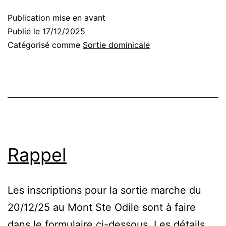
Publication mise en avant
Publié le
17/12/2025
Catégorisé comme
Sortie dominicale
Rappel
Les inscriptions pour la sortie marche du
20/12/25 au Mont Ste Odile sont à faire
dans le formulaire ci-dessous. Les détails