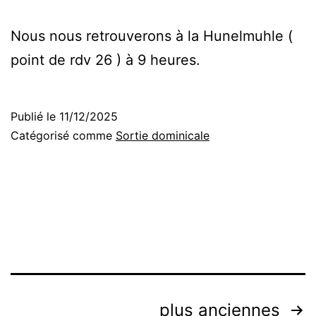
Nous nous retrouverons à la Hunelmuhle (
point de rdv 26 ) à 9 heures.
Publié le
11/12/2025
Catégorisé comme
Sortie dominicale
Navigation
plus anciennes