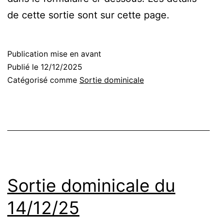
de cette sortie sont sur cette page.
Publication mise en avant
Publié le
12/12/2025
Catégorisé comme
Sortie dominicale
Sortie dominicale du
14/12/25