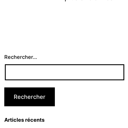
des
articles
Rechercher…
Articles récents