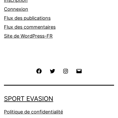
Inscription
Connexion
Flux des publications
Flux des commentaires
Site de WordPress-FR
Facebook
Twitter
Instagram
E-
mail
SPORT EVASION
Politique de confidentialité