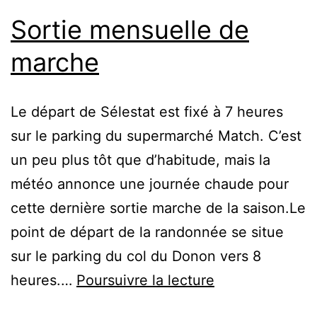
Sortie mensuelle de
marche
Le départ de Sélestat est fixé à 7 heures
sur le parking du supermarché Match. C’est
un peu plus tôt que d’habitude, mais la
météo annonce une journée chaude pour
cette dernière sortie marche de la saison.Le
point de départ de la randonnée se situe
sur le parking du col du Donon vers 8
Sortie
heures.…
Poursuivre la lecture
mensuelle