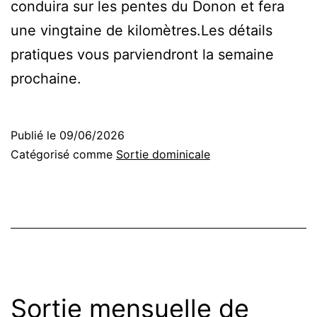
conduira sur les pentes du Donon et fera
une vingtaine de kilomètres.Les détails
pratiques vous parviendront la semaine
prochaine.
Publié le
09/06/2026
Catégorisé comme
Sortie dominicale
Sortie mensuelle de