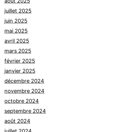
août 2025
juillet 2025
juin 2025
mai 2025
avril 2025
mars 2025
février 2025
janvier 2025
décembre 2024
novembre 2024
octobre 2024
septembre 2024
août 2024
juillet 2024