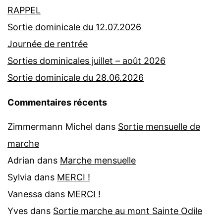
RAPPEL
Sortie dominicale du 12.07.2026
Journée de rentrée
Sorties dominicales juillet – août 2026
Sortie dominicale du 28.06.2026
Commentaires récents
Zimmermann Michel
dans
Sortie mensuelle de
marche
Adrian
dans
Marche mensuelle
Sylvia
dans
MERCI !
Vanessa
dans
MERCI !
Yves
dans
Sortie marche au mont Sainte Odile