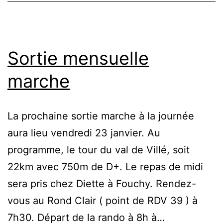
Sortie mensuelle
marche
La prochaine sortie marche à la journée
aura lieu vendredi 23 janvier. Au
programme, le tour du val de Villé, soit
22km avec 750m de D+. Le repas de midi
sera pris chez Diette à Fouchy. Rendez-
vous au Rond Clair ( point de RDV 39 ) à
7h30. Départ de la rando à 8h à…