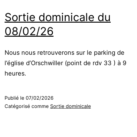
Sortie dominicale du
08/02/26
Nous nous retrouverons sur le parking de
l’église d’Orschwiller (point de rdv 33 ) à 9
heures.
Publié le
07/02/2026
Catégorisé comme
Sortie dominicale