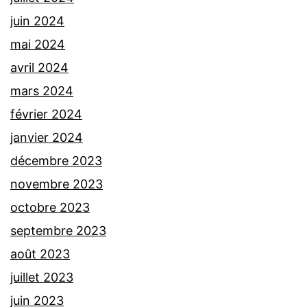
juin 2024
mai 2024
avril 2024
mars 2024
février 2024
janvier 2024
décembre 2023
novembre 2023
octobre 2023
septembre 2023
août 2023
juillet 2023
juin 2023