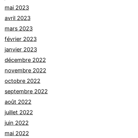
mai 2023
avril 2023
mars 2023
février 2023
janvier 2023
décembre 2022
novembre 2022
octobre 2022
septembre 2022
août 2022
juillet 2022
juin 2022
mai 2022