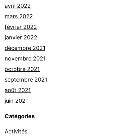
avril 2022
mars 2022
février 2022
janvier 2022
décembre 2021
novembre 2021
octobre 2021
septembre 2021
août 2021
juin 2021
Catégories
Activités