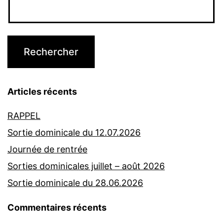
Articles récents
RAPPEL
Sortie dominicale du 12.07.2026
Journée de rentrée
Sorties dominicales juillet – août 2026
Sortie dominicale du 28.06.2026
Commentaires récents