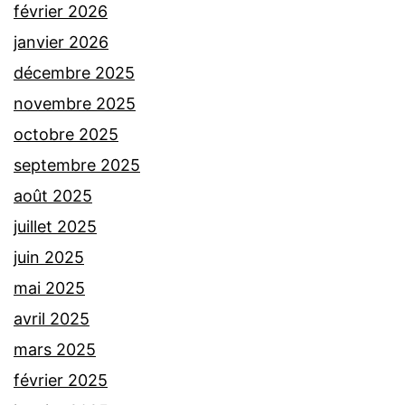
février 2026
janvier 2026
décembre 2025
novembre 2025
octobre 2025
septembre 2025
août 2025
juillet 2025
juin 2025
mai 2025
avril 2025
mars 2025
février 2025