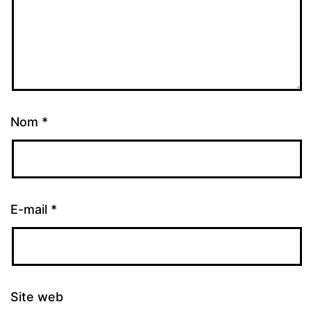
Nom
*
E-mail
*
Site web