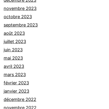
décembre 2023
novembre 2023
octobre 2023
septembre 2023
août 2023
juillet 2023
juin 2023
mai 2023
avril 2023
mars 2023
février 2023
janvier 2023
décembre 2022
novembre 2022