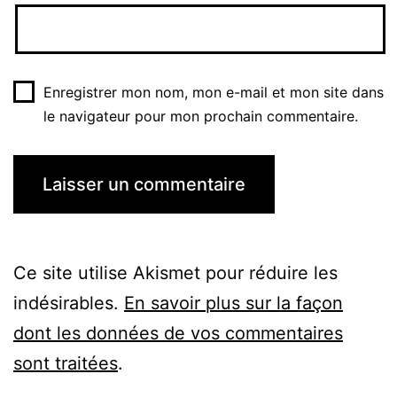
Enregistrer mon nom, mon e-mail et mon site dans
le navigateur pour mon prochain commentaire.
Ce site utilise Akismet pour réduire les
indésirables.
En savoir plus sur la façon
dont les données de vos commentaires
sont traitées
.