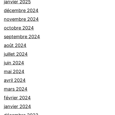
janvier 2025
décembre 2024
novembre 2024
octobre 2024
septembre 2024
août 2024
juillet 2024
juin 2024
mai 2024
avril 2024
mars 2024
février 2024
janvier 2024