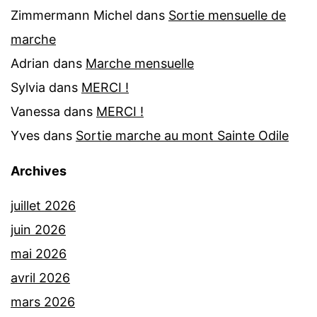
Zimmermann Michel
dans
Sortie mensuelle de
marche
Adrian
dans
Marche mensuelle
Sylvia
dans
MERCI !
Vanessa
dans
MERCI !
Yves
dans
Sortie marche au mont Sainte Odile
Archives
juillet 2026
juin 2026
mai 2026
avril 2026
mars 2026