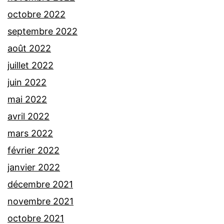
octobre 2022
septembre 2022
août 2022
juillet 2022
juin 2022
mai 2022
avril 2022
mars 2022
février 2022
janvier 2022
décembre 2021
novembre 2021
octobre 2021