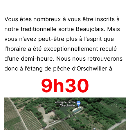
Vous êtes nombreux à vous être inscrits à
notre traditionnelle sortie Beaujolais. Mais
vous n’avez peut-être plus à l’esprit que
l’horaire a été exceptionnellement reculé
d’une demi-heure. Nous nous retrouverons
donc à l’étang de pêche d’Orschwiller à
9h30