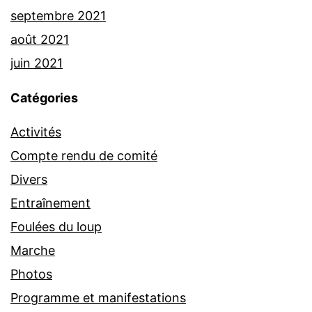
septembre 2021
août 2021
juin 2021
Catégories
Activités
Compte rendu de comité
Divers
Entraînement
Foulées du loup
Marche
Photos
Programme et manifestations