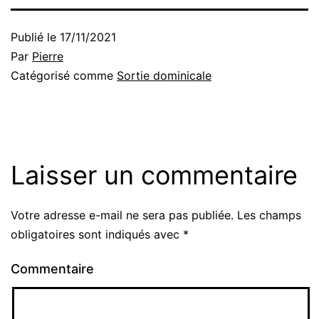
Publié le
17/11/2021
Par
Pierre
Catégorisé comme
Sortie dominicale
Laisser un commentaire
Votre adresse e-mail ne sera pas publiée.
Les champs
obligatoires sont indiqués avec
*
Commentaire