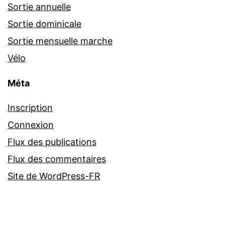
Sortie annuelle
Sortie dominicale
Sortie mensuelle marche
Vélo
Méta
Inscription
Connexion
Flux des publications
Flux des commentaires
Site de WordPress-FR