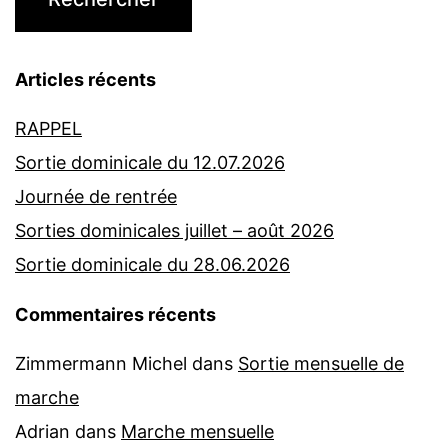
Articles récents
RAPPEL
Sortie dominicale du 12.07.2026
Journée de rentrée
Sorties dominicales juillet – août 2026
Sortie dominicale du 28.06.2026
Commentaires récents
Zimmermann Michel
dans
Sortie mensuelle de
marche
Adrian
dans
Marche mensuelle