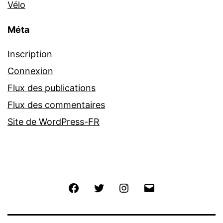
Vélo
Méta
Inscription
Connexion
Flux des publications
Flux des commentaires
Site de WordPress-FR
Facebook
Twitter
Instagram
E-
mail