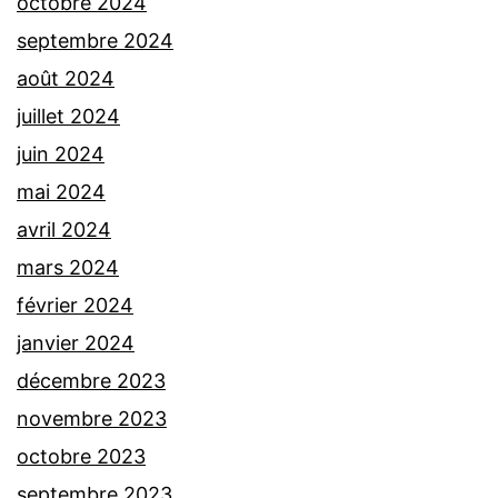
octobre 2024
septembre 2024
août 2024
juillet 2024
juin 2024
mai 2024
avril 2024
mars 2024
février 2024
janvier 2024
décembre 2023
novembre 2023
octobre 2023
septembre 2023