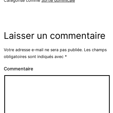
Catégorisé comme
Sortie dominicale
Laisser un commentaire
Votre adresse e-mail ne sera pas publiée.
Les champs
obligatoires sont indiqués avec
*
Commentaire