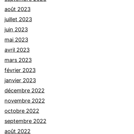
août 2023
juillet 2023
juin 2023
mai 2023
avril 2023
mars 2023
février 2023
janvier 2023
décembre 2022
novembre 2022
octobre 2022
septembre 2022
août 2022