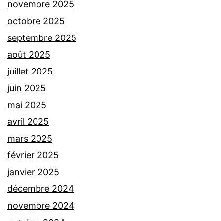
novembre 2025
octobre 2025
septembre 2025
août 2025
juillet 2025
juin 2025
mai 2025
avril 2025
mars 2025
février 2025
janvier 2025
décembre 2024
novembre 2024