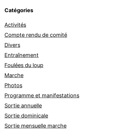
Catégories
Activités
Compte rendu de comité
Divers
Entraînement
Foulées du loup
Marche
Photos
Programme et manifestations
Sortie annuelle
Sortie dominicale
Sortie mensuelle marche