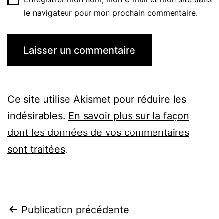
le navigateur pour mon prochain commentaire.
Ce site utilise Akismet pour réduire les
indésirables.
En savoir plus sur la façon
dont les données de vos commentaires
sont traitées
.
Navigation
Publication précédente