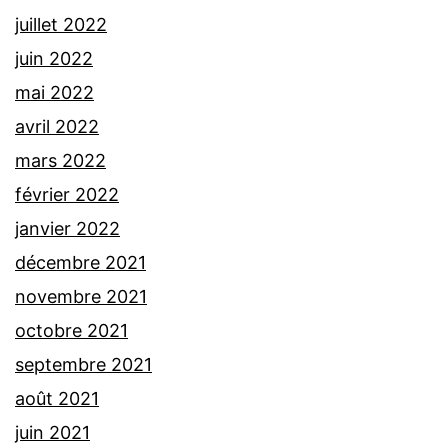
juillet 2022
juin 2022
mai 2022
avril 2022
mars 2022
février 2022
janvier 2022
décembre 2021
novembre 2021
octobre 2021
septembre 2021
août 2021
juin 2021