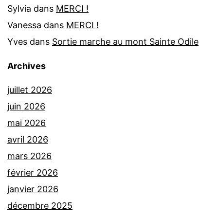
Sylvia
dans
MERCI !
Vanessa
dans
MERCI !
Yves
dans
Sortie marche au mont Sainte Odile
Archives
juillet 2026
juin 2026
mai 2026
avril 2026
mars 2026
février 2026
janvier 2026
décembre 2025