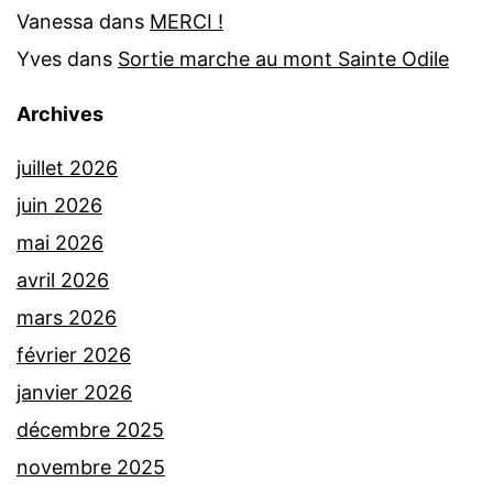
Vanessa
dans
MERCI !
Yves
dans
Sortie marche au mont Sainte Odile
Archives
juillet 2026
juin 2026
mai 2026
avril 2026
mars 2026
février 2026
janvier 2026
décembre 2025
novembre 2025