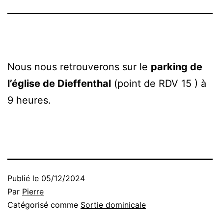
Nous nous retrouverons sur le
parking de
l’église de Dieffenthal
(point de RDV 15 ) à
9 heures.
Publié le
05/12/2024
Par
Pierre
Catégorisé comme
Sortie dominicale