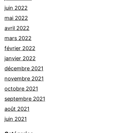
juin 2022
mai 2022
avril 2022
mars 2022
février 2022
janvier 2022
décembre 2021
novembre 2021
octobre 2021
septembre 2021
août 2021
juin 2021