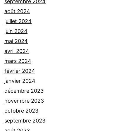
septembre 2024
août 2024
juillet 2024
juin 2024
mai 2024
avril 2024
mars 2024
février 2024
janvier 2024
décembre 2023
novembre 2023
octobre 2023
septembre 2023
août 2023