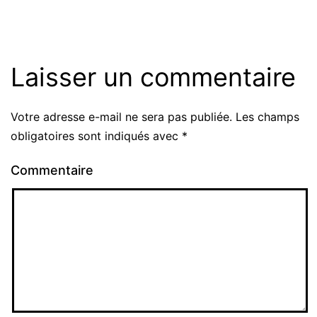
Laisser un commentaire
Votre adresse e-mail ne sera pas publiée.
Les champs
obligatoires sont indiqués avec
*
Commentaire