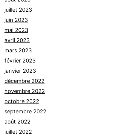
juillet 2023
juin 2023
mai 2023
avril 2023
mars 2023
février 2023
janvier 2023
décembre 2022
novembre 2022
octobre 2022
septembre 2022
août 2022
juillet 2022