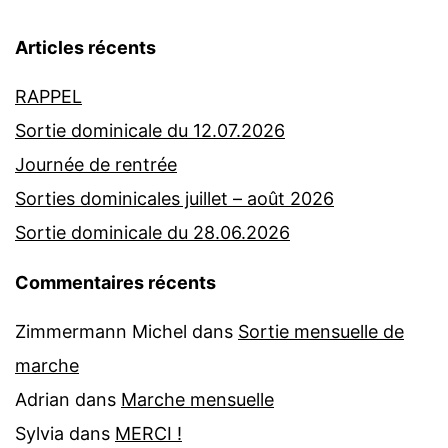
Articles récents
RAPPEL
Sortie dominicale du 12.07.2026
Journée de rentrée
Sorties dominicales juillet – août 2026
Sortie dominicale du 28.06.2026
Commentaires récents
Zimmermann Michel
dans
Sortie mensuelle de
marche
Adrian
dans
Marche mensuelle
Sylvia
dans
MERCI !