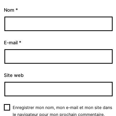
Nom
*
E-mail
*
Site web
Enregistrer mon nom, mon e-mail et mon site dans
le navigateur pour mon prochain commentaire.