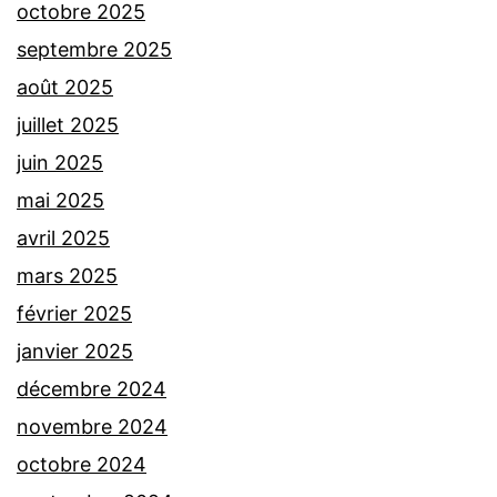
octobre 2025
septembre 2025
août 2025
juillet 2025
juin 2025
mai 2025
avril 2025
mars 2025
février 2025
janvier 2025
décembre 2024
novembre 2024
octobre 2024