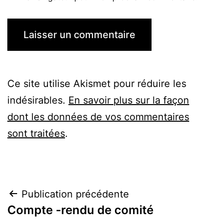
Ce site utilise Akismet pour réduire les
indésirables.
En savoir plus sur la façon
dont les données de vos commentaires
sont traitées
.
Navigation
Publication précédente
Compte -rendu de comité
de