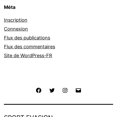
Méta
Inscription
Connexion
Flux des publications
Flux des commentaires
Site de WordPress-FR
Facebook
Twitter
Instagram
E-
mail