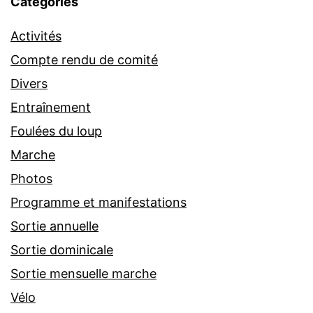
Catégories
Activités
Compte rendu de comité
Divers
Entraînement
Foulées du loup
Marche
Photos
Programme et manifestations
Sortie annuelle
Sortie dominicale
Sortie mensuelle marche
Vélo