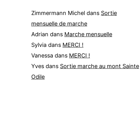
Zimmermann Michel
dans
Sortie
mensuelle de marche
Adrian
dans
Marche mensuelle
Sylvia
dans
MERCI !
Vanessa
dans
MERCI !
Yves
dans
Sortie marche au mont Sainte
Odile