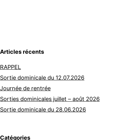
Articles récents
RAPPEL
Sortie dominicale du 12.07.2026
Journée de rentrée
Sorties dominicales juillet – août 2026
Sortie dominicale du 28.06.2026
Catégories