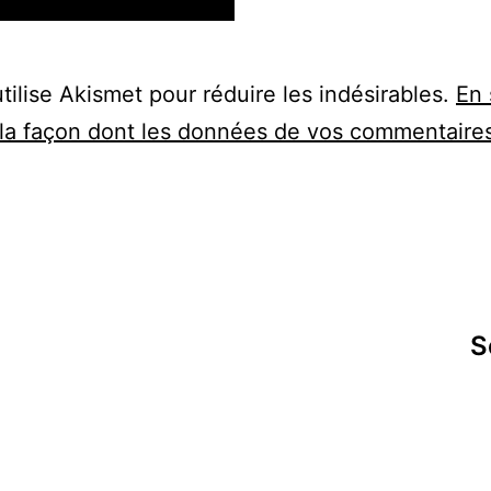
utilise Akismet pour réduire les indésirables.
En 
 la façon dont les données de vos commentaire
S