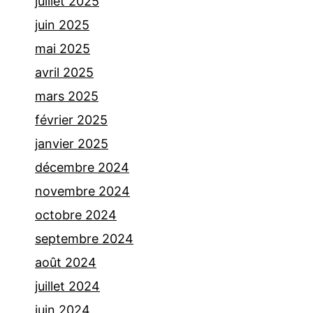
juillet 2025
juin 2025
mai 2025
avril 2025
mars 2025
février 2025
janvier 2025
décembre 2024
novembre 2024
octobre 2024
septembre 2024
août 2024
juillet 2024
juin 2024