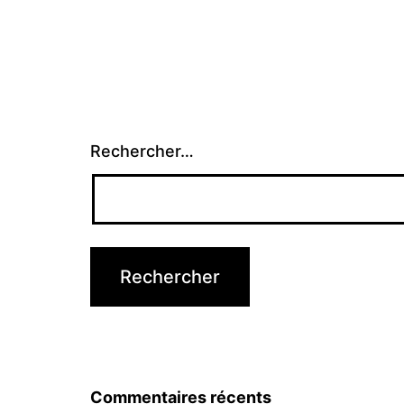
Rechercher…
Commentaires récents