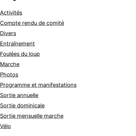
Activités
Compte rendu de comité
Divers
Entraînement
Foulées du loup
Marche
Photos
Programme et manifestations
Sortie annuelle
Sortie dominicale
Sortie mensuelle marche
Vélo