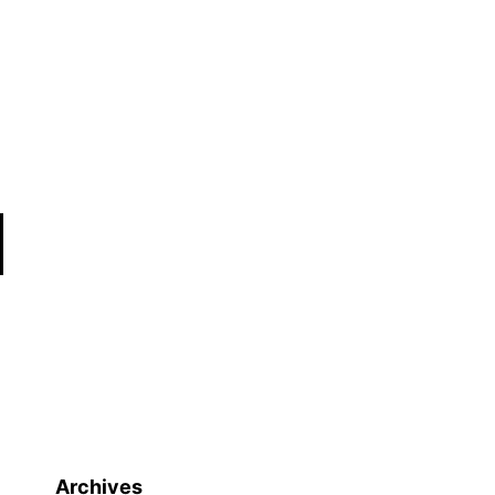
Archives