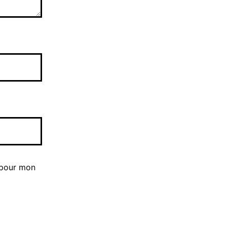
 pour mon