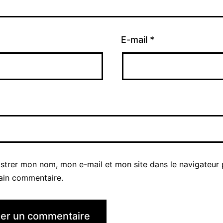
E-mail
*
istrer mon nom, mon e-mail et mon site dans le navigateur
ain commentaire.