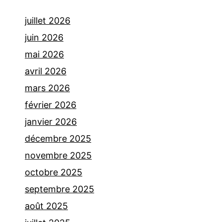
juillet 2026
juin 2026
mai 2026
avril 2026
mars 2026
février 2026
janvier 2026
décembre 2025
novembre 2025
octobre 2025
septembre 2025
août 2025