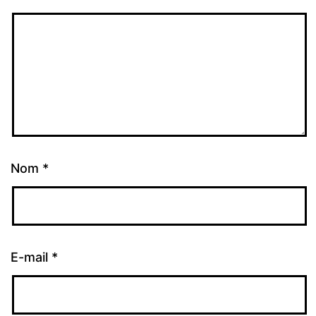
Nom
*
E-mail
*