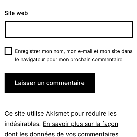
Site web
Enregistrer mon nom, mon e-mail et mon site dans
le navigateur pour mon prochain commentaire.
Ce site utilise Akismet pour réduire les
indésirables.
En savoir plus sur la façon
dont les données de vos commentaires