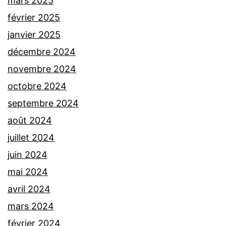
mars 2025
février 2025
janvier 2025
décembre 2024
novembre 2024
octobre 2024
septembre 2024
août 2024
juillet 2024
juin 2024
mai 2024
avril 2024
mars 2024
février 2024