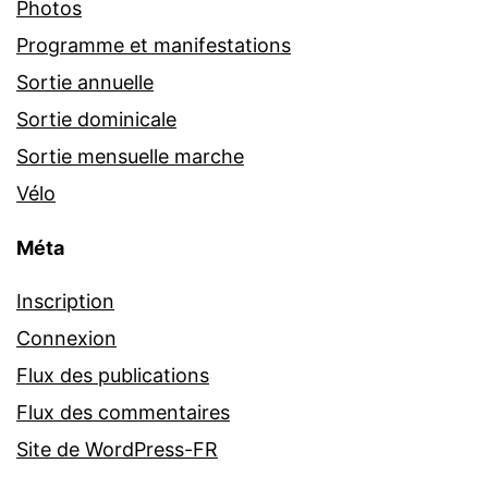
Photos
Programme et manifestations
Sortie annuelle
Sortie dominicale
Sortie mensuelle marche
Vélo
Méta
Inscription
Connexion
Flux des publications
Flux des commentaires
Site de WordPress-FR