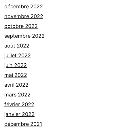
décembre 2022
novembre 2022
octobre 2022
septembre 2022
août 2022
juillet 2022
juin 2022
mai 2022
avril 2022
mars 2022
février 2022
janvier 2022
décembre 2021