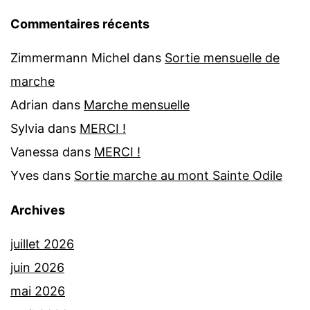
Commentaires récents
Zimmermann Michel
dans
Sortie mensuelle de
marche
Adrian
dans
Marche mensuelle
Sylvia
dans
MERCI !
Vanessa
dans
MERCI !
Yves
dans
Sortie marche au mont Sainte Odile
Archives
juillet 2026
juin 2026
mai 2026