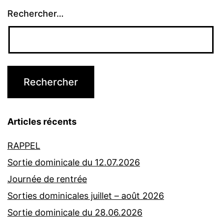
Rechercher…
Articles récents
RAPPEL
Sortie dominicale du 12.07.2026
Journée de rentrée
Sorties dominicales juillet – août 2026
Sortie dominicale du 28.06.2026