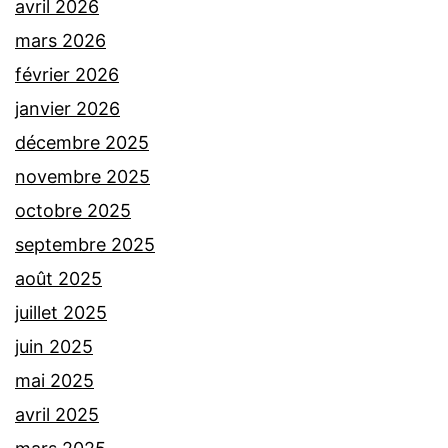
avril 2026
mars 2026
février 2026
janvier 2026
décembre 2025
novembre 2025
octobre 2025
septembre 2025
août 2025
juillet 2025
juin 2025
mai 2025
avril 2025