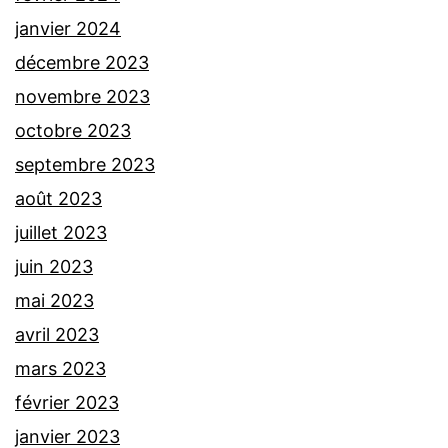
janvier 2024
décembre 2023
novembre 2023
octobre 2023
septembre 2023
août 2023
juillet 2023
juin 2023
mai 2023
avril 2023
mars 2023
février 2023
janvier 2023