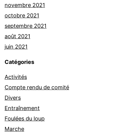
novembre 2021
octobre 2021
septembre 2021
août 2021
juin 2021
Catégories
Activités
Compte rendu de comité
Divers
Entraînement
Foulées du loup
Marche