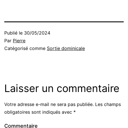
Publié le
30/05/2024
Par
Pierre
Catégorisé comme
Sortie dominicale
Laisser un commentaire
Votre adresse e-mail ne sera pas publiée.
Les champs
obligatoires sont indiqués avec
*
Commentaire