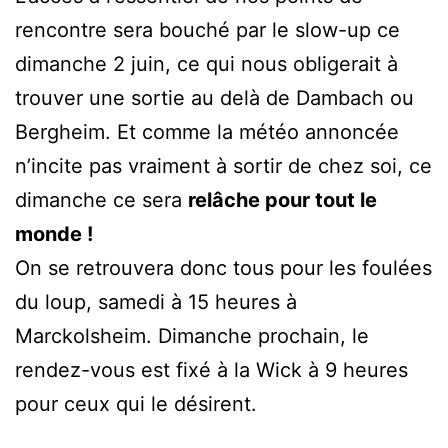
rencontre sera bouché par le slow-up ce
dimanche 2 juin, ce qui nous obligerait à
trouver une sortie au delà de Dambach ou
Bergheim. Et comme la météo annoncée
n’incite pas vraiment à sortir de chez soi, ce
dimanche ce sera
relâche pour tout le
monde !
On se retrouvera donc tous pour les foulées
du loup, samedi à 15 heures à
Marckolsheim. Dimanche prochain, le
rendez-vous est fixé à la Wick à 9 heures
pour ceux qui le désirent.