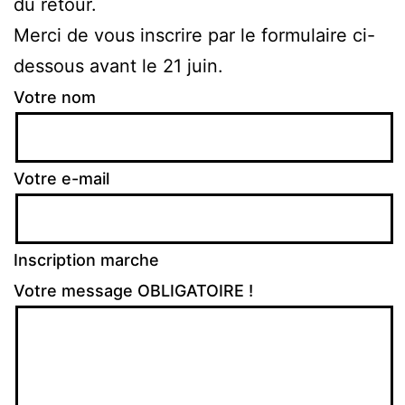
du retour.
Merci de vous inscrire par le formulaire ci-
dessous avant le 21 juin.
Votre nom
Votre e-mail
Inscription marche
Votre message OBLIGATOIRE !