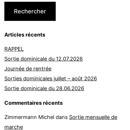
Articles récents
RAPPEL
Sortie dominicale du 12.07.2026
Journée de rentrée
Sorties dominicales juillet – août 2026
Sortie dominicale du 28.06.2026
Commentaires récents
Zimmermann Michel
dans
Sortie mensuelle de
marche