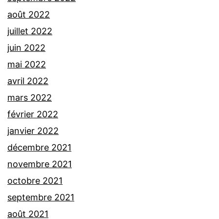
août 2022
juillet 2022
juin 2022
mai 2022
avril 2022
mars 2022
février 2022
janvier 2022
décembre 2021
novembre 2021
octobre 2021
septembre 2021
août 2021