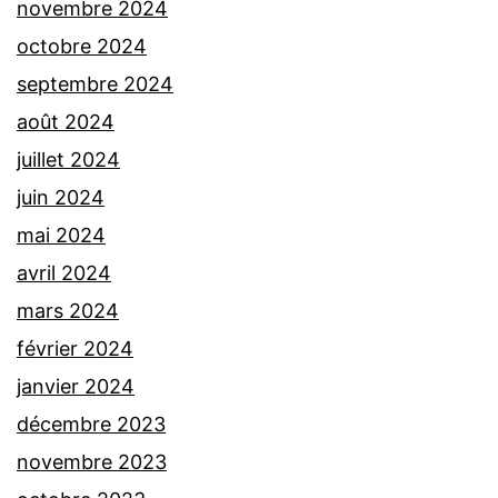
novembre 2024
octobre 2024
septembre 2024
août 2024
juillet 2024
juin 2024
mai 2024
avril 2024
mars 2024
février 2024
janvier 2024
décembre 2023
novembre 2023