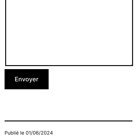
Publié le
01/06/2024