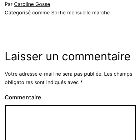
Par
Caroline Gosse
Catégorisé comme
Sortie mensuelle marche
Laisser un commentaire
Votre adresse e-mail ne sera pas publiée.
Les champs
obligatoires sont indiqués avec
*
Commentaire