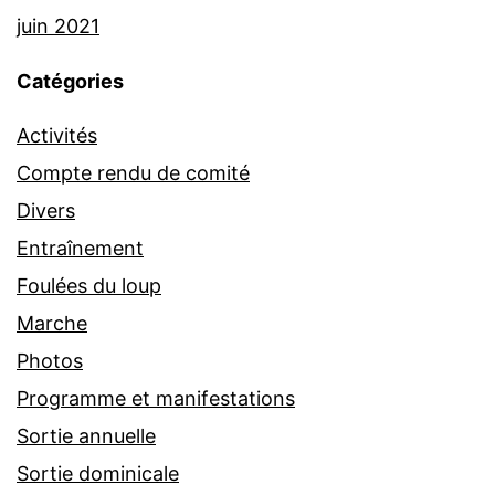
juin 2021
Catégories
Activités
Compte rendu de comité
Divers
Entraînement
Foulées du loup
Marche
Photos
Programme et manifestations
Sortie annuelle
Sortie dominicale