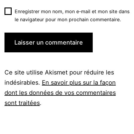
Enregistrer mon nom, mon e-mail et mon site dans
le navigateur pour mon prochain commentaire.
Ce site utilise Akismet pour réduire les
indésirables.
En savoir plus sur la façon
dont les données de vos commentaires
sont traitées
.