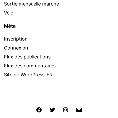
Sortie mensuelle marche
Vélo
Méta
Inscription
Connexion
Flux des publications
Flux des commentaires
Site de WordPress-FR
Facebook
Twitter
Instagram
E-