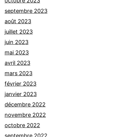
octobre 2023
septembre 2023
août 2023
juillet 2023
juin 2023
mai 2023
avril 2023
mars 2023
février 2023
janvier 2023
décembre 2022
novembre 2022
octobre 2022
septembre 2022