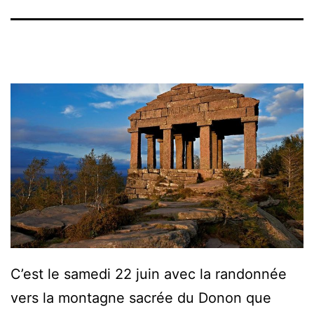
C’est le samedi 22 juin avec la randonnée
vers la montagne sacrée du Donon que