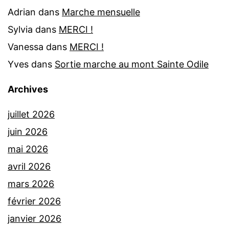
Adrian
dans
Marche mensuelle
Sylvia
dans
MERCI !
Vanessa
dans
MERCI !
Yves
dans
Sortie marche au mont Sainte Odile
Archives
juillet 2026
juin 2026
mai 2026
avril 2026
mars 2026
février 2026
janvier 2026