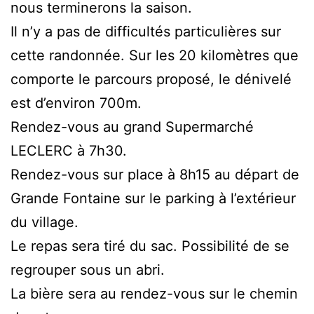
nous terminerons la saison.
Il n’y a pas de difficultés particulières sur
cette randonnée. Sur les 20 kilomètres que
comporte le parcours proposé, le dénivelé
est d’environ 700m.
Rendez-vous au grand Supermarché
LECLERC à 7h30.
Rendez-vous sur place à 8h15 au départ de
Grande Fontaine sur le parking à l’extérieur
du village.
Le repas sera tiré du sac. Possibilité de se
regrouper sous un abri.
La bière sera au rendez-vous sur le chemin