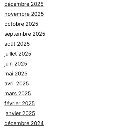
décembre 2025
novembre 2025
octobre 2025
septembre 2025
août 2025
juillet 2025
juin 2025
mai 2025
avril 2025
mars 2025
février 2025
janvier 2025
décembre 2024