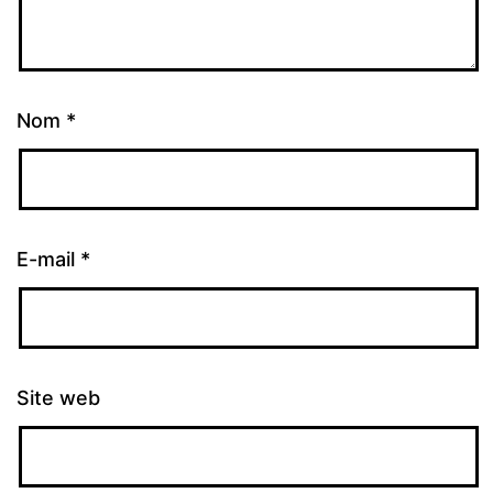
Nom
*
E-mail
*
Site web