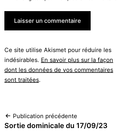
Ce site utilise Akismet pour réduire les
indésirables.
En savoir plus sur la façon
dont les données de vos commentaires
sont traitées
.
Navigation
Publication précédente
Sortie dominicale du 17/09/23
de