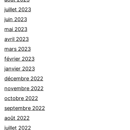
juillet 2023
juin 2023
mai 2023
avril 2023
mars 2023
février 2023
janvier 2023
décembre 2022
novembre 2022
octobre 2022
septembre 2022
août 2022
juillet 2022