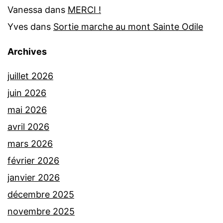
Vanessa
dans
MERCI !
Yves
dans
Sortie marche au mont Sainte Odile
Archives
juillet 2026
juin 2026
mai 2026
avril 2026
mars 2026
février 2026
janvier 2026
décembre 2025
novembre 2025