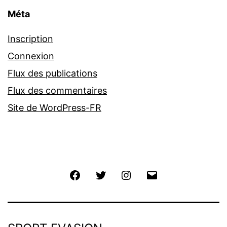
Méta
Inscription
Connexion
Flux des publications
Flux des commentaires
Site de WordPress-FR
Facebook
Twitter
Instagram
E-
mail