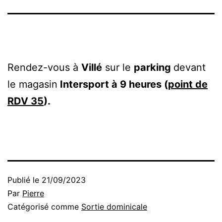
Rendez-vous à
Villé
sur le
parking
devant
le magasin
Intersport à 9 heures (
point de
RDV 35
).
Publié le
21/09/2023
Par
Pierre
Catégorisé comme
Sortie dominicale