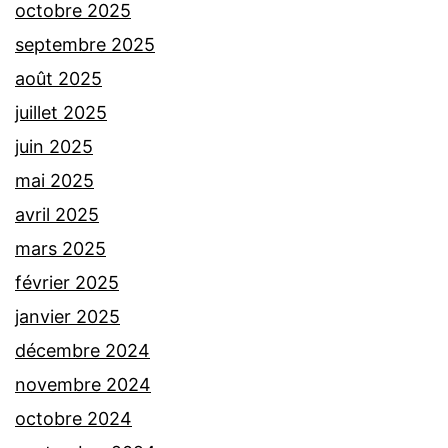
octobre 2025
septembre 2025
août 2025
juillet 2025
juin 2025
mai 2025
avril 2025
mars 2025
février 2025
janvier 2025
décembre 2024
novembre 2024
octobre 2024