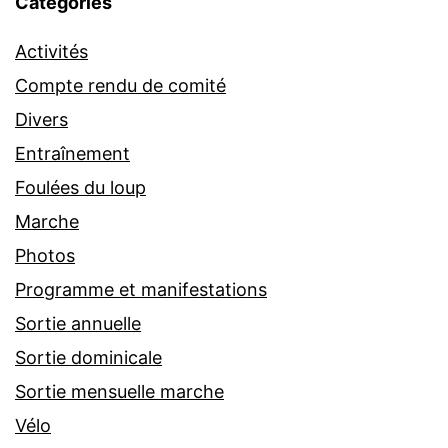
Catégories
Activités
Compte rendu de comité
Divers
Entraînement
Foulées du loup
Marche
Photos
Programme et manifestations
Sortie annuelle
Sortie dominicale
Sortie mensuelle marche
Vélo