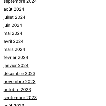
septembre 2024
août 2024
juillet 2024
juin 2024
mai 2024
avril 2024
mars 2024
février 2024
janvier 2024
décembre 2023
novembre 2023
octobre 2023
septembre 2023
août 2023