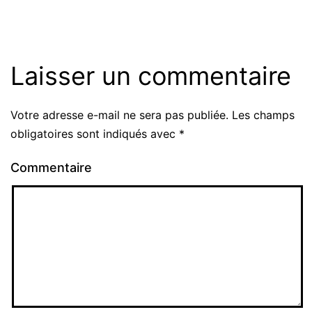
Laisser un commentaire
Votre adresse e-mail ne sera pas publiée.
Les champs
obligatoires sont indiqués avec
*
Commentaire