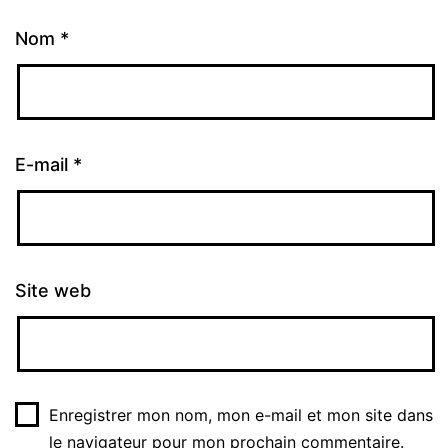
Nom
*
E-mail
*
Site web
Enregistrer mon nom, mon e-mail et mon site dans
le navigateur pour mon prochain commentaire.