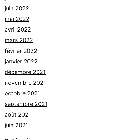
juin 2022
mai 2022
avril 2022
mars 2022
février 2022
janvier 2022
décembre 2021
novembre 2021
octobre 2021
septembre 2021
août 2021
juin 2021