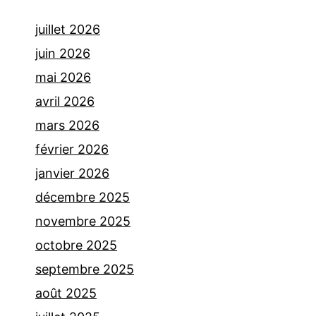
juillet 2026
juin 2026
mai 2026
avril 2026
mars 2026
février 2026
janvier 2026
décembre 2025
novembre 2025
octobre 2025
septembre 2025
août 2025