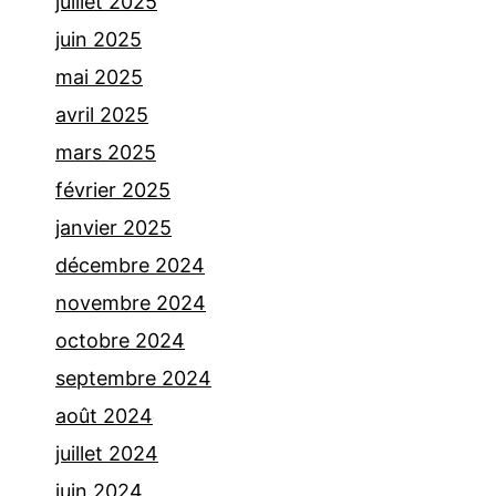
juillet 2025
juin 2025
mai 2025
avril 2025
mars 2025
février 2025
janvier 2025
décembre 2024
novembre 2024
octobre 2024
septembre 2024
août 2024
juillet 2024
juin 2024