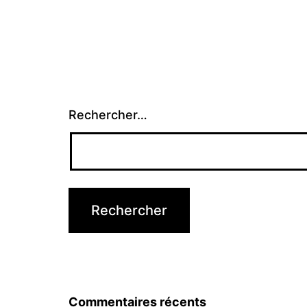
Rechercher…
Commentaires récents