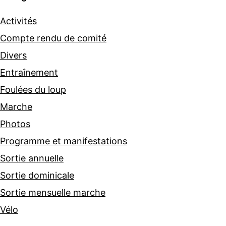
Activités
Compte rendu de comité
Divers
Entraînement
Foulées du loup
Marche
Photos
Programme et manifestations
Sortie annuelle
Sortie dominicale
Sortie mensuelle marche
Vélo