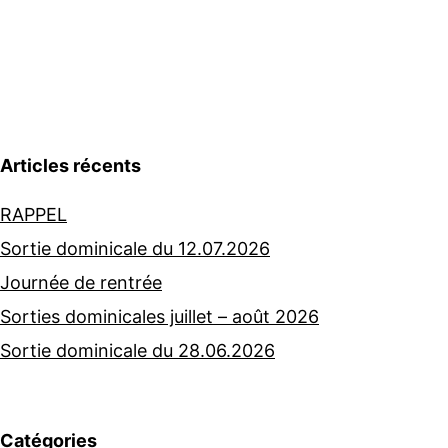
Articles récents
RAPPEL
Sortie dominicale du 12.07.2026
Journée de rentrée
Sorties dominicales juillet – août 2026
Sortie dominicale du 28.06.2026
Catégories