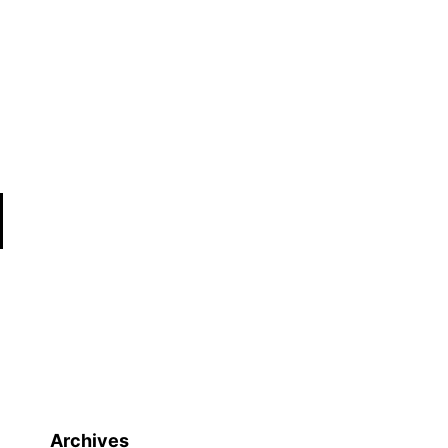
Archives