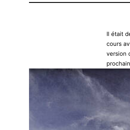
Il était
cours av
version 
prochain