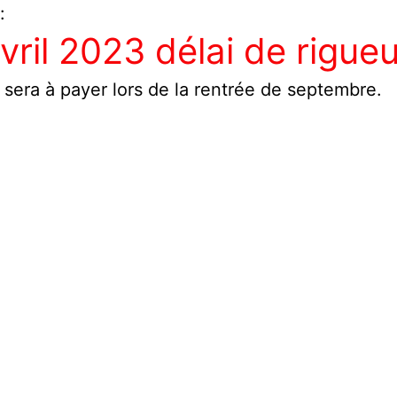
:
vril 2023 délai de rigueu
 sera à payer lors de la rentrée de septembre.