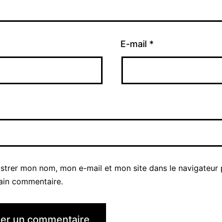
E-mail
*
istrer mon nom, mon e-mail et mon site dans le navigateur
ain commentaire.