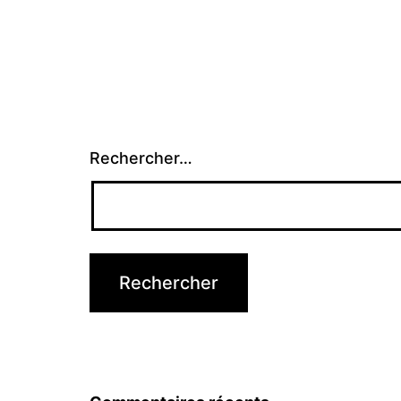
Rechercher…