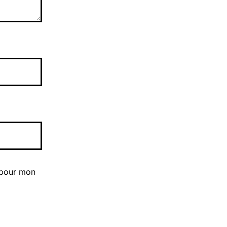
 pour mon