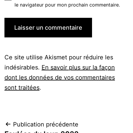
le navigateur pour mon prochain commentaire.
Ce site utilise Akismet pour réduire les
indésirables.
En savoir plus sur la façon
dont les données de vos commentaires
sont traitées
.
Navigation
Publication précédente