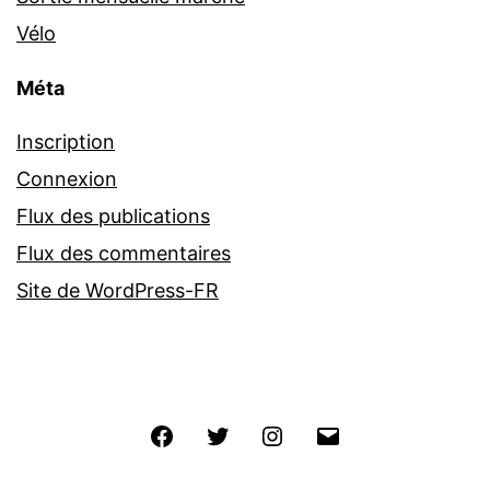
Vélo
Méta
Inscription
Connexion
Flux des publications
Flux des commentaires
Site de WordPress-FR
Facebook
Twitter
Instagram
E-
mail