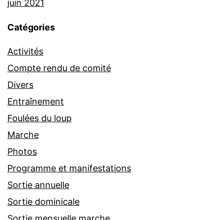
juin 2021
Catégories
Activités
Compte rendu de comité
Divers
Entraînement
Foulées du loup
Marche
Photos
Programme et manifestations
Sortie annuelle
Sortie dominicale
Sortie mensuelle marche