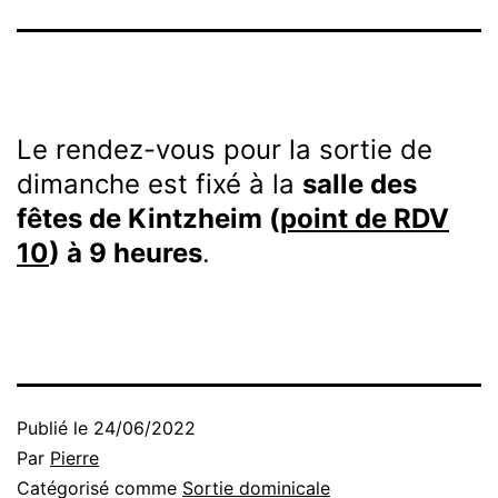
Le rendez-vous pour la sortie de
dimanche est fixé à la
salle des
fêtes de Kintzheim (
point de RDV
10
) à 9 heures
.
Publié le
24/06/2022
Par
Pierre
Catégorisé comme
Sortie dominicale