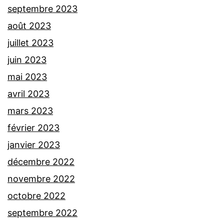
septembre 2023
août 2023
juillet 2023
juin 2023
mai 2023
avril 2023
mars 2023
février 2023
janvier 2023
décembre 2022
novembre 2022
octobre 2022
septembre 2022