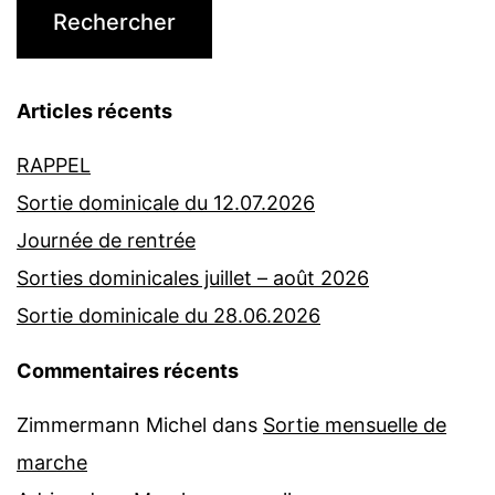
Articles récents
RAPPEL
Sortie dominicale du 12.07.2026
Journée de rentrée
Sorties dominicales juillet – août 2026
Sortie dominicale du 28.06.2026
Commentaires récents
Zimmermann Michel
dans
Sortie mensuelle de
marche