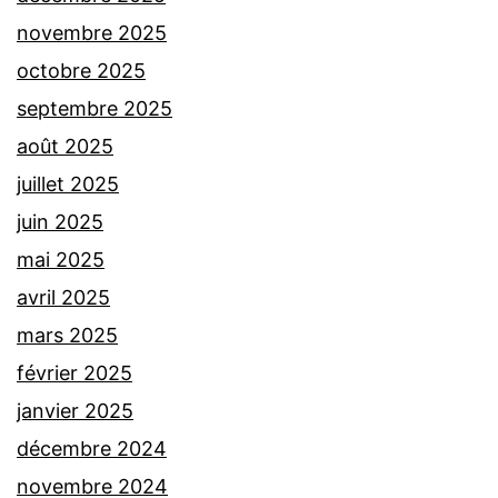
novembre 2025
octobre 2025
septembre 2025
août 2025
juillet 2025
juin 2025
mai 2025
avril 2025
mars 2025
février 2025
janvier 2025
décembre 2024
novembre 2024