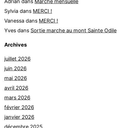
Adrian
dans
Marche mensuelle
Sylvia
dans
MERCI !
Vanessa
dans
MERCI !
Yves
dans
Sortie marche au mont Sainte Odile
Archives
juillet 2026
juin 2026
mai 2026
avril 2026
mars 2026
février 2026
janvier 2026
décembre 2025