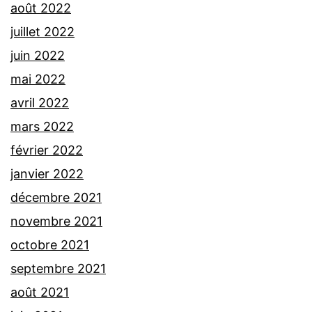
août 2022
juillet 2022
juin 2022
mai 2022
avril 2022
mars 2022
février 2022
janvier 2022
décembre 2021
novembre 2021
octobre 2021
septembre 2021
août 2021