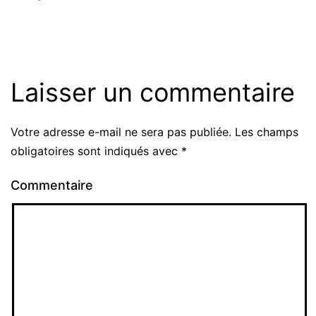
Laisser un commentaire
Votre adresse e-mail ne sera pas publiée.
Les champs
obligatoires sont indiqués avec
*
Commentaire