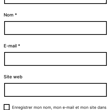
Nom
*
E-mail
*
Site web
Enregistrer mon nom, mon e-mail et mon site dans