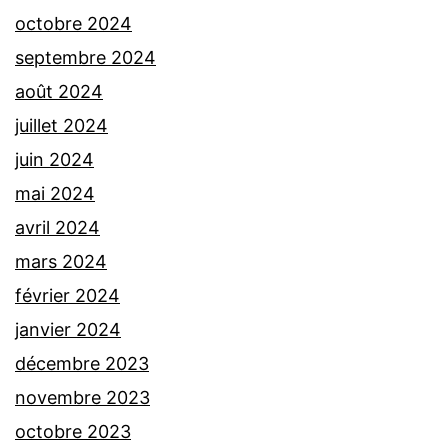
octobre 2024
septembre 2024
août 2024
juillet 2024
juin 2024
mai 2024
avril 2024
mars 2024
février 2024
janvier 2024
décembre 2023
novembre 2023
octobre 2023