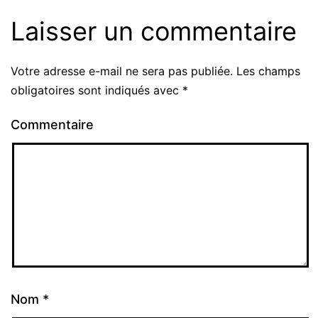
Laisser un commentaire
Votre adresse e-mail ne sera pas publiée.
Les champs
obligatoires sont indiqués avec
*
Commentaire
Nom
*