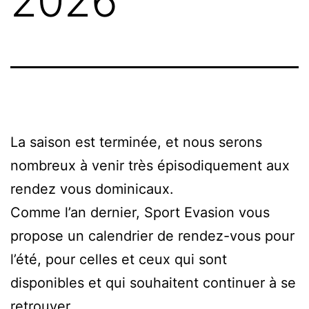
2026
La saison est terminée, et nous serons
nombreux à venir très épisodiquement aux
rendez vous dominicaux.
Comme l’an dernier, Sport Evasion vous
propose un calendrier de rendez-vous pour
l’été, pour celles et ceux qui sont
disponibles et qui souhaitent continuer à se
retrouver.