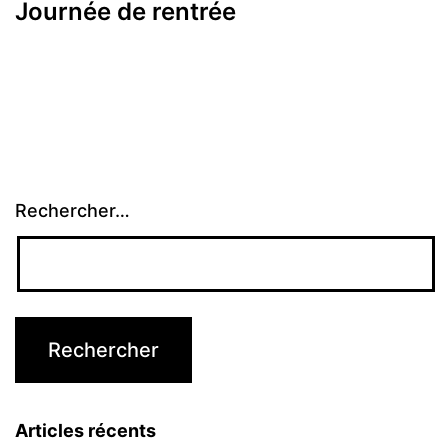
Journée de rentrée
Rechercher…
Articles récents