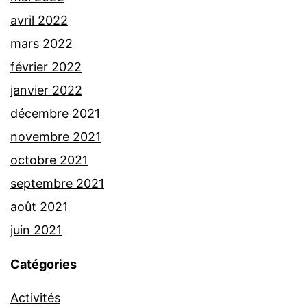
avril 2022
mars 2022
février 2022
janvier 2022
décembre 2021
novembre 2021
octobre 2021
septembre 2021
août 2021
juin 2021
Catégories
Activités