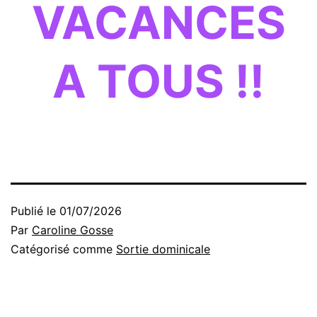
VACANCES
A TOUS !!
Publié le
01/07/2026
Par
Caroline Gosse
Catégorisé comme
Sortie dominicale