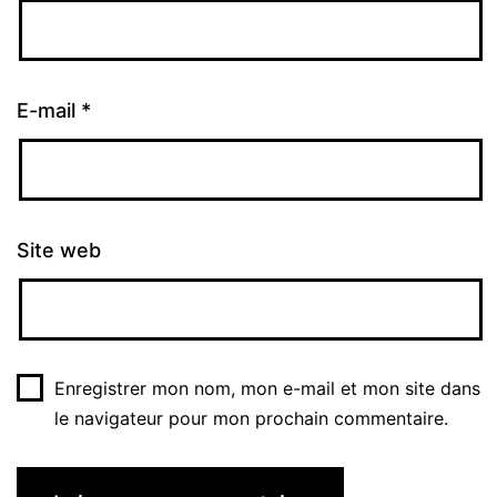
E-mail
*
Site web
Enregistrer mon nom, mon e-mail et mon site dans
le navigateur pour mon prochain commentaire.