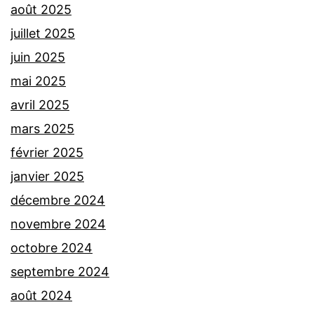
août 2025
juillet 2025
juin 2025
mai 2025
avril 2025
mars 2025
février 2025
janvier 2025
décembre 2024
novembre 2024
octobre 2024
septembre 2024
août 2024