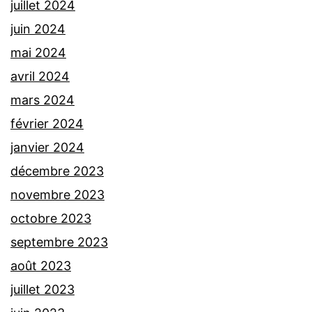
juillet 2024
juin 2024
mai 2024
avril 2024
mars 2024
février 2024
janvier 2024
décembre 2023
novembre 2023
octobre 2023
septembre 2023
août 2023
juillet 2023