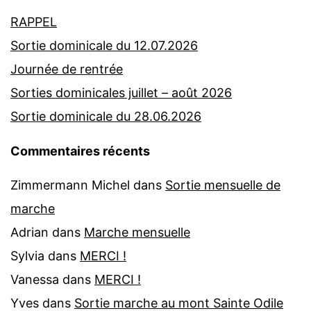
RAPPEL
Sortie dominicale du 12.07.2026
Journée de rentrée
Sorties dominicales juillet – août 2026
Sortie dominicale du 28.06.2026
Commentaires récents
Zimmermann Michel
dans
Sortie mensuelle de
marche
Adrian
dans
Marche mensuelle
Sylvia
dans
MERCI !
Vanessa
dans
MERCI !
Yves
dans
Sortie marche au mont Sainte Odile