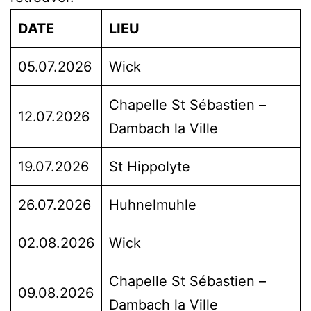
DATE
LIEU
05.07.2026
Wick
Chapelle St Sébastien –
12.07.2026
Dambach la Ville
19.07.2026
St Hippolyte
26.07.2026
Huhnelmuhle
02.08.2026
Wick
Chapelle St Sébastien –
09.08.2026
Dambach la Ville