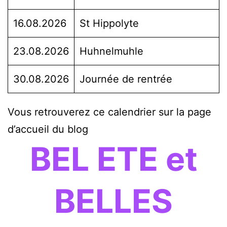
16.08.2026
St Hippolyte
23.08.2026
Huhnelmuhle
30.08.2026
Journée de rentrée
Vous retrouverez ce calendrier sur la page
d’accueil du blog
BEL ETE et
BELLES