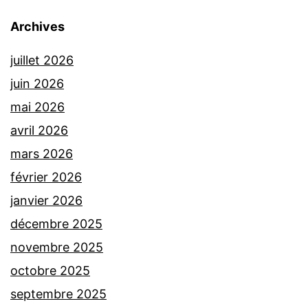
Archives
juillet 2026
juin 2026
mai 2026
avril 2026
mars 2026
février 2026
janvier 2026
décembre 2025
novembre 2025
octobre 2025
septembre 2025