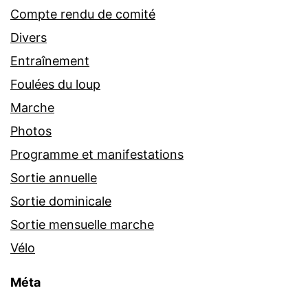
Compte rendu de comité
Divers
Entraînement
Foulées du loup
Marche
Photos
Programme et manifestations
Sortie annuelle
Sortie dominicale
Sortie mensuelle marche
Vélo
Méta