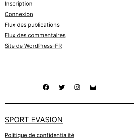
Inscription
Connexion
Flux des publications
Flux des commentaires
Site de WordPress-FR
Facebook
Twitter
Instagram
E-
mail
SPORT EVASION
Politique de confidentialité