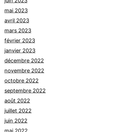
juin 2023
mai 2023
avril 2023
mars 2023
février 2023
janvier 2023
décembre 2022
novembre 2022
octobre 2022
septembre 2022
août 2022
juillet 2022
juin 2022
mai 2022