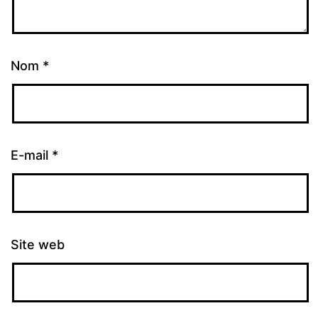
Nom
*
E-mail
*
Site web