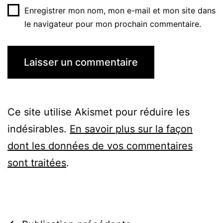
Enregistrer mon nom, mon e-mail et mon site dans
le navigateur pour mon prochain commentaire.
Ce site utilise Akismet pour réduire les
indésirables.
En savoir plus sur la façon
dont les données de vos commentaires
sont traitées
.