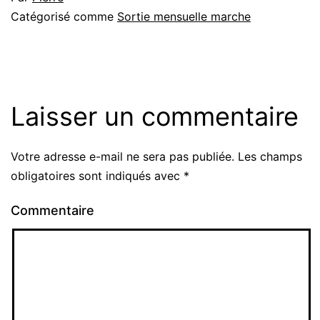
Catégorisé comme
Sortie mensuelle marche
Laisser un commentaire
Votre adresse e-mail ne sera pas publiée.
Les champs
obligatoires sont indiqués avec
*
Commentaire