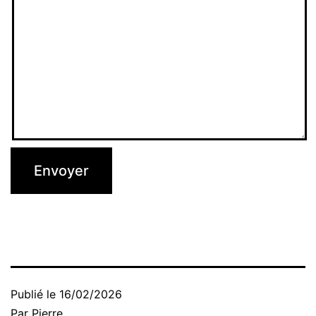
Publié le
16/02/2026
Par
Pierre