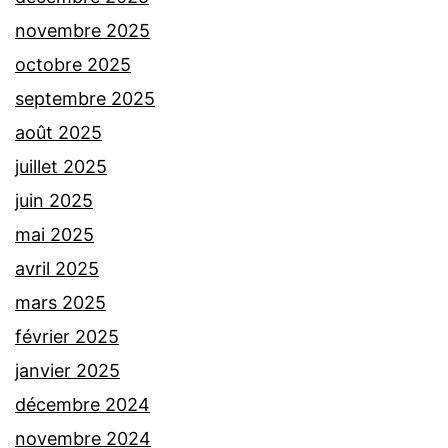
novembre 2025
octobre 2025
septembre 2025
août 2025
juillet 2025
juin 2025
mai 2025
avril 2025
mars 2025
février 2025
janvier 2025
décembre 2024
novembre 2024