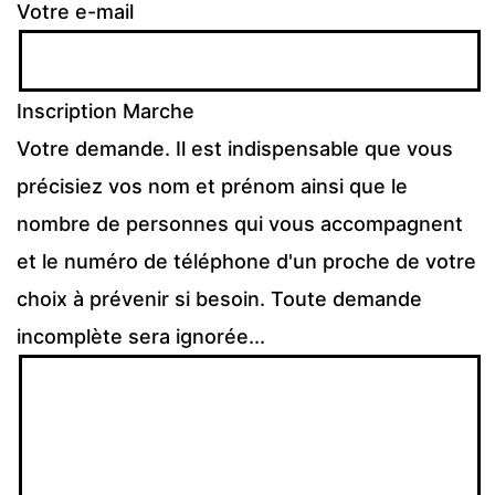
Votre e-mail
Inscription Marche
Votre demande. Il est indispensable que vous
précisiez vos nom et prénom ainsi que le
nombre de personnes qui vous accompagnent
et le numéro de téléphone d'un proche de votre
choix à prévenir si besoin. Toute demande
incomplète sera ignorée...