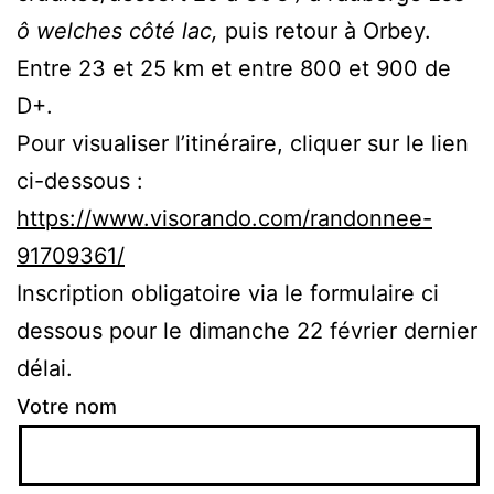
ô welches côté lac,
puis retour à Orbey.
Entre 23 et 25 km et entre 800 et 900 de
D+.
Pour visualiser l’itinéraire, cliquer sur le lien
ci-dessous :
https://www.visorando.com/randonnee-
91709361/
Inscription obligatoire via le formulaire ci
dessous pour le dimanche 22 février dernier
délai.
Votre nom