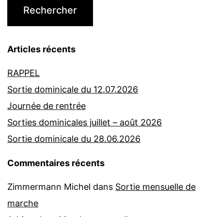
Articles récents
RAPPEL
Sortie dominicale du 12.07.2026
Journée de rentrée
Sorties dominicales juillet – août 2026
Sortie dominicale du 28.06.2026
Commentaires récents
Zimmermann Michel
dans
Sortie mensuelle de
marche