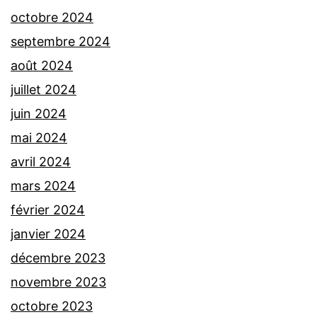
octobre 2024
septembre 2024
août 2024
juillet 2024
juin 2024
mai 2024
avril 2024
mars 2024
février 2024
janvier 2024
décembre 2023
novembre 2023
octobre 2023