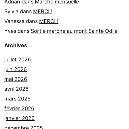
Adrian
dans
Marche mensuelle
Sylvia
dans
MERCI !
Vanessa
dans
MERCI !
Yves
dans
Sortie marche au mont Sainte Odile
Archives
juillet 2026
juin 2026
mai 2026
avril 2026
mars 2026
février 2026
janvier 2026
décembre 2025