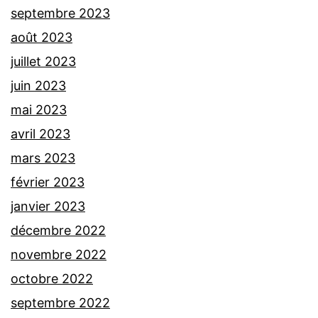
septembre 2023
août 2023
juillet 2023
juin 2023
mai 2023
avril 2023
mars 2023
février 2023
janvier 2023
décembre 2022
novembre 2022
octobre 2022
septembre 2022