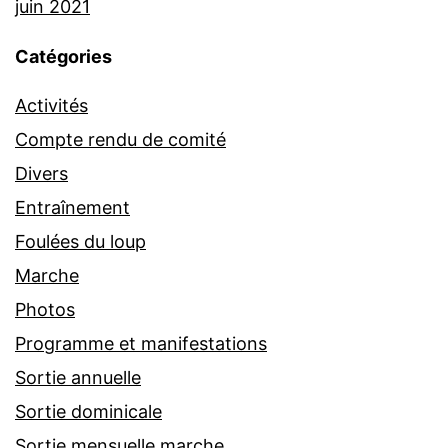
juin 2021
Catégories
Activités
Compte rendu de comité
Divers
Entraînement
Foulées du loup
Marche
Photos
Programme et manifestations
Sortie annuelle
Sortie dominicale
Sortie mensuelle marche