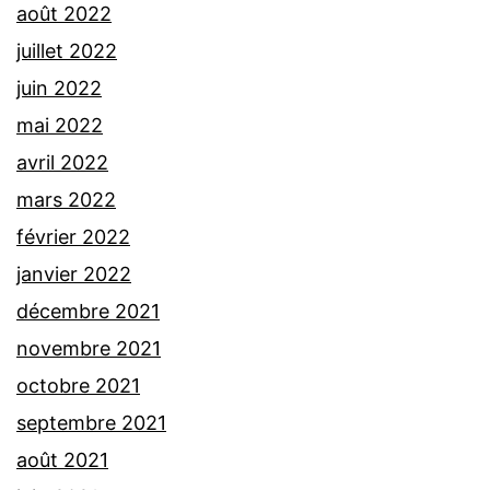
août 2022
juillet 2022
juin 2022
mai 2022
avril 2022
mars 2022
février 2022
janvier 2022
décembre 2021
novembre 2021
octobre 2021
septembre 2021
août 2021