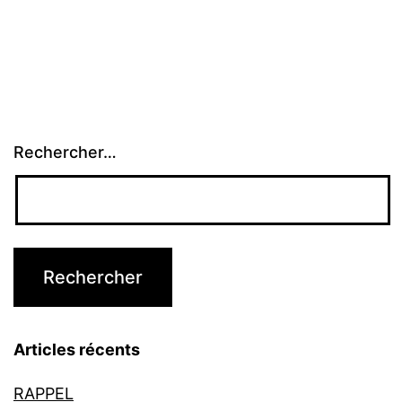
Rechercher…
Articles récents
RAPPEL