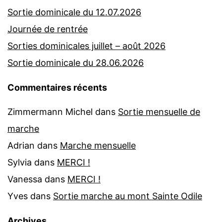
Sortie dominicale du 12.07.2026
Journée de rentrée
Sorties dominicales juillet – août 2026
Sortie dominicale du 28.06.2026
Commentaires récents
Zimmermann Michel
dans
Sortie mensuelle de
marche
Adrian
dans
Marche mensuelle
Sylvia
dans
MERCI !
Vanessa
dans
MERCI !
Yves
dans
Sortie marche au mont Sainte Odile
Archives