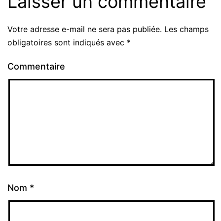
Laisser un commentaire
Votre adresse e-mail ne sera pas publiée.
Les champs
obligatoires sont indiqués avec
*
Commentaire
Nom
*