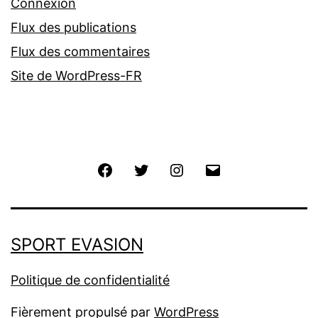
Connexion
Flux des publications
Flux des commentaires
Site de WordPress-FR
Facebook
Twitter
Instagram
E-
mail
SPORT EVASION
Politique de confidentialité
Fièrement propulsé par
WordPress