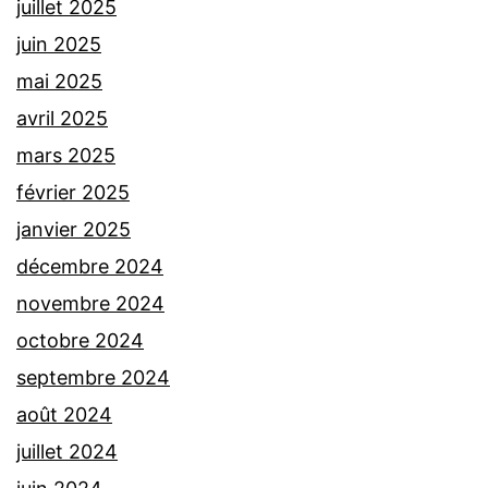
juillet 2025
juin 2025
mai 2025
avril 2025
mars 2025
février 2025
janvier 2025
décembre 2024
novembre 2024
octobre 2024
septembre 2024
août 2024
juillet 2024