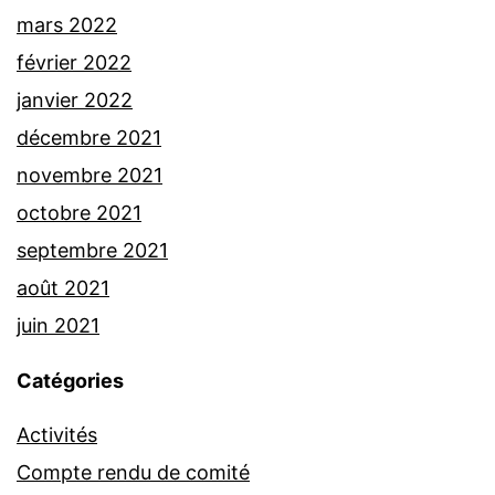
mars 2022
février 2022
janvier 2022
décembre 2021
novembre 2021
octobre 2021
septembre 2021
août 2021
juin 2021
Catégories
Activités
Compte rendu de comité