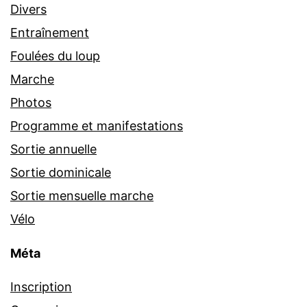
Divers
Entraînement
Foulées du loup
Marche
Photos
Programme et manifestations
Sortie annuelle
Sortie dominicale
Sortie mensuelle marche
Vélo
Méta
Inscription