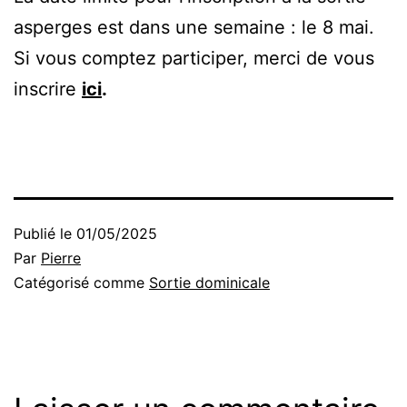
asperges est dans une semaine : le 8 mai.
Si vous comptez participer, merci de vous
inscrire
ici
.
Publié le
01/05/2025
Par
Pierre
Catégorisé comme
Sortie dominicale