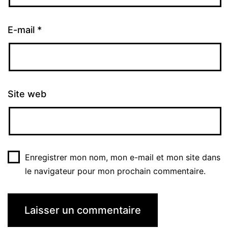
E-mail
*
Site web
Enregistrer mon nom, mon e-mail et mon site dans
le navigateur pour mon prochain commentaire.