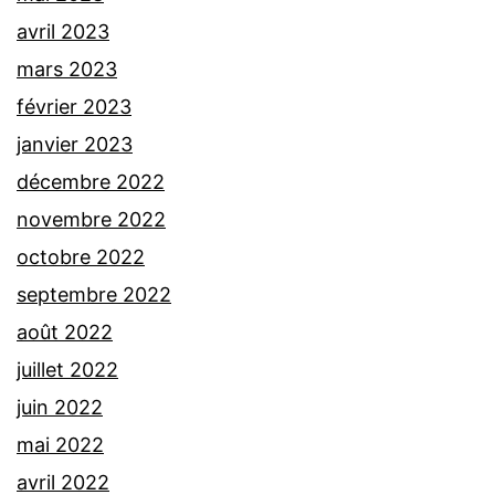
avril 2023
mars 2023
février 2023
janvier 2023
décembre 2022
novembre 2022
octobre 2022
septembre 2022
août 2022
juillet 2022
juin 2022
mai 2022
avril 2022