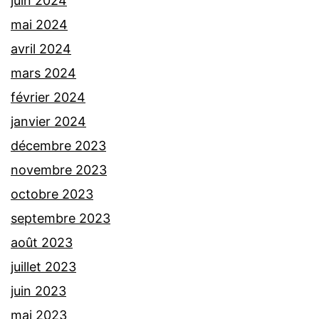
juin 2024
mai 2024
avril 2024
mars 2024
février 2024
janvier 2024
décembre 2023
novembre 2023
octobre 2023
septembre 2023
août 2023
juillet 2023
juin 2023
mai 2023