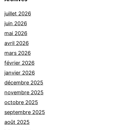
juillet 2026
juin 2026
mai 2026
avril 2026
mars 2026
février 2026
janvier 2026
décembre 2025
novembre 2025
octobre 2025
septembre 2025
août 2025