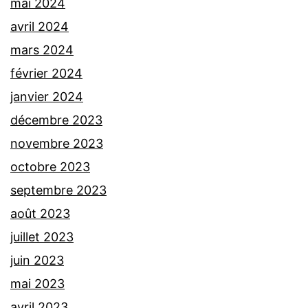
mai 2024
avril 2024
mars 2024
février 2024
janvier 2024
décembre 2023
novembre 2023
octobre 2023
septembre 2023
août 2023
juillet 2023
juin 2023
mai 2023
avril 2023