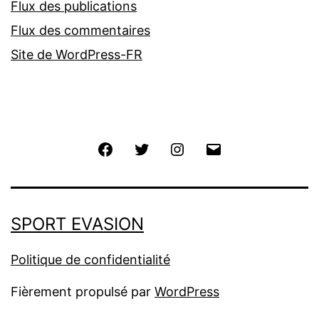
Flux des publications
Flux des commentaires
Site de WordPress-FR
Facebook
Twitter
Instagram
E-
mail
SPORT EVASION
Politique de confidentialité
Fièrement propulsé par
WordPress