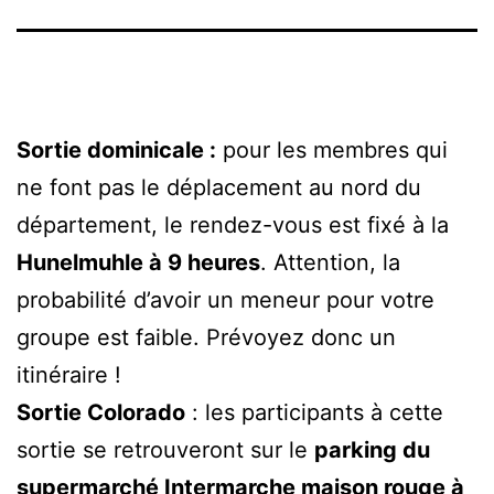
Sortie dominicale :
pour les membres qui
ne font pas le déplacement au nord du
département, le rendez-vous est fixé à la
Hunelmuhle à 9 heures
. Attention, la
probabilité d’avoir un meneur pour votre
groupe est faible. Prévoyez donc un
itinéraire !
Sortie Colorado
: les participants à cette
sortie se retrouveront sur le
parking du
supermarché Intermarche maison rouge à