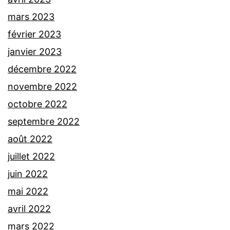
mars 2023
février 2023
janvier 2023
décembre 2022
novembre 2022
octobre 2022
septembre 2022
août 2022
juillet 2022
juin 2022
mai 2022
avril 2022
mars 2022