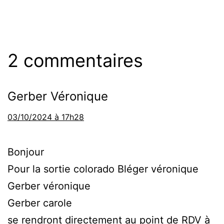
2 commentaires
Gerber Véronique
03/10/2024 à 17h28
Bonjour
Pour la sortie colorado Bléger véronique
Gerber véronique
Gerber carole
se rendront directement au point de RDV à