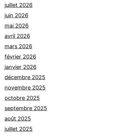
juillet 2026
juin 2026
mai 2026
avril 2026
mars 2026
février 2026
janvier 2026
décembre 2025
novembre 2025
octobre 2025
septembre 2025
août 2025
juillet 2025