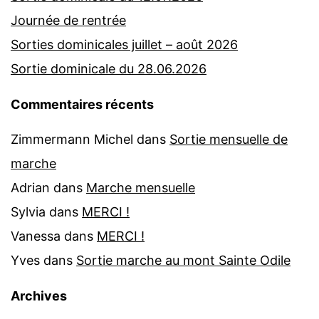
Journée de rentrée
Sorties dominicales juillet – août 2026
Sortie dominicale du 28.06.2026
Commentaires récents
Zimmermann Michel
dans
Sortie mensuelle de
marche
Adrian
dans
Marche mensuelle
Sylvia
dans
MERCI !
Vanessa
dans
MERCI !
Yves
dans
Sortie marche au mont Sainte Odile
Archives