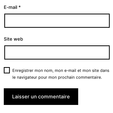
E-mail
*
Site web
Enregistrer mon nom, mon e-mail et mon site dans
le navigateur pour mon prochain commentaire.