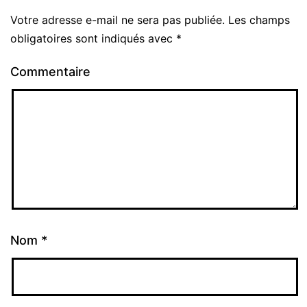
Votre adresse e-mail ne sera pas publiée.
Les champs
obligatoires sont indiqués avec
*
Commentaire
Nom
*