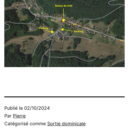
Publié le
02/10/2024
Par
Pierre
Catégorisé comme
Sortie dominicale