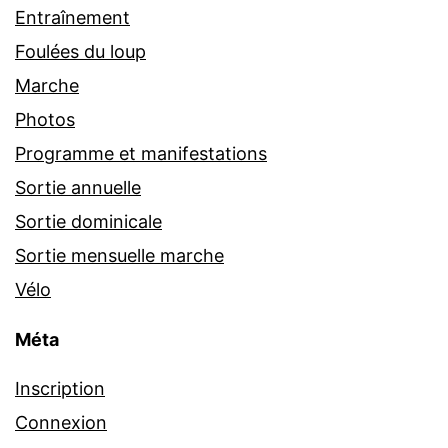
Entraînement
Foulées du loup
Marche
Photos
Programme et manifestations
Sortie annuelle
Sortie dominicale
Sortie mensuelle marche
Vélo
Méta
Inscription
Connexion