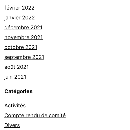
février 2022
janvier 2022
décembre 2021
novembre 2021
octobre 2021
septembre 2021
août 2021
juin 2021
Catégories
Activités
Compte rendu de comité
Divers