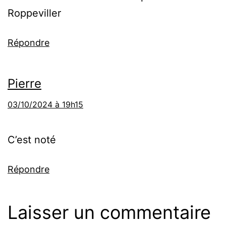
Roppeviller
Répondre
Pierre
03/10/2024 à 19h15
C’est noté
Répondre
Laisser un commentaire