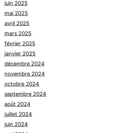
juin 2025
mai 2025
avril 2025
mars 2025
février 2025
janvier 2025
décembre 2024
novembre 2024
octobre 2024
septembre 2024
août 2024
juillet 2024
juin 2024