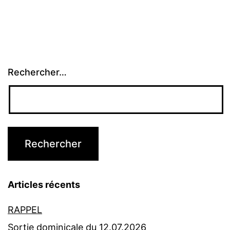
Rechercher…
Articles récents
RAPPEL
Sortie dominicale du 12.07.2026