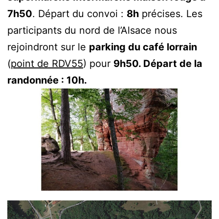
7h50
. Départ du convoi :
8h
précises. Les
participants du nord de l’Alsace nous
rejoindront sur le
parking du café lorrain
(
point de RDV55
) pour
9h50. Départ de la
randonnée : 10h.