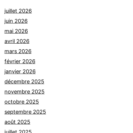
juillet 2026
juin 2026
mai 2026
avril 2026
mars 2026
février 2026
janvier 2026
décembre 2025
novembre 2025
octobre 2025
septembre 2025
août 2025
juillet 2025