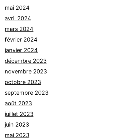
mai 2024
avril 2024
mars 2024
février 2024
janvier 2024
décembre 2023
novembre 2023
octobre 2023
septembre 2023
août 2023
juillet 2023
juin 2023
mai 2023