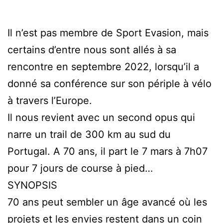
Il n’est pas membre de Sport Evasion, mais
certains d’entre nous sont allés à sa
rencontre en septembre 2022, lorsqu’il a
donné sa conférence sur son périple à vélo
à travers l’Europe.
Il nous revient avec un second opus qui
narre un trail de 300 km au sud du
Portugal. A 70 ans, il part le 7 mars à 7h07
pour 7 jours de course à pied…
SYNOPSIS
70 ans peut sembler un âge avancé où les
projets et les envies restent dans un coin