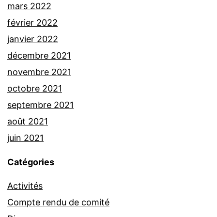
mars 2022
février 2022
janvier 2022
décembre 2021
novembre 2021
octobre 2021
septembre 2021
août 2021
juin 2021
Catégories
Activités
Compte rendu de comité