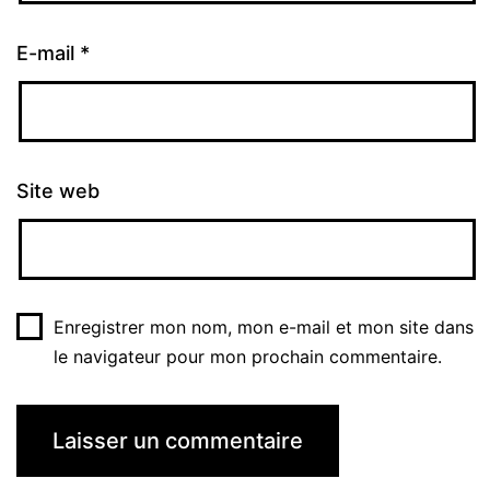
E-mail
*
Site web
Enregistrer mon nom, mon e-mail et mon site dans
le navigateur pour mon prochain commentaire.