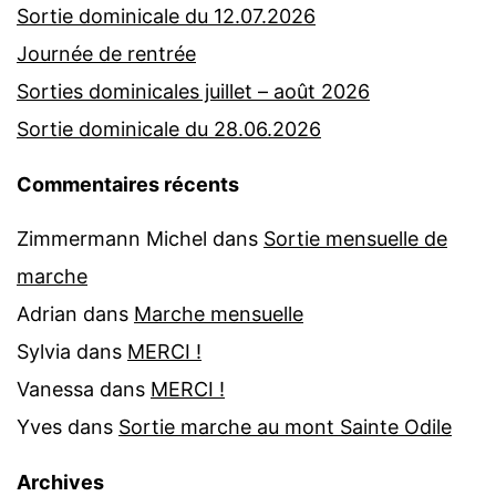
Sortie dominicale du 12.07.2026
Journée de rentrée
Sorties dominicales juillet – août 2026
Sortie dominicale du 28.06.2026
Commentaires récents
Zimmermann Michel
dans
Sortie mensuelle de
marche
Adrian
dans
Marche mensuelle
Sylvia
dans
MERCI !
Vanessa
dans
MERCI !
Yves
dans
Sortie marche au mont Sainte Odile
Archives