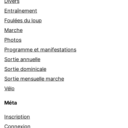
Divers
Entraînement
Foulées du loup
Marche
Photos
Programme et manifestations
Sortie annuelle
Sortie dominicale
Sortie mensuelle marche
Vélo
Méta
Inscription
Connexion