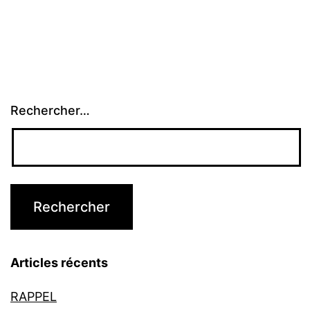
Rechercher…
Articles récents
RAPPEL