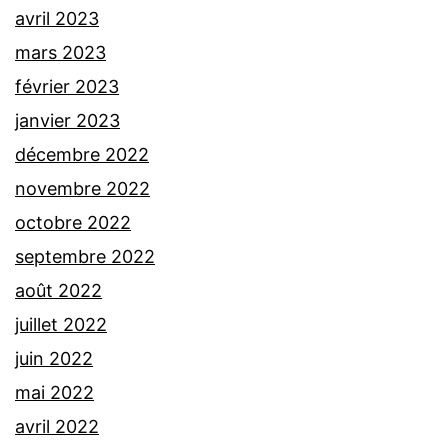
avril 2023
mars 2023
février 2023
janvier 2023
décembre 2022
novembre 2022
octobre 2022
septembre 2022
août 2022
juillet 2022
juin 2022
mai 2022
avril 2022