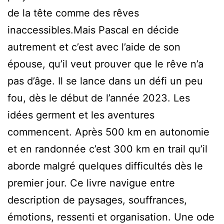
de la tête comme des rêves
inaccessibles.Mais Pascal en décide
autrement et c’est avec l’aide de son
épouse, qu’il veut prouver que le rêve n’a
pas d’âge. Il se lance dans un défi un peu
fou, dès le début de l’année 2023. Les
idées germent et les aventures
commencent. Après 500 km en autonomie
et en randonnée c’est 300 km en trail qu’il
aborde malgré quelques difficultés dès le
premier jour. Ce livre navigue entre
description de paysages, souffrances,
émotions, ressenti et organisation. Une ode