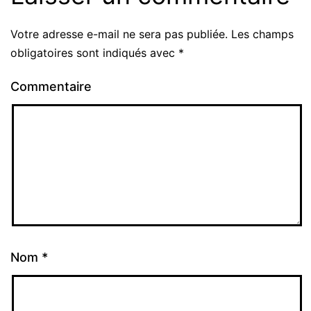
Votre adresse e-mail ne sera pas publiée.
Les champs
obligatoires sont indiqués avec
*
Commentaire
Nom
*