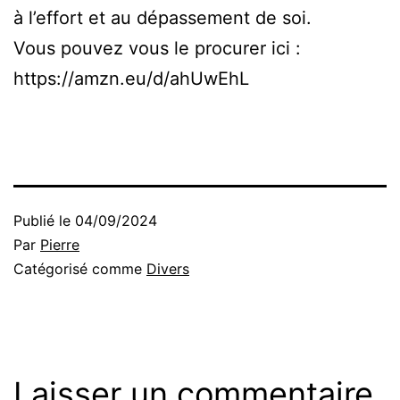
à l’effort et au dépassement de soi.
Vous pouvez vous le procurer ici :
https://amzn.eu/d/ahUwEhL
Publié le
04/09/2024
Par
Pierre
Catégorisé comme
Divers
Laisser un commentaire