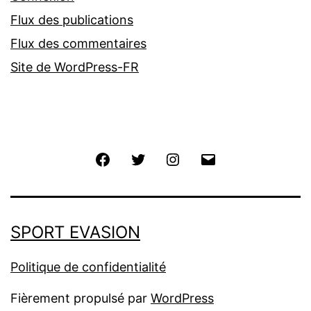
Flux des publications
Flux des commentaires
Site de WordPress-FR
Facebook
Twitter
Instagram
E-
mail
SPORT EVASION
Politique de confidentialité
Fièrement propulsé par
WordPress