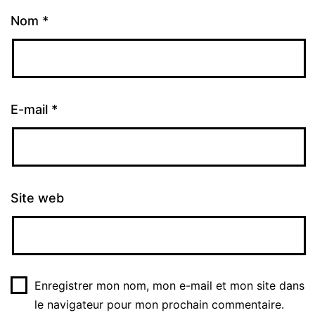
Nom
*
E-mail
*
Site web
Enregistrer mon nom, mon e-mail et mon site dans
le navigateur pour mon prochain commentaire.