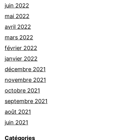
juin 2022
mai 2022
avril 2022
mars 2022
février 2022
janvier 2022
décembre 2021
novembre 2021
octobre 2021
septembre 2021
août 2021
juin 2021
Catégories