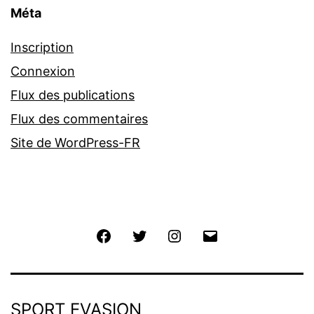
Méta
Inscription
Connexion
Flux des publications
Flux des commentaires
Site de WordPress-FR
Facebook
Twitter
Instagram
E-
mail
SPORT EVASION