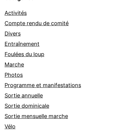
Activités
Compte rendu de comité
Divers
Entraînement
Foulées du loup
Marche
Photos
Programme et manifestations
Sortie annuelle
Sortie dominicale
Sortie mensuelle marche
Vélo