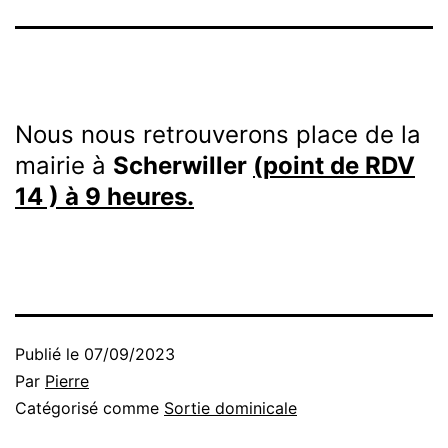
Nous nous retrouverons place de la
mairie à
Scherwiller
(point de RDV
14 ) à 9 heures.
Publié le
07/09/2023
Par
Pierre
Catégorisé comme
Sortie dominicale