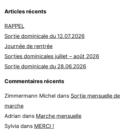
Articles récents
RAPPEL
Sortie dominicale du 12.07.2026
Journée de rentrée
Sorties dominicales juillet – août 2026
Sortie dominicale du 28.06.2026
Commentaires récents
Zimmermann Michel
dans
Sortie mensuelle de
marche
Adrian
dans
Marche mensuelle
Sylvia
dans
MERCI !