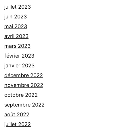
juillet 2023
juin 2023
mai 2023
avril 2023
mars 2023
février 2023
janvier 2023
décembre 2022
novembre 2022
octobre 2022
septembre 2022
août 2022
juillet 2022