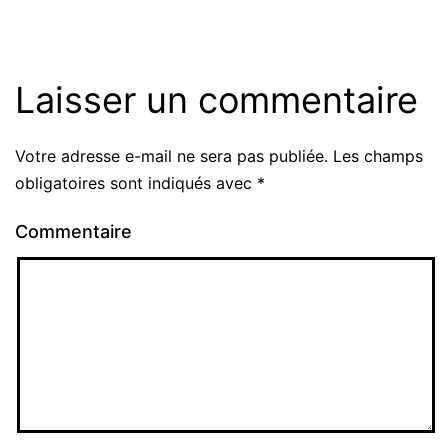
Laisser un commentaire
Votre adresse e-mail ne sera pas publiée.
Les champs
obligatoires sont indiqués avec
*
Commentaire