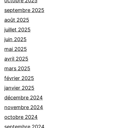
octobre 2025
septembre 2025
août 2025
juillet 2025
juin 2025
mai 2025
avril 2025
mars 2025
février 2025
janvier 2025
décembre 2024
novembre 2024
octobre 2024
septembre 2024