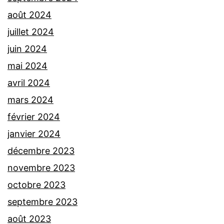
août 2024
juillet 2024
juin 2024
mai 2024
avril 2024
mars 2024
février 2024
janvier 2024
décembre 2023
novembre 2023
octobre 2023
septembre 2023
août 2023