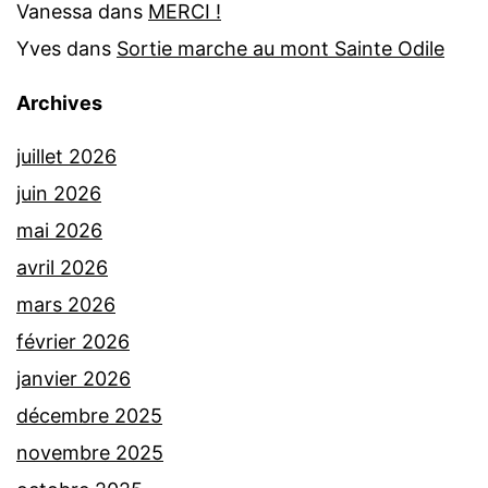
Vanessa
dans
MERCI !
Yves
dans
Sortie marche au mont Sainte Odile
Archives
juillet 2026
juin 2026
mai 2026
avril 2026
mars 2026
février 2026
janvier 2026
décembre 2025
novembre 2025