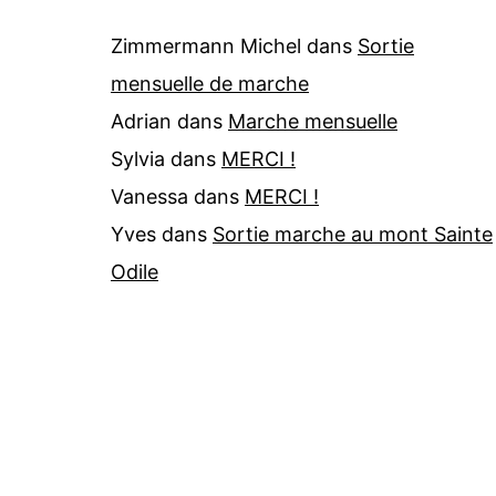
Zimmermann Michel
dans
Sortie
mensuelle de marche
Adrian
dans
Marche mensuelle
Sylvia
dans
MERCI !
Vanessa
dans
MERCI !
Yves
dans
Sortie marche au mont Sainte
Odile