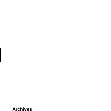
Archives