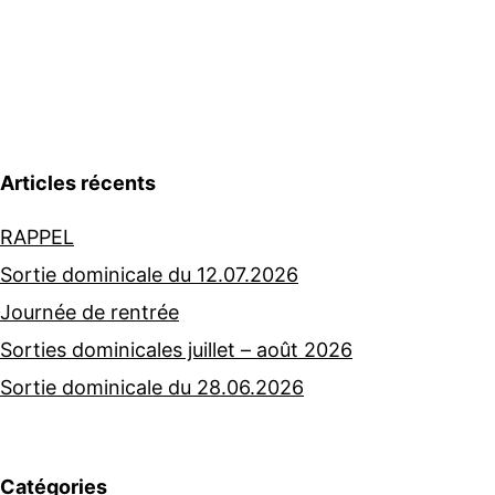
Articles récents
RAPPEL
Sortie dominicale du 12.07.2026
Journée de rentrée
Sorties dominicales juillet – août 2026
Sortie dominicale du 28.06.2026
Catégories