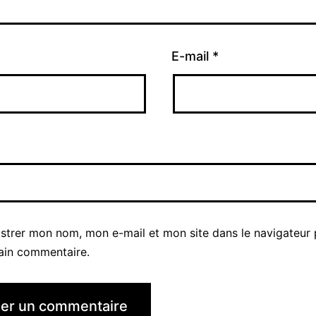
E-mail
*
istrer mon nom, mon e-mail et mon site dans le navigateur
ain commentaire.