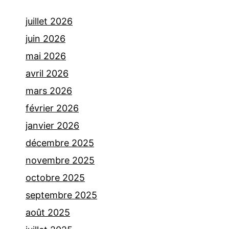
juillet 2026
juin 2026
mai 2026
avril 2026
mars 2026
février 2026
janvier 2026
décembre 2025
novembre 2025
octobre 2025
septembre 2025
août 2025