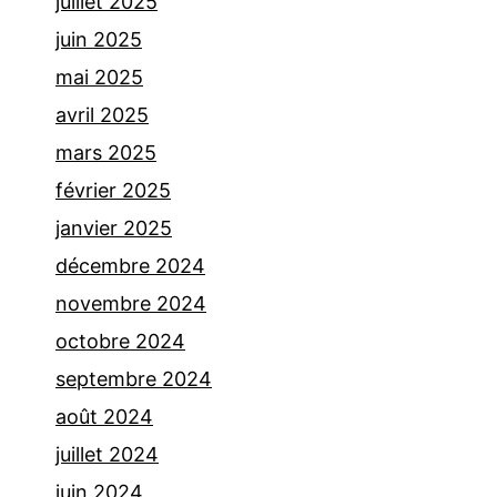
juillet 2025
juin 2025
mai 2025
avril 2025
mars 2025
février 2025
janvier 2025
décembre 2024
novembre 2024
octobre 2024
septembre 2024
août 2024
juillet 2024
juin 2024