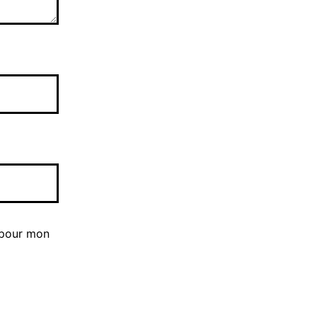
 pour mon