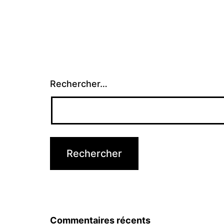
Rechercher…
Commentaires récents