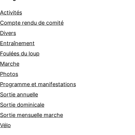
Activités
Compte rendu de comité
Divers
Entraînement
Foulées du loup
Marche
Photos
Programme et manifestations
Sortie annuelle
Sortie dominicale
Sortie mensuelle marche
Vélo