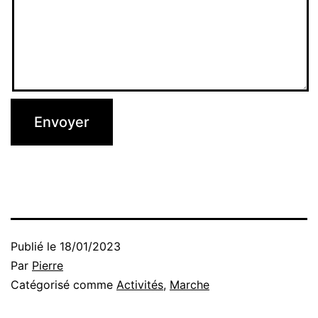
Publié le
18/01/2023
Par
Pierre
Catégorisé comme
Activités
,
Marche