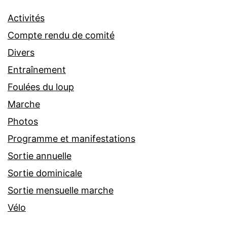
Activités
Compte rendu de comité
Divers
Entraînement
Foulées du loup
Marche
Photos
Programme et manifestations
Sortie annuelle
Sortie dominicale
Sortie mensuelle marche
Vélo