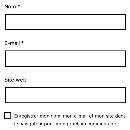
Nom
*
E-mail
*
Site web
Enregistrer mon nom, mon e-mail et mon site dans
le navigateur pour mon prochain commentaire.