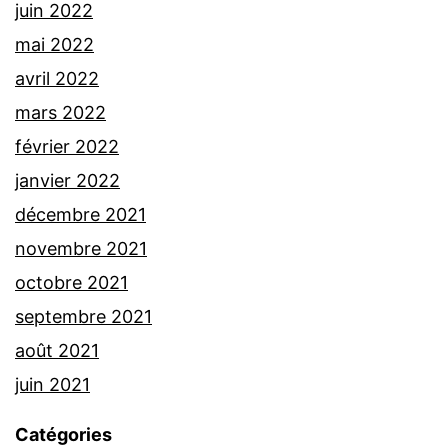
juin 2022
mai 2022
avril 2022
mars 2022
février 2022
janvier 2022
décembre 2021
novembre 2021
octobre 2021
septembre 2021
août 2021
juin 2021
Catégories