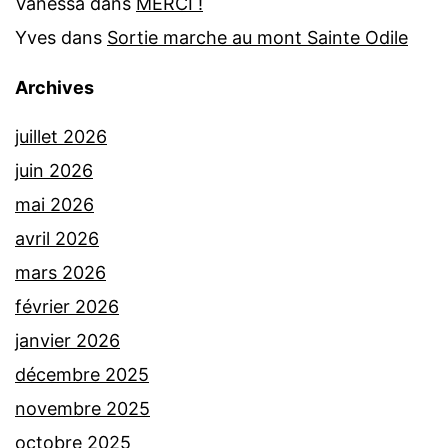
Vanessa
dans
MERCI !
Yves
dans
Sortie marche au mont Sainte Odile
Archives
juillet 2026
juin 2026
mai 2026
avril 2026
mars 2026
février 2026
janvier 2026
décembre 2025
novembre 2025
octobre 2025