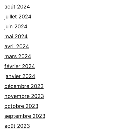
août 2024
juillet 2024
juin 2024
mai 2024
avril 2024
mars 2024
février 2024
janvier 2024
décembre 2023
novembre 2023
octobre 2023
septembre 2023
août 2023