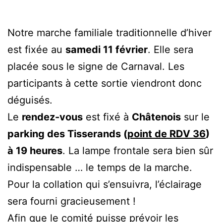
Notre marche familiale traditionnelle d’hiver
est fixée au
samedi 11 février
. Elle sera
placée sous le signe de Carnaval. Les
participants à cette sortie viendront donc
déguisés.
Le
rendez-vous
est fixé à
Châtenois
sur le
parking des Tisserands (
point de RDV 36
)
à 19 heures
. La lampe frontale sera bien sûr
indispensable … le temps de la marche.
Pour la collation qui s’ensuivra, l’éclairage
sera fourni gracieusement !
Afin que le comité puisse prévoir les