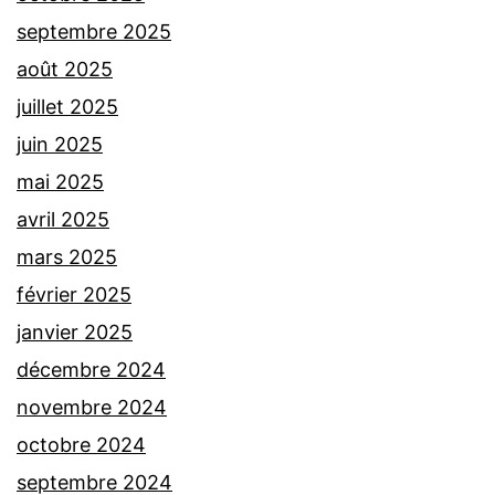
septembre 2025
août 2025
juillet 2025
juin 2025
mai 2025
avril 2025
mars 2025
février 2025
janvier 2025
décembre 2024
novembre 2024
octobre 2024
septembre 2024