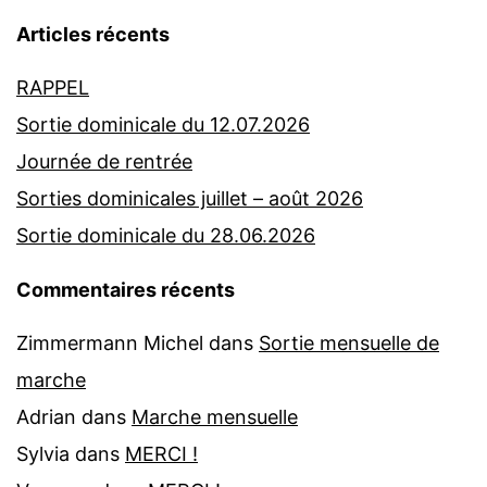
Articles récents
RAPPEL
Sortie dominicale du 12.07.2026
Journée de rentrée
Sorties dominicales juillet – août 2026
Sortie dominicale du 28.06.2026
Commentaires récents
Zimmermann Michel
dans
Sortie mensuelle de
marche
Adrian
dans
Marche mensuelle
Sylvia
dans
MERCI !