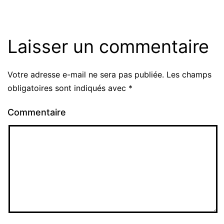
Laisser un commentaire
Votre adresse e-mail ne sera pas publiée.
Les champs
obligatoires sont indiqués avec
*
Commentaire