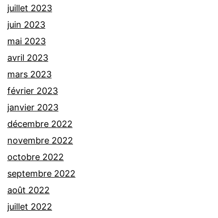
juillet 2023
juin 2023
mai 2023
avril 2023
mars 2023
février 2023
janvier 2023
décembre 2022
novembre 2022
octobre 2022
septembre 2022
août 2022
juillet 2022