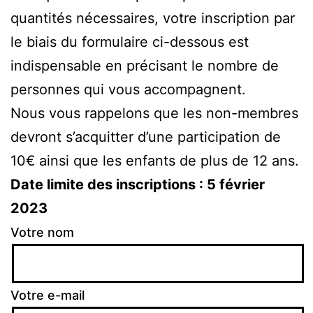
quantités nécessaires, votre inscription par
le biais du formulaire ci-dessous est
indispensable en précisant le nombre de
personnes qui vous accompagnent.
Nous vous rappelons que les non-membres
devront s’acquitter d’une participation de
10€ ainsi que les enfants de plus de 12 ans.
Date limite des inscriptions : 5 février
2023
Votre nom
Votre e-mail