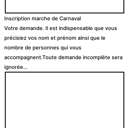
Inscription marche de Carnaval
Votre demande. Il est indispensable que vous
précisiez vos nom et prénom ainsi que le
nombre de personnes qui vous
accompagnent.Toute demande incomplète sera
ignorée...