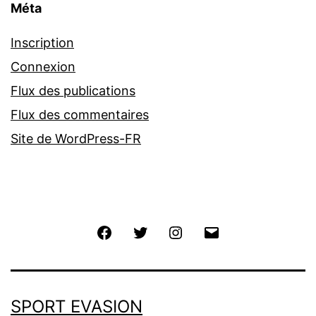
Méta
Inscription
Connexion
Flux des publications
Flux des commentaires
Site de WordPress-FR
Facebook
Twitter
Instagram
E-
mail
SPORT EVASION