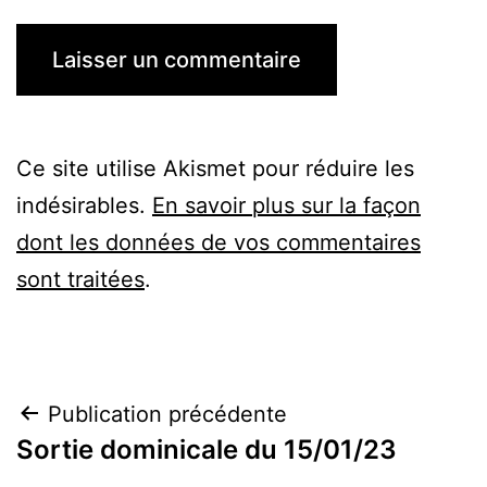
Ce site utilise Akismet pour réduire les
indésirables.
En savoir plus sur la façon
dont les données de vos commentaires
sont traitées
.
Navigation
Publication précédente
Sortie dominicale du 15/01/23
de