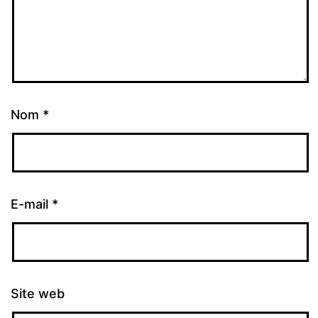
Nom
*
E-mail
*
Site web