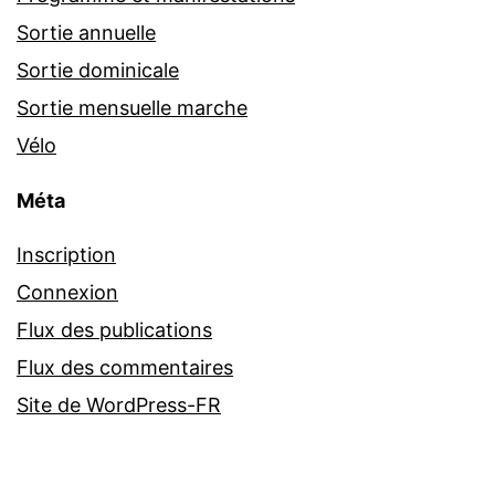
Sortie annuelle
Sortie dominicale
Sortie mensuelle marche
Vélo
Méta
Inscription
Connexion
Flux des publications
Flux des commentaires
Site de WordPress-FR