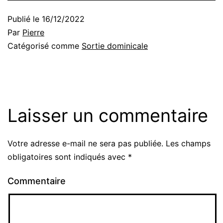
Publié le
16/12/2022
Par
Pierre
Catégorisé comme
Sortie dominicale
Laisser un commentaire
Votre adresse e-mail ne sera pas publiée.
Les champs
obligatoires sont indiqués avec
*
Commentaire