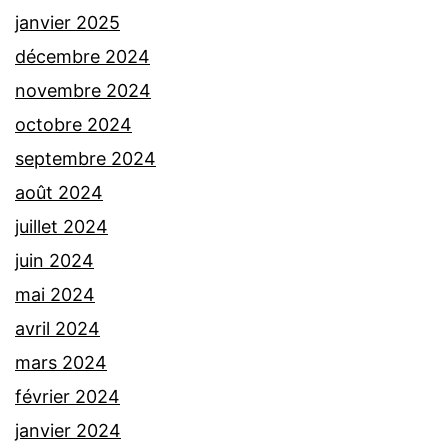
janvier 2025
décembre 2024
novembre 2024
octobre 2024
septembre 2024
août 2024
juillet 2024
juin 2024
mai 2024
avril 2024
mars 2024
février 2024
janvier 2024