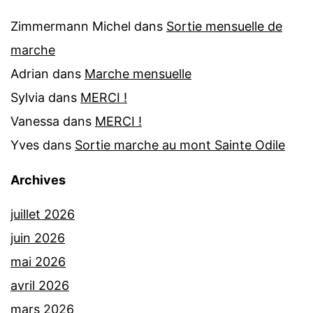
Zimmermann Michel
dans
Sortie mensuelle de
marche
Adrian
dans
Marche mensuelle
Sylvia
dans
MERCI !
Vanessa
dans
MERCI !
Yves
dans
Sortie marche au mont Sainte Odile
Archives
juillet 2026
juin 2026
mai 2026
avril 2026
mars 2026