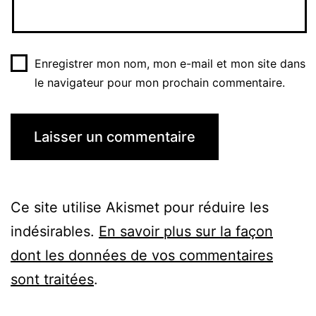
Enregistrer mon nom, mon e-mail et mon site dans
le navigateur pour mon prochain commentaire.
Ce site utilise Akismet pour réduire les
indésirables.
En savoir plus sur la façon
dont les données de vos commentaires
sont traitées
.