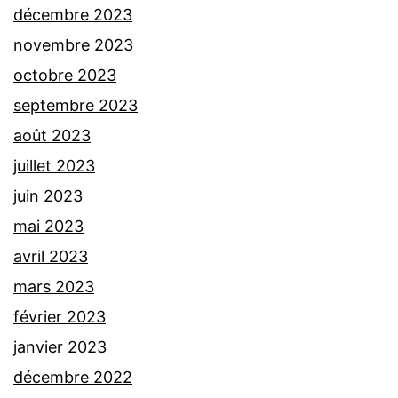
décembre 2023
novembre 2023
octobre 2023
septembre 2023
août 2023
juillet 2023
juin 2023
mai 2023
avril 2023
mars 2023
février 2023
janvier 2023
décembre 2022