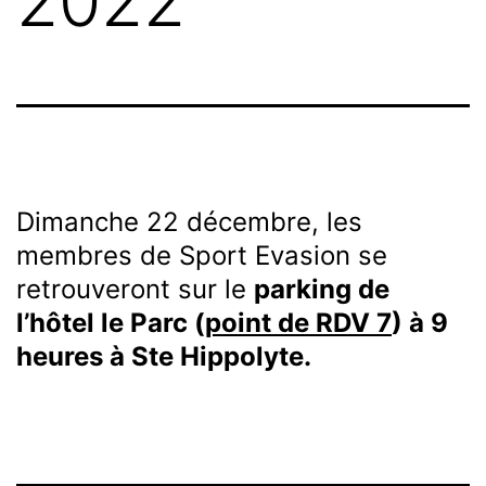
2022
Dimanche 22 décembre, les
membres de Sport Evasion se
retrouveront sur le
parking de
l’hôtel le Parc (
point de RDV 7
) à 9
heures à Ste Hippolyte.