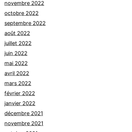
novembre 2022
octobre 2022
septembre 2022
août 2022
juillet 2022
juin 2022
mai 2022
avril 2022
mars 2022
février 2022
janvier 2022
décembre 2021
novembre 2021