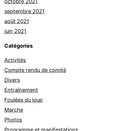
octobre 2021
septembre 2021
août 2021
juin 2021
Catégories
Activités
Compte rendu de comité
Divers
Entraînement
Foulées du loup
Marche
Photos
Programme et manifestations