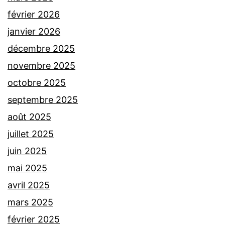
février 2026
janvier 2026
décembre 2025
novembre 2025
octobre 2025
septembre 2025
août 2025
juillet 2025
juin 2025
mai 2025
avril 2025
mars 2025
février 2025