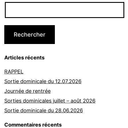
Articles récents
RAPPEL
Sortie dominicale du 12.07.2026
Journée de rentrée
Sorties dominicales juillet – août 2026
Sortie dominicale du 28.06.2026
Commentaires récents