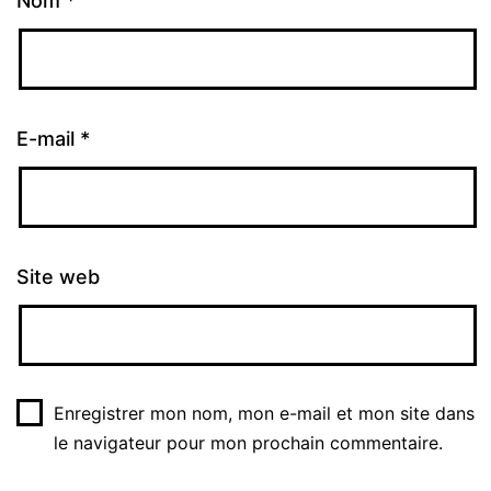
Nom
*
E-mail
*
Site web
Enregistrer mon nom, mon e-mail et mon site dans
le navigateur pour mon prochain commentaire.