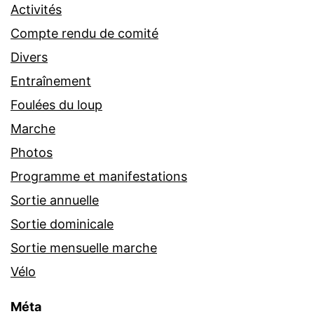
Activités
Compte rendu de comité
Divers
Entraînement
Foulées du loup
Marche
Photos
Programme et manifestations
Sortie annuelle
Sortie dominicale
Sortie mensuelle marche
Vélo
Méta