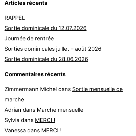
Articles récents
RAPPEL
Sortie dominicale du 12.07.2026
Journée de rentrée
Sorties dominicales juillet – août 2026
Sortie dominicale du 28.06.2026
Commentaires récents
Zimmermann Michel
dans
Sortie mensuelle de
marche
Adrian
dans
Marche mensuelle
Sylvia
dans
MERCI !
Vanessa
dans
MERCI !