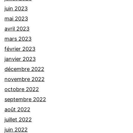
juin 2023
mai 2023
avril 2023
mars 2023
février 2023
janvier 2023
décembre 2022
novembre 2022
octobre 2022
septembre 2022
août 2022
juillet 2022
juin 2022