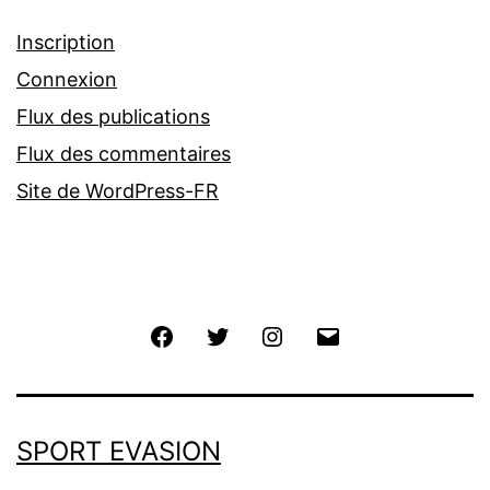
Inscription
Connexion
Flux des publications
Flux des commentaires
Site de WordPress-FR
Facebook
Twitter
Instagram
E-
mail
SPORT EVASION