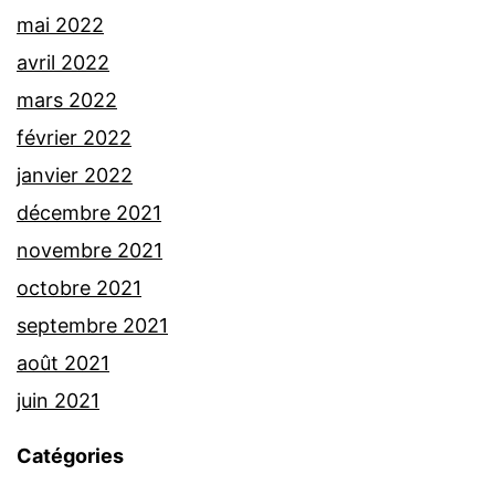
mai 2022
avril 2022
mars 2022
février 2022
janvier 2022
décembre 2021
novembre 2021
octobre 2021
septembre 2021
août 2021
juin 2021
Catégories