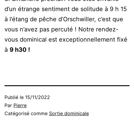
d’un étrange sentiment de solitude à 9 h 15
à l’étang de pêche d’Orschwiller, c’est que
vous n’avez pas percuté ! Notre rendez-
vous dominical est exceptionnellement fixé
à
9 h30 !
Publié le
15/11/2022
Par
Pierre
Catégorisé comme
Sortie dominicale