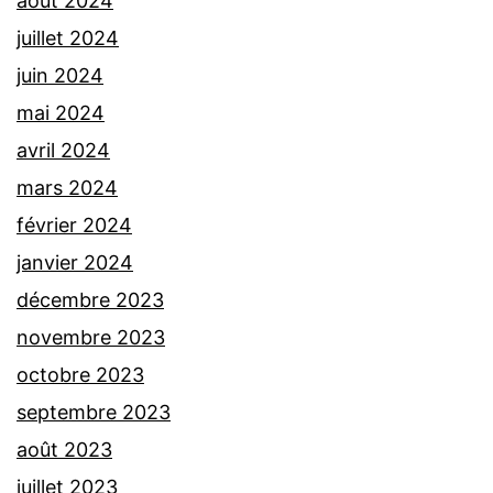
août 2024
juillet 2024
juin 2024
mai 2024
avril 2024
mars 2024
février 2024
janvier 2024
décembre 2023
novembre 2023
octobre 2023
septembre 2023
août 2023
juillet 2023