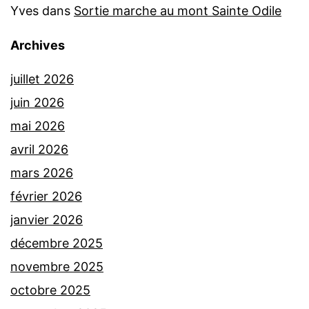
Yves
dans
Sortie marche au mont Sainte Odile
Archives
juillet 2026
juin 2026
mai 2026
avril 2026
mars 2026
février 2026
janvier 2026
décembre 2025
novembre 2025
octobre 2025