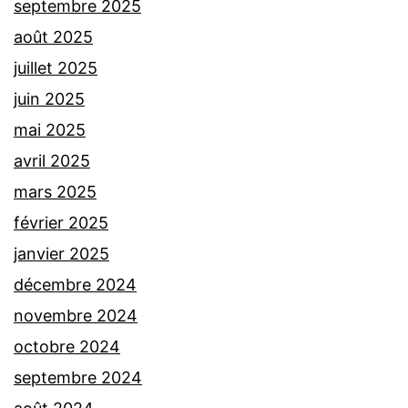
septembre 2025
août 2025
juillet 2025
juin 2025
mai 2025
avril 2025
mars 2025
février 2025
janvier 2025
décembre 2024
novembre 2024
octobre 2024
septembre 2024