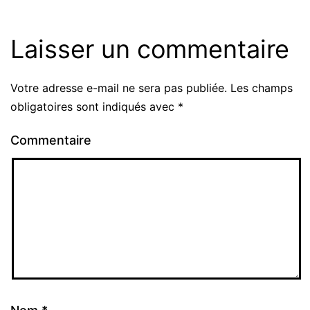
Laisser un commentaire
Votre adresse e-mail ne sera pas publiée.
Les champs
obligatoires sont indiqués avec
*
Commentaire