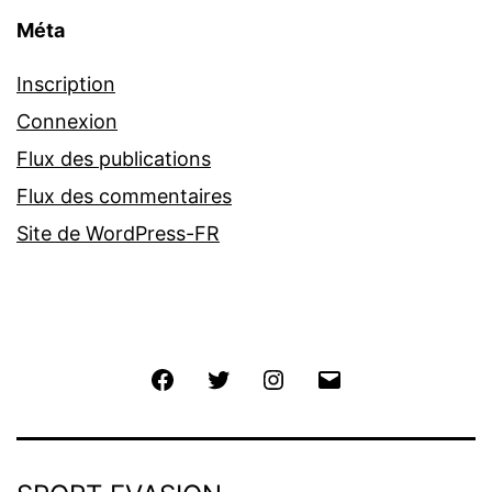
Méta
Inscription
Connexion
Flux des publications
Flux des commentaires
Site de WordPress-FR
Facebook
Twitter
Instagram
E-
mail