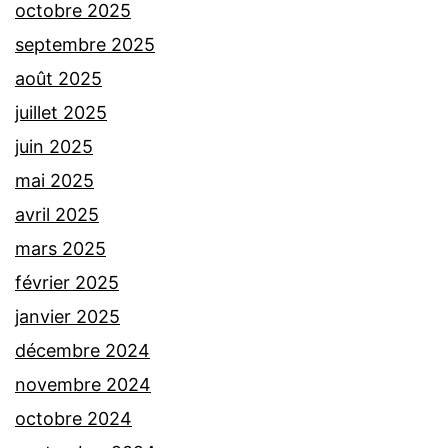
octobre 2025
septembre 2025
août 2025
juillet 2025
juin 2025
mai 2025
avril 2025
mars 2025
février 2025
janvier 2025
décembre 2024
novembre 2024
octobre 2024