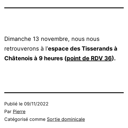
Dimanche 13 novembre, nous nous
retrouverons à l’
espace des Tisserands à
Châtenois à 9 heures (
point de RDV 36
).
Publié le
09/11/2022
Par
Pierre
Catégorisé comme
Sortie dominicale