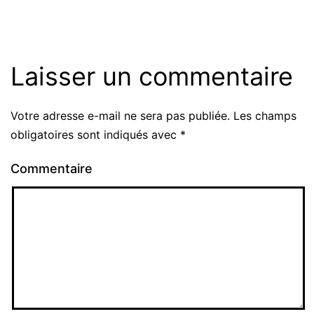
Laisser un commentaire
Votre adresse e-mail ne sera pas publiée.
Les champs
obligatoires sont indiqués avec
*
Commentaire