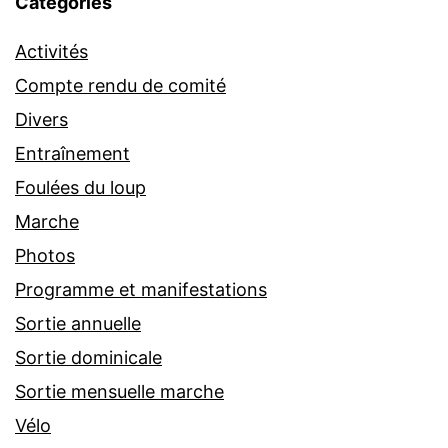
Catégories
Activités
Compte rendu de comité
Divers
Entraînement
Foulées du loup
Marche
Photos
Programme et manifestations
Sortie annuelle
Sortie dominicale
Sortie mensuelle marche
Vélo