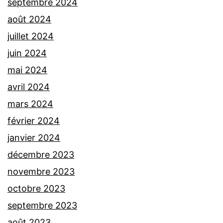
septembre 2024
août 2024
juillet 2024
juin 2024
mai 2024
avril 2024
mars 2024
février 2024
janvier 2024
décembre 2023
novembre 2023
octobre 2023
septembre 2023
août 2023