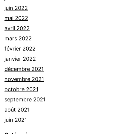
juin 2022
mai 2022
avril 2022
mars 2022
février 2022
janvier 2022
décembre 2021
novembre 2021
octobre 2021
septembre 2021
août 2021
juin 2021