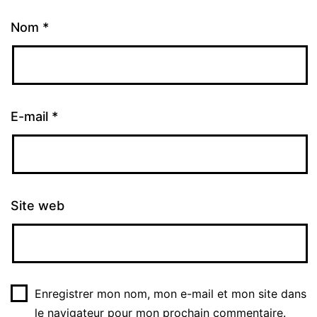
Nom
*
E-mail
*
Site web
Enregistrer mon nom, mon e-mail et mon site dans
le navigateur pour mon prochain commentaire.