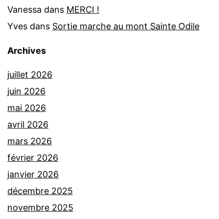
Vanessa
dans
MERCI !
Yves
dans
Sortie marche au mont Sainte Odile
Archives
juillet 2026
juin 2026
mai 2026
avril 2026
mars 2026
février 2026
janvier 2026
décembre 2025
novembre 2025