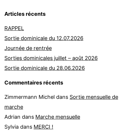
Articles récents
RAPPEL
Sortie dominicale du 12.07.2026
Journée de rentrée
Sorties dominicales juillet – août 2026
Sortie dominicale du 28.06.2026
Commentaires récents
Zimmermann Michel
dans
Sortie mensuelle de
marche
Adrian
dans
Marche mensuelle
Sylvia
dans
MERCI !