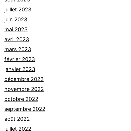
juillet 2023
juin 2023
mai 2023
avril 2023
mars 2023
février 2023
janvier 2023
décembre 2022
novembre 2022
octobre 2022
septembre 2022
août 2022
juillet 2022