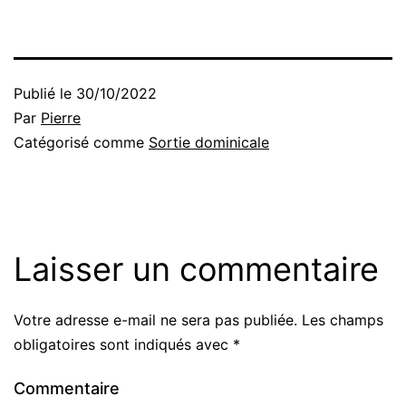
Publié le
30/10/2022
Par
Pierre
Catégorisé comme
Sortie dominicale
Laisser un commentaire
Votre adresse e-mail ne sera pas publiée.
Les champs
obligatoires sont indiqués avec
*
Commentaire