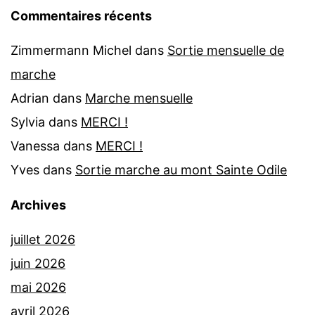
Commentaires récents
Zimmermann Michel
dans
Sortie mensuelle de
marche
Adrian
dans
Marche mensuelle
Sylvia
dans
MERCI !
Vanessa
dans
MERCI !
Yves
dans
Sortie marche au mont Sainte Odile
Archives
juillet 2026
juin 2026
mai 2026
avril 2026