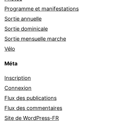
Programme et manifestations
Sortie annuelle
Sortie dominicale
Sortie mensuelle marche
Vélo
Méta
Inscription
Connexion
Flux des publications
Flux des commentaires
Site de WordPress-FR