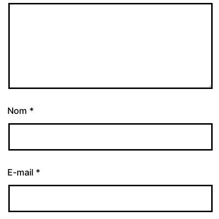
Nom
*
E-mail
*