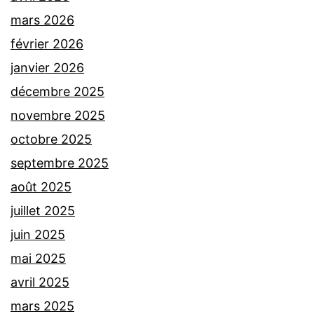
mars 2026
février 2026
janvier 2026
décembre 2025
novembre 2025
octobre 2025
septembre 2025
août 2025
juillet 2025
juin 2025
mai 2025
avril 2025
mars 2025