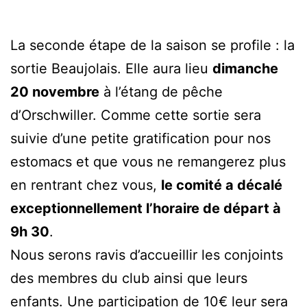
La seconde étape de la saison se profile : la
sortie Beaujolais. Elle aura lieu
dimanche
20 novembre
à l’étang de pêche
d’Orschwiller. Comme cette sortie sera
suivie d’une petite gratification pour nos
estomacs et que vous ne remangerez plus
en rentrant chez vous,
le comité a décalé
exceptionnellement l’horaire de départ à
9h 30
.
Nous serons ravis d’accueillir les conjoints
des membres du club ainsi que leurs
enfants. Une participation de 10€ leur sera