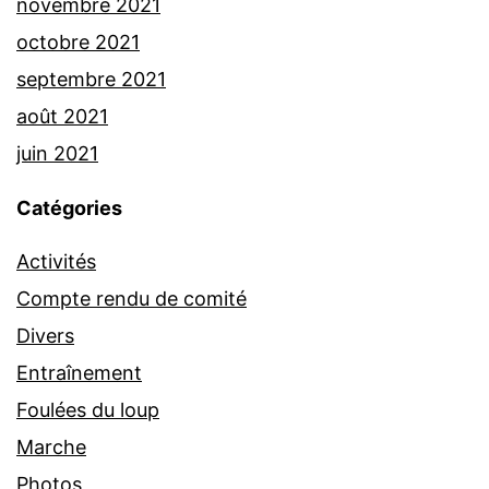
novembre 2021
octobre 2021
septembre 2021
août 2021
juin 2021
Catégories
Activités
Compte rendu de comité
Divers
Entraînement
Foulées du loup
Marche
Photos