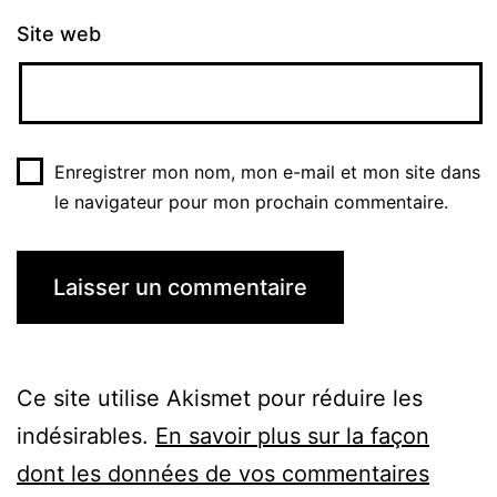
Site web
Enregistrer mon nom, mon e-mail et mon site dans
le navigateur pour mon prochain commentaire.
Ce site utilise Akismet pour réduire les
indésirables.
En savoir plus sur la façon
dont les données de vos commentaires