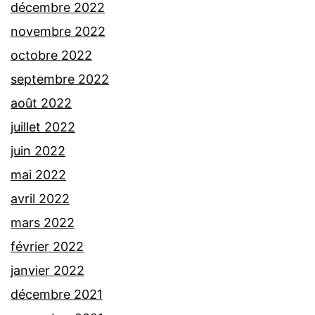
décembre 2022
novembre 2022
octobre 2022
septembre 2022
août 2022
juillet 2022
juin 2022
mai 2022
avril 2022
mars 2022
février 2022
janvier 2022
décembre 2021