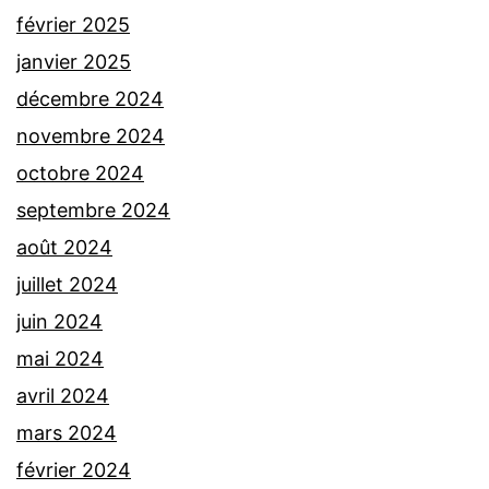
février 2025
janvier 2025
décembre 2024
novembre 2024
octobre 2024
septembre 2024
août 2024
juillet 2024
juin 2024
mai 2024
avril 2024
mars 2024
février 2024