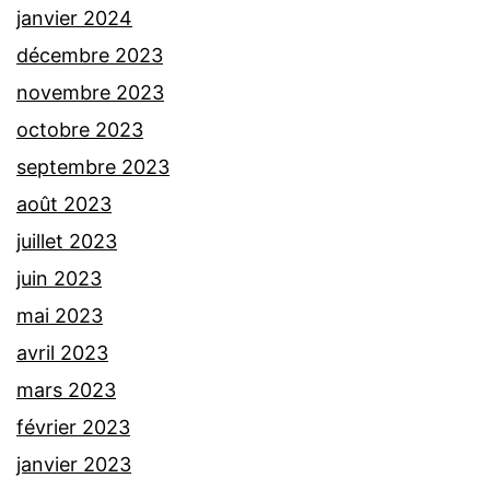
janvier 2024
décembre 2023
novembre 2023
octobre 2023
septembre 2023
août 2023
juillet 2023
juin 2023
mai 2023
avril 2023
mars 2023
février 2023
janvier 2023