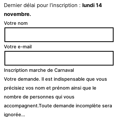
Dernier délai pour l’inscription :
lundi 14
novembre.
Votre nom
Votre e-mail
Inscription marche de Carnaval
Votre demande. Il est indispensable que vous
précisiez vos nom et prénom ainsi que le
nombre de personnes qui vous
accompagnent.Toute demande incomplète sera
ignorée...