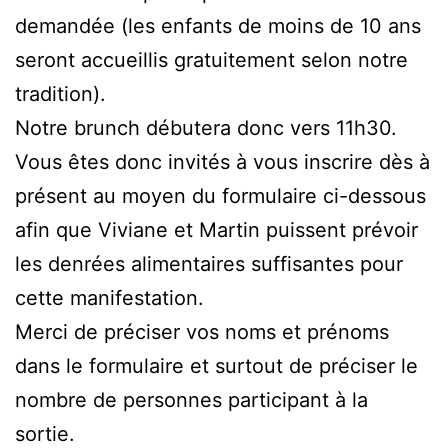
demandée (les enfants de moins de 10 ans
seront accueillis gratuitement selon notre
tradition).
Notre brunch débutera donc vers 11h30.
Vous êtes donc invités à vous inscrire dès à
présent au moyen du formulaire ci-dessous
afin que Viviane et Martin puissent prévoir
les denrées alimentaires suffisantes pour
cette manifestation.
Merci de préciser vos noms et prénoms
dans le formulaire et surtout de préciser le
nombre de personnes participant à la
sortie.