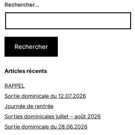
Rechercher…
Articles récents
RAPPEL
Sortie dominicale du 12.07.2026
Journée de rentrée
Sorties dominicales juillet – août 2026
Sortie dominicale du 28.06.2026