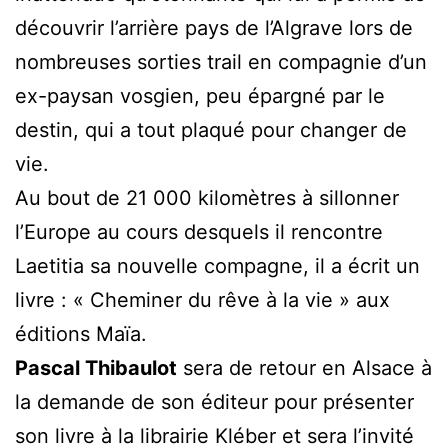
découvrir l’arrière pays de l’Algrave lors de
nombreuses sorties trail en compagnie d’un
ex-paysan vosgien, peu épargné par le
destin, qui a tout plaqué pour changer de
vie.
Au bout de 21 000 kilomètres à sillonner
l’Europe au cours desquels il rencontre
Laetitia sa nouvelle compagne, il a écrit un
livre : « Cheminer du rêve à la vie » aux
éditions Maïa.
Pascal Thibaulot
sera de retour en Alsace à
la demande de son éditeur pour présenter
son livre à la librairie Kléber et sera l’invité