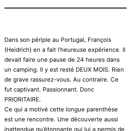
Dans son périple au Portugal, François
(Heidrich) en a fait l’heureuse expérience. Il
devait faire une pause de 24 heures dans
un camping. Il y est resté DEUX MOIS. Rien
de grave rassurez-vous. Au contraire. Ce
fut captivant. Passionnant. Donc
PRIORITAIRE.
Ce qui a motivé cette longue parenthèse
est une rencontre. Une découverte aussi
inattendue qu’étonnante qui lui a permis de