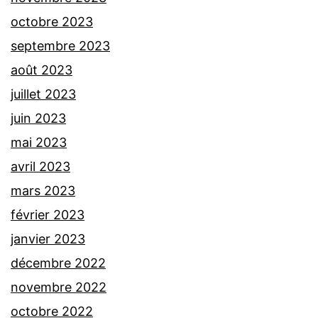
octobre 2023
septembre 2023
août 2023
juillet 2023
juin 2023
mai 2023
avril 2023
mars 2023
février 2023
janvier 2023
décembre 2022
novembre 2022
octobre 2022