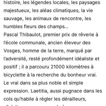
histoire, les légendes locales, les paysages
majestueux, les aléas climatiques, la vie
sauvage, les animaux de rencontre, les
humbles fleurs des champs…
Pascal Thibaulot, premier prix de rêverie à
l’école communale, ancien éleveur des
Vosges, homme de la terre, marqué par
l’adversité, resté profondément idéaliste et
positif ; il a parcouru 21000 kilomètres à
bicyclette à la recherche du bonheur vrai.
Le vrai dans sa plus noble et simple
expression. Laetitia, aussi pugnace dans les
cols qu’habile à régler les dérailleurs,