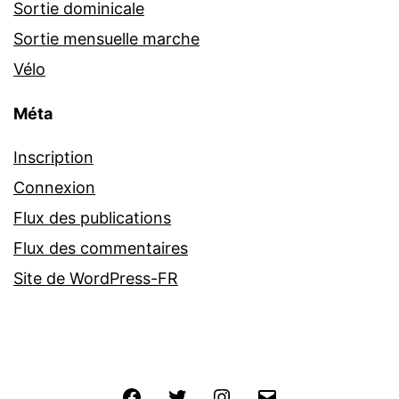
Sortie dominicale
Sortie mensuelle marche
Vélo
Méta
Inscription
Connexion
Flux des publications
Flux des commentaires
Site de WordPress-FR
Facebook
Twitter
Instagram
E-