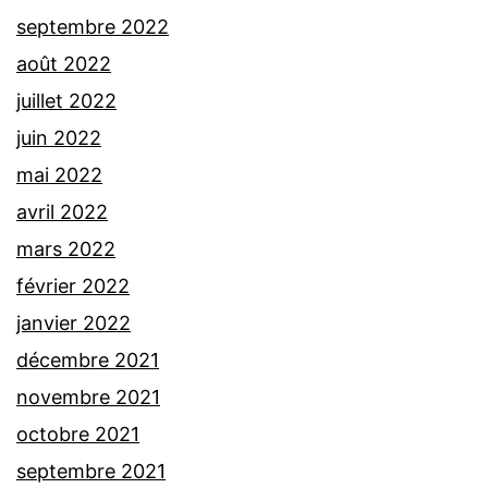
septembre 2022
août 2022
juillet 2022
juin 2022
mai 2022
avril 2022
mars 2022
février 2022
janvier 2022
décembre 2021
novembre 2021
octobre 2021
septembre 2021