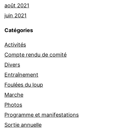
août 2021
juin 2021
Catégories
Activités
Compte rendu de comité
Divers
Entraînement
Foulées du loup
Marche
Photos
Programme et manifestations
Sortie annuelle