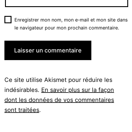
Enregistrer mon nom, mon e-mail et mon site dans
le navigateur pour mon prochain commentaire.
Ce site utilise Akismet pour réduire les
indésirables.
En savoir plus sur la façon
dont les données de vos commentaires
sont traitées
.