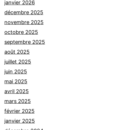
janvier 2026
décembre 2025
novembre 2025
octobre 2025
septembre 2025
août 2025
juillet 2025
juin 2025
mai 2025
avril 2025
mars 2025
février 2025
janvier 2025