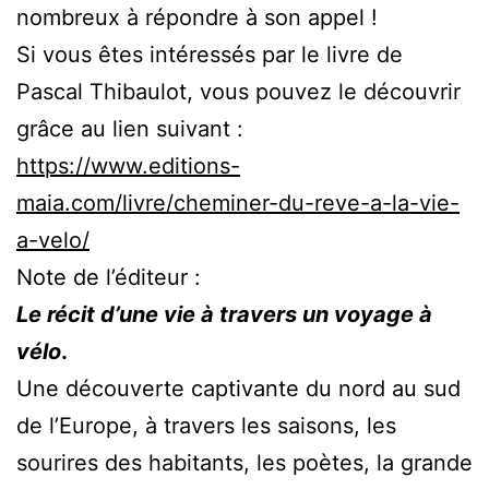
nombreux à répondre à son appel !
Si vous êtes intéressés par le livre de
Pascal Thibaulot, vous pouvez le découvrir
grâce au lien suivant :
https://www.editions-
maia.com/livre/cheminer-du-reve-a-la-vie-
a-velo/
Note de l’éditeur :
Le récit d’une vie à travers un voyage à
vélo
.
Une découverte captivante du nord au sud
de l’Europe, à travers les saisons, les
sourires des habitants, les poètes, la grande