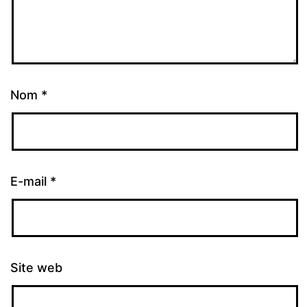
Nom
*
E-mail
*
Site web