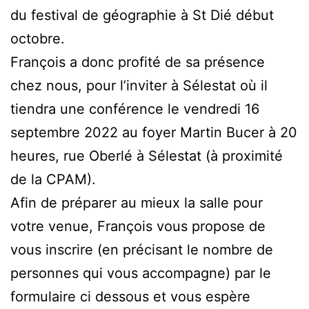
du festival de géographie à St Dié début
octobre.
François a donc profité de sa présence
chez nous, pour l’inviter à Sélestat où il
tiendra une conférence le vendredi 16
septembre 2022 au foyer Martin Bucer à 20
heures, rue Oberlé à Sélestat (à proximité
de la CPAM).
Afin de préparer au mieux la salle pour
votre venue, François vous propose de
vous inscrire (en précisant le nombre de
personnes qui vous accompagne) par le
formulaire ci dessous et vous espère