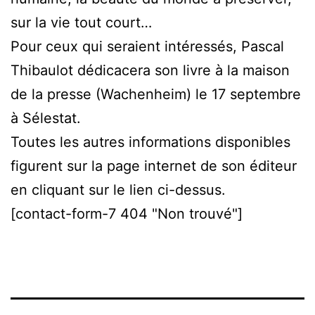
sur la vie tout court…
Pour ceux qui seraient intéressés, Pascal
Thibaulot dédicacera son livre à la maison
de la presse (Wachenheim) le 17 septembre
à Sélestat.
Toutes les autres informations disponibles
figurent sur la page internet de son éditeur
en cliquant sur le lien ci-dessus.
[contact-form-7 404 "Non trouvé"]