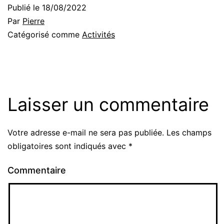
Publié le
18/08/2022
Par
Pierre
Catégorisé comme
Activités
Laisser un commentaire
Votre adresse e-mail ne sera pas publiée.
Les champs
obligatoires sont indiqués avec
*
Commentaire