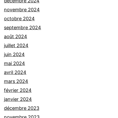
décembre 2024
novembre 2024
octobre 2024
septembre 2024
août 2024
juillet 2024
juin 2024
mai 2024
avril 2024
mars 2024
février 2024
janvier 2024
décembre 2023
novembre 2023