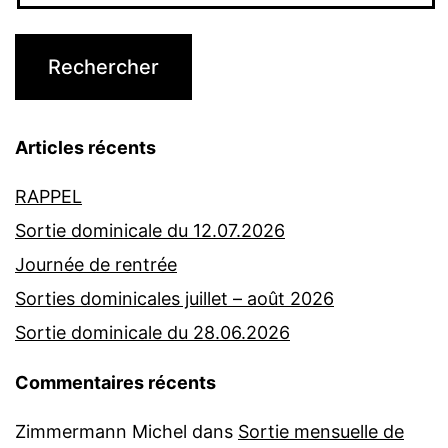
Articles récents
RAPPEL
Sortie dominicale du 12.07.2026
Journée de rentrée
Sorties dominicales juillet – août 2026
Sortie dominicale du 28.06.2026
Commentaires récents
Zimmermann Michel
dans
Sortie mensuelle de