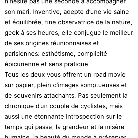
n’hésite pas une seconde à accompagner
son mari. Inventive, adepte d’une vie saine
et équilibrée, fine observatrice de la nature,
geek à ses heures, elle conjugue le meilleur
de ses origines réunionnaises et
parisiennes: esthétisme, complicité
épicurienne et sens pratique.
Tous les deux vous offrent un road movie
sur papier, plein d’images somptueuses et
de souvenirs attachants. Pas seulement la
chronique d’un couple de cyclistes, mais
aussi une étonnante introspection sur le
temps qui passe, la grandeur et la misère
humaine, la beauté du monde à préserver,