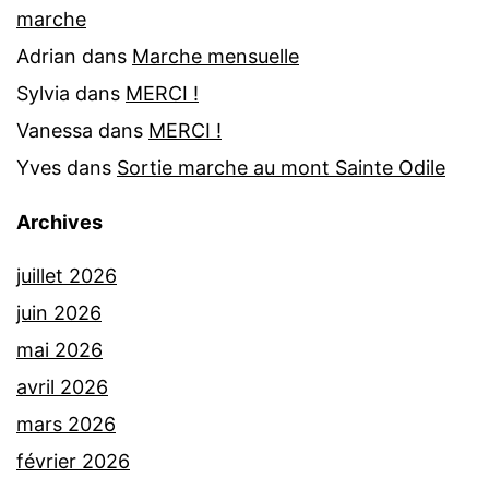
marche
Adrian
dans
Marche mensuelle
Sylvia
dans
MERCI !
Vanessa
dans
MERCI !
Yves
dans
Sortie marche au mont Sainte Odile
Archives
juillet 2026
juin 2026
mai 2026
avril 2026
mars 2026
février 2026