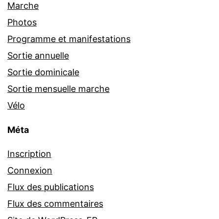
Marche
Photos
Programme et manifestations
Sortie annuelle
Sortie dominicale
Sortie mensuelle marche
Vélo
Méta
Inscription
Connexion
Flux des publications
Flux des commentaires