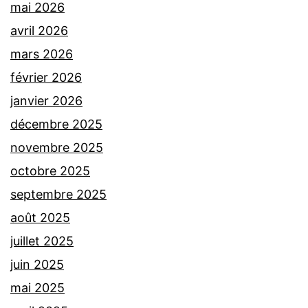
mai 2026
avril 2026
mars 2026
février 2026
janvier 2026
décembre 2025
novembre 2025
octobre 2025
septembre 2025
août 2025
juillet 2025
juin 2025
mai 2025