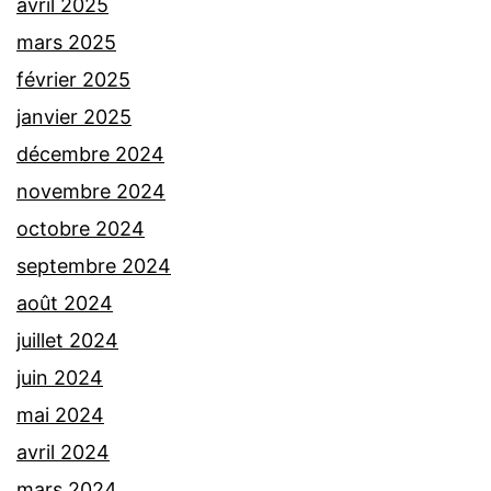
avril 2025
mars 2025
février 2025
janvier 2025
décembre 2024
novembre 2024
octobre 2024
septembre 2024
août 2024
juillet 2024
juin 2024
mai 2024
avril 2024
mars 2024