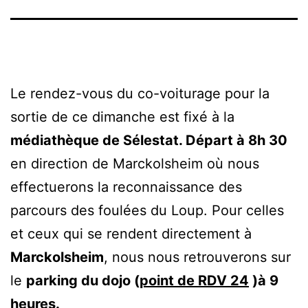
Le rendez-vous du co-voiturage pour la
sortie de ce dimanche est fixé à la
médiathèque de Sélestat. Départ à 8h 30
en direction de Marckolsheim où nous
effectuerons la reconnaissance des
parcours des foulées du Loup. Pour celles
et ceux qui se rendent directement à
Marckolsheim
, nous nous retrouverons sur
le
parking du dojo (
point de RDV 24
)à 9
heures.