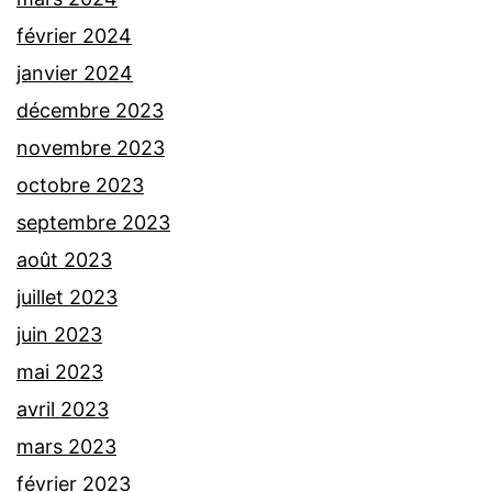
février 2024
janvier 2024
décembre 2023
novembre 2023
octobre 2023
septembre 2023
août 2023
juillet 2023
juin 2023
mai 2023
avril 2023
mars 2023
février 2023