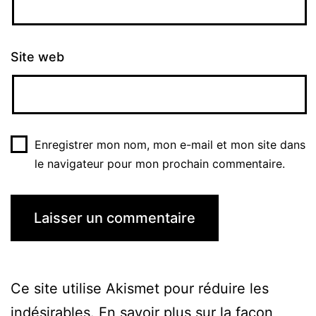
Site web
Enregistrer mon nom, mon e-mail et mon site dans
le navigateur pour mon prochain commentaire.
Ce site utilise Akismet pour réduire les
indésirables.
En savoir plus sur la façon