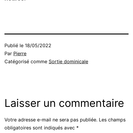
Publié le
18/05/2022
Par
Pierre
Catégorisé comme
Sortie dominicale
Laisser un commentaire
Votre adresse e-mail ne sera pas publiée.
Les champs
obligatoires sont indiqués avec
*