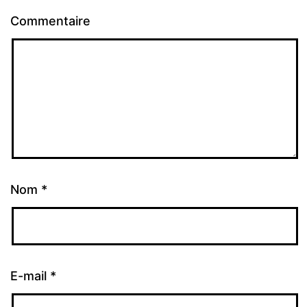
Commentaire
Nom
*
E-mail
*