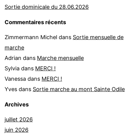
Sortie dominicale du 28.06.2026
Commentaires récents
Zimmermann Michel
dans
Sortie mensuelle de
marche
Adrian
dans
Marche mensuelle
Sylvia
dans
MERCI !
Vanessa
dans
MERCI !
Yves
dans
Sortie marche au mont Sainte Odile
Archives
juillet 2026
juin 2026