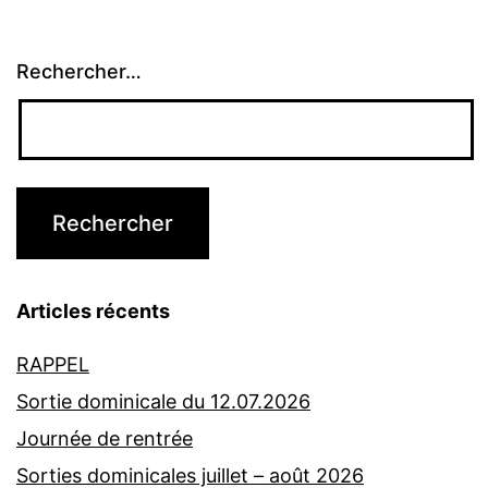
Rechercher…
Articles récents
RAPPEL
Sortie dominicale du 12.07.2026
Journée de rentrée
Sorties dominicales juillet – août 2026