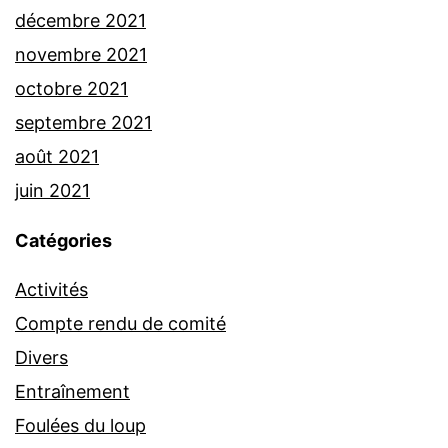
décembre 2021
novembre 2021
octobre 2021
septembre 2021
août 2021
juin 2021
Catégories
Activités
Compte rendu de comité
Divers
Entraînement
Foulées du loup