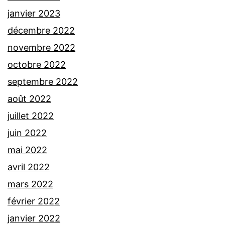
janvier 2023
décembre 2022
novembre 2022
octobre 2022
septembre 2022
août 2022
juillet 2022
juin 2022
mai 2022
avril 2022
mars 2022
février 2022
janvier 2022