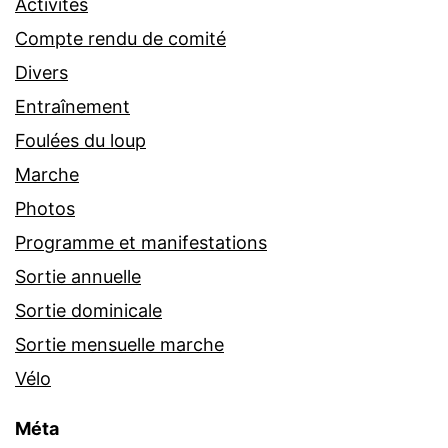
Activités
Compte rendu de comité
Divers
Entraînement
Foulées du loup
Marche
Photos
Programme et manifestations
Sortie annuelle
Sortie dominicale
Sortie mensuelle marche
Vélo
Méta