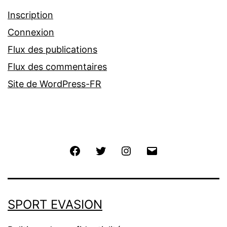
Inscription
Connexion
Flux des publications
Flux des commentaires
Site de WordPress-FR
Facebook
Twitter
Instagram
E-
mail
SPORT EVASION