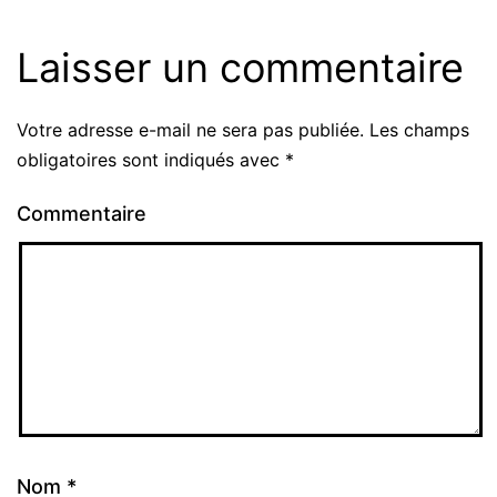
Laisser un commentaire
Votre adresse e-mail ne sera pas publiée.
Les champs
obligatoires sont indiqués avec
*
Commentaire
Nom
*