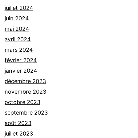
juillet 2024
juin 2024
mai 2024
avril 2024
mars 2024
février 2024
janvier 2024
décembre 2023
novembre 2023
octobre 2023
septembre 2023
août 2023
juillet 2023