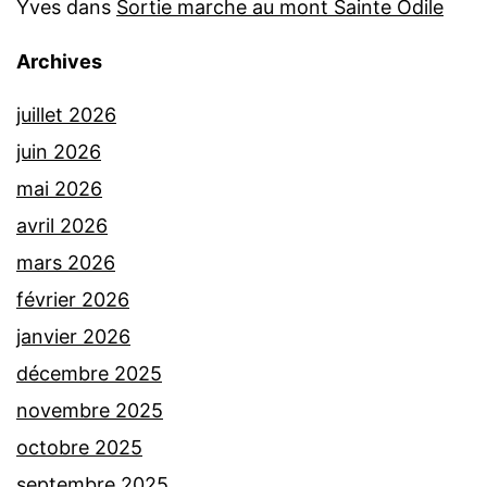
Yves
dans
Sortie marche au mont Sainte Odile
Archives
juillet 2026
juin 2026
mai 2026
avril 2026
mars 2026
février 2026
janvier 2026
décembre 2025
novembre 2025
octobre 2025
septembre 2025