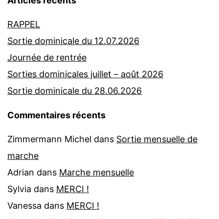
Articles récents
RAPPEL
Sortie dominicale du 12.07.2026
Journée de rentrée
Sorties dominicales juillet – août 2026
Sortie dominicale du 28.06.2026
Commentaires récents
Zimmermann Michel
dans
Sortie mensuelle de
marche
Adrian
dans
Marche mensuelle
Sylvia
dans
MERCI !
Vanessa
dans
MERCI !