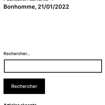
Bonhomme, 21/01/2022
Rechercher…