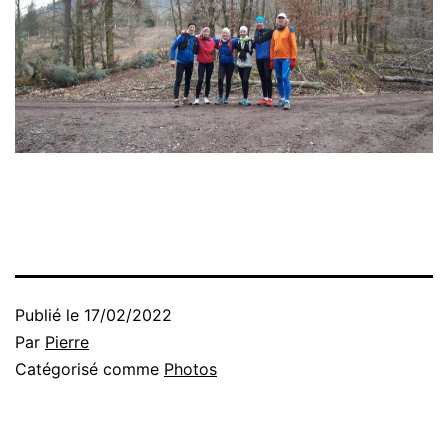
Publié le
17/02/2022
Par
Pierre
Catégorisé comme
Photos