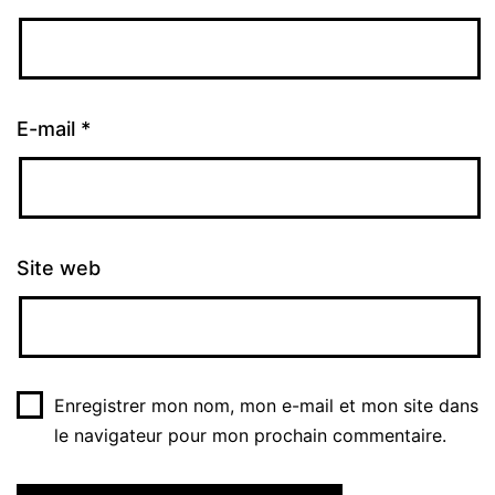
E-mail
*
Site web
Enregistrer mon nom, mon e-mail et mon site dans
le navigateur pour mon prochain commentaire.