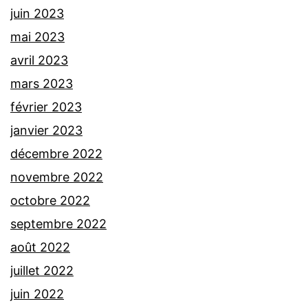
juin 2023
mai 2023
avril 2023
mars 2023
février 2023
janvier 2023
décembre 2022
novembre 2022
octobre 2022
septembre 2022
août 2022
juillet 2022
juin 2022