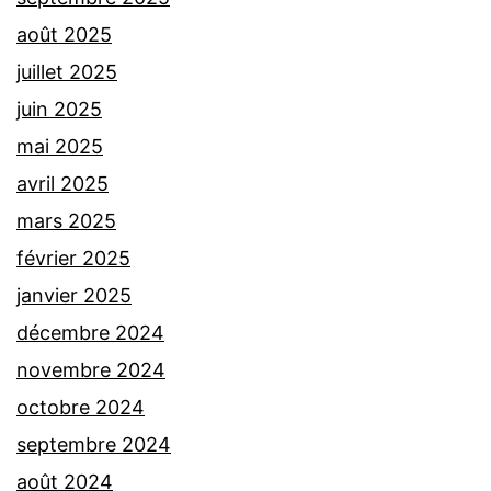
août 2025
juillet 2025
juin 2025
mai 2025
avril 2025
mars 2025
février 2025
janvier 2025
décembre 2024
novembre 2024
octobre 2024
septembre 2024
août 2024