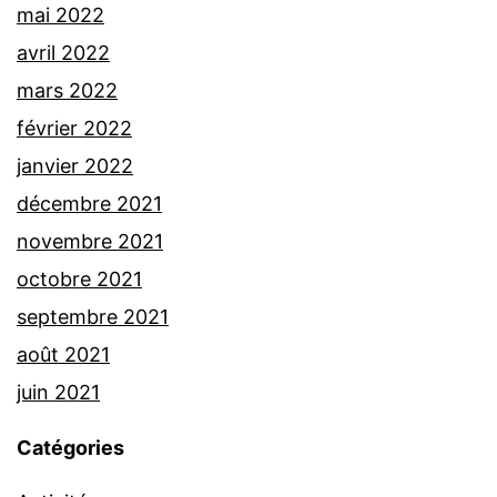
mai 2022
avril 2022
mars 2022
février 2022
janvier 2022
décembre 2021
novembre 2021
octobre 2021
septembre 2021
août 2021
juin 2021
Catégories