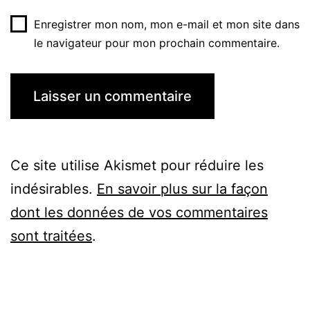
Enregistrer mon nom, mon e-mail et mon site dans
le navigateur pour mon prochain commentaire.
Ce site utilise Akismet pour réduire les
indésirables.
En savoir plus sur la façon
dont les données de vos commentaires
sont traitées
.