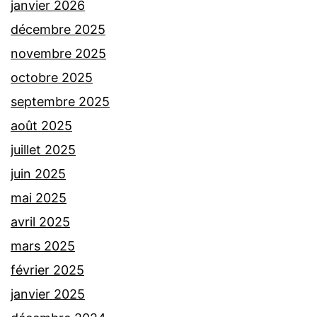
janvier 2026
décembre 2025
novembre 2025
octobre 2025
septembre 2025
août 2025
juillet 2025
juin 2025
mai 2025
avril 2025
mars 2025
février 2025
janvier 2025