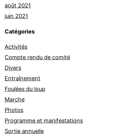
août 2021
juin 2021
Catégories
Activités
Compte rendu de comité
Divers
Entraînement
Foulées du loup
Marche
Photos
Programme et manifestations
Sortie annuelle