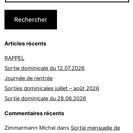
Articles récents
RAPPEL
Sortie dominicale du 12.07.2026
Journée de rentrée
Sorties dominicales juillet – août 2026
Sortie dominicale du 28.06.2026
Commentaires récents
Zimmermann Michel
dans
Sortie mensuelle de