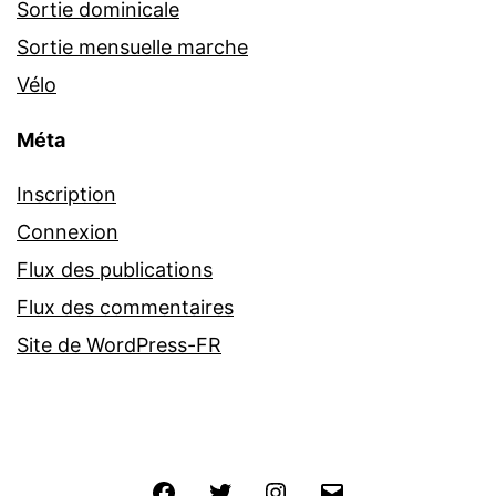
Sortie dominicale
Sortie mensuelle marche
Vélo
Méta
Inscription
Connexion
Flux des publications
Flux des commentaires
Site de WordPress-FR
Facebook
Twitter
Instagram
E-