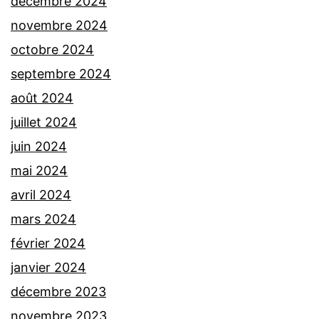
décembre 2024
novembre 2024
octobre 2024
septembre 2024
août 2024
juillet 2024
juin 2024
mai 2024
avril 2024
mars 2024
février 2024
janvier 2024
décembre 2023
novembre 2023