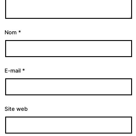
Nom
*
E-mail
*
Site web