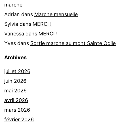
marche
Adrian
dans
Marche mensuelle
Sylvia
dans
MERCI !
Vanessa
dans
MERCI !
Yves
dans
Sortie marche au mont Sainte Odile
Archives
juillet 2026
juin 2026
mai 2026
avril 2026
mars 2026
février 2026