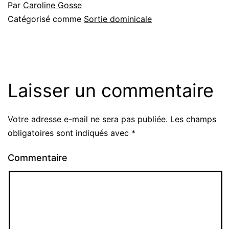
Par
Caroline Gosse
Catégorisé comme
Sortie dominicale
Laisser un commentaire
Votre adresse e-mail ne sera pas publiée.
Les champs
obligatoires sont indiqués avec
*
Commentaire