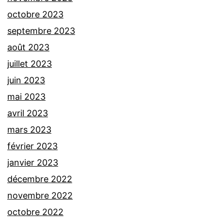
octobre 2023
septembre 2023
août 2023
juillet 2023
juin 2023
mai 2023
avril 2023
mars 2023
février 2023
janvier 2023
décembre 2022
novembre 2022
octobre 2022