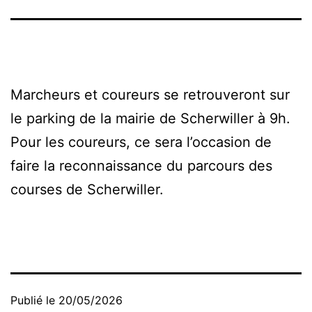
Marcheurs et coureurs se retrouveront sur
le parking de la mairie de Scherwiller à 9h.
Pour les coureurs, ce sera l’occasion de
faire la reconnaissance du parcours des
courses de Scherwiller.
Publié le
20/05/2026