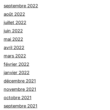
septembre 2022
août 2022
juillet 2022
juin 2022
mai 2022
avril 2022
mars 2022
février 2022
janvier 2022
décembre 2021
novembre 2021
octobre 2021
septembre 2021