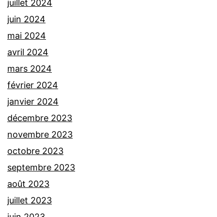
juillet 2024
juin 2024
mai 2024
avril 2024
mars 2024
février 2024
janvier 2024
décembre 2023
novembre 2023
octobre 2023
septembre 2023
août 2023
juillet 2023
juin 2023