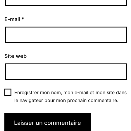
E-mail
*
Site web
Enregistrer mon nom, mon e-mail et mon site dans
le navigateur pour mon prochain commentaire.