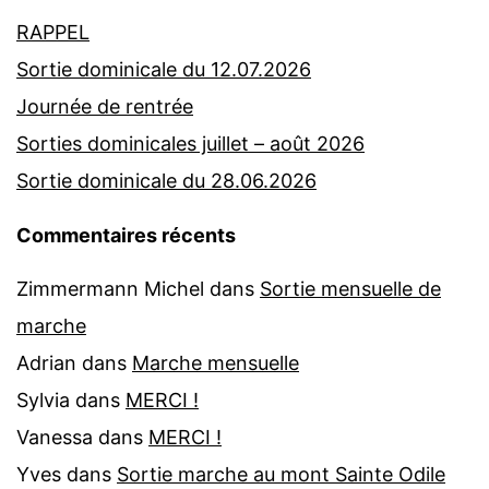
RAPPEL
Sortie dominicale du 12.07.2026
Journée de rentrée
Sorties dominicales juillet – août 2026
Sortie dominicale du 28.06.2026
Commentaires récents
Zimmermann Michel
dans
Sortie mensuelle de
marche
Adrian
dans
Marche mensuelle
Sylvia
dans
MERCI !
Vanessa
dans
MERCI !
Yves
dans
Sortie marche au mont Sainte Odile