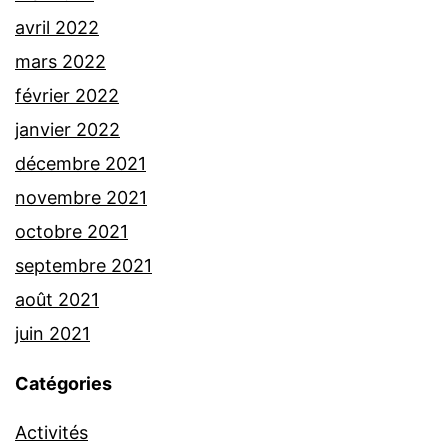
avril 2022
mars 2022
février 2022
janvier 2022
décembre 2021
novembre 2021
octobre 2021
septembre 2021
août 2021
juin 2021
Catégories
Activités