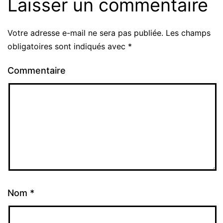
Laisser un commentaire
Votre adresse e-mail ne sera pas publiée.
Les champs
obligatoires sont indiqués avec
*
Commentaire
Nom
*