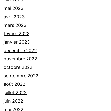
mai 2023
avril 2023
mars 2023
février 2023
janvier 2023
décembre 2022
novembre 2022
octobre 2022
septembre 2022
août 2022
juillet 2022
juin 2022
mai 2022