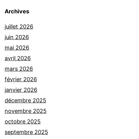
Archives
juillet 2026
juin 2026
mai 2026
avril 2026
mars 2026
février 2026
janvier 2026
décembre 2025
novembre 2025
octobre 2025
septembre 2025