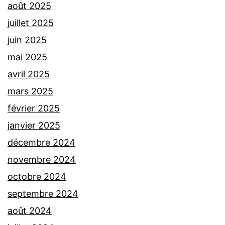
août 2025
juillet 2025
juin 2025
mai 2025
avril 2025
mars 2025
février 2025
janvier 2025
décembre 2024
novembre 2024
octobre 2024
septembre 2024
août 2024