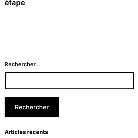
étape
Rechercher…
Articles récents