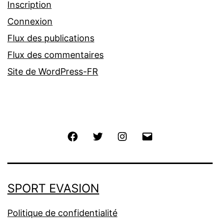
Inscription
Connexion
Flux des publications
Flux des commentaires
Site de WordPress-FR
Facebook
Twitter
Instagram
E-
mail
SPORT EVASION
Politique de confidentialité