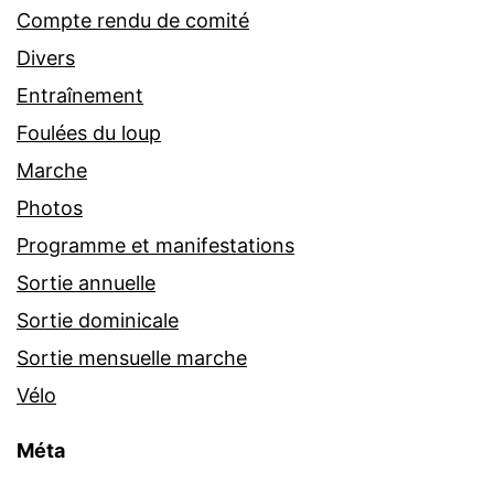
Compte rendu de comité
Divers
Entraînement
Foulées du loup
Marche
Photos
Programme et manifestations
Sortie annuelle
Sortie dominicale
Sortie mensuelle marche
Vélo
Méta