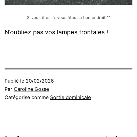
Si vous êtes là, vous êtes au bon endroit ^^
N’oubliez pas vos lampes frontales !
Publié le
20/02/2026
Par
Caroline Gosse
Catégorisé comme
Sortie dominicale