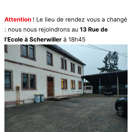
Attention
! Le lieu de rendez vous a changé
: nous nous rejoindrons au
13 Rue de
l’Ecole à Scherwiller
à 18h45