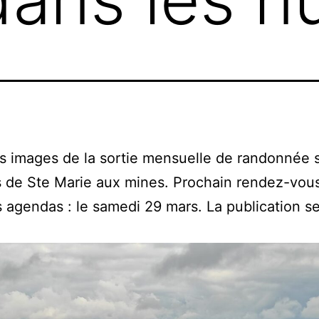
 images de la sortie mensuelle de randonnée s
 de Ste Marie aux mines. Prochain rendez-vous
 agendas : le samedi 29 mars. La publication se