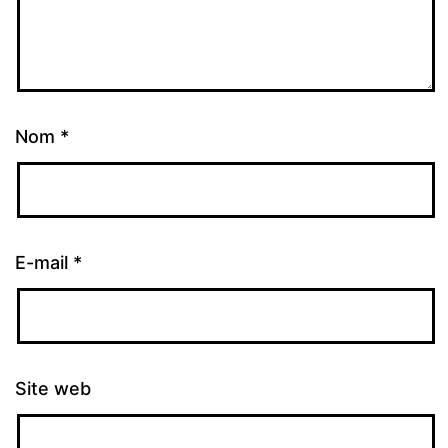
Nom
*
E-mail
*
Site web