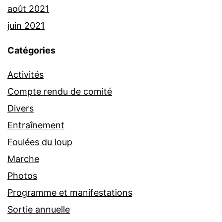
août 2021
juin 2021
Catégories
Activités
Compte rendu de comité
Divers
Entraînement
Foulées du loup
Marche
Photos
Programme et manifestations
Sortie annuelle