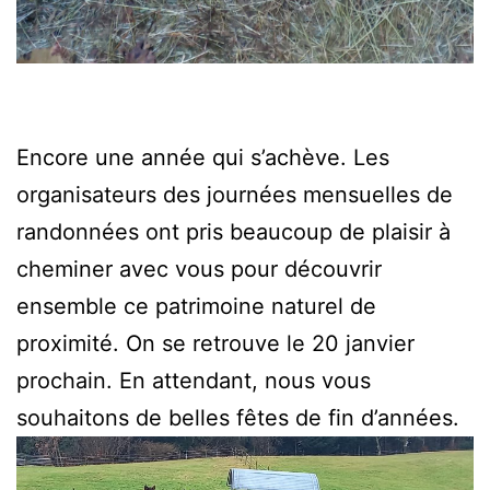
Encore une année qui s’achève. Les
organisateurs des journées mensuelles de
randonnées ont pris beaucoup de plaisir à
cheminer avec vous pour découvrir
ensemble ce patrimoine naturel de
proximité. On se retrouve le 20 janvier
prochain. En attendant, nous vous
souhaitons de belles fêtes de fin d’années.