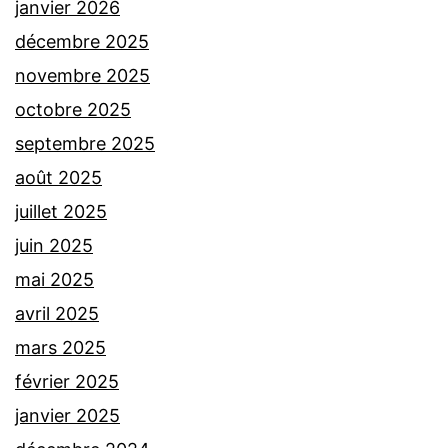
janvier 2026
décembre 2025
novembre 2025
octobre 2025
septembre 2025
août 2025
juillet 2025
juin 2025
mai 2025
avril 2025
mars 2025
février 2025
janvier 2025