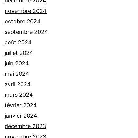
décembre 2024
novembre 2024
octobre 2024
septembre 2024
août 2024
juillet 2024
juin 2024
mai 2024
avril 2024
mars 2024
février 2024
janvier 2024
décembre 2023
novembre 2023