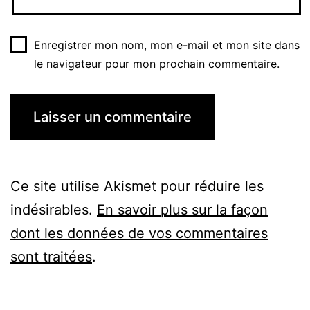
Enregistrer mon nom, mon e-mail et mon site dans
le navigateur pour mon prochain commentaire.
Ce site utilise Akismet pour réduire les
indésirables.
En savoir plus sur la façon
dont les données de vos commentaires
sont traitées
.