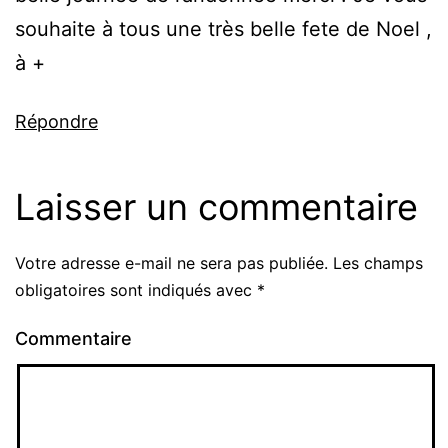
souhaite à tous une très belle fete de Noel ,
à +
Répondre
Laisser un commentaire
Votre adresse e-mail ne sera pas publiée.
Les champs
obligatoires sont indiqués avec
*
Commentaire