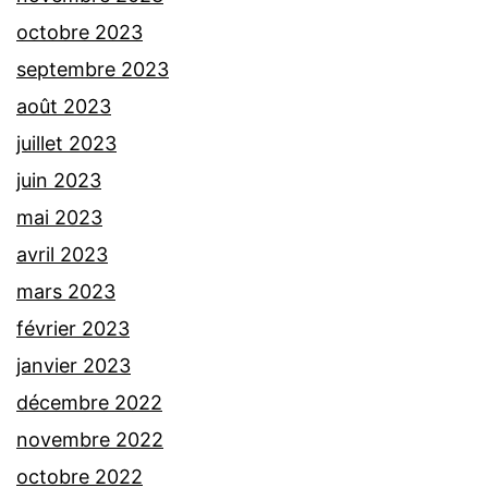
octobre 2023
septembre 2023
août 2023
juillet 2023
juin 2023
mai 2023
avril 2023
mars 2023
février 2023
janvier 2023
décembre 2022
novembre 2022
octobre 2022