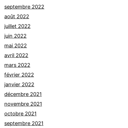
septembre 2022
août 2022
juillet 2022
juin 2022
mai 2022
avril 2022
mars 2022
février 2022
janvier 2022
décembre 2021
novembre 2021
octobre 2021
septembre 2021