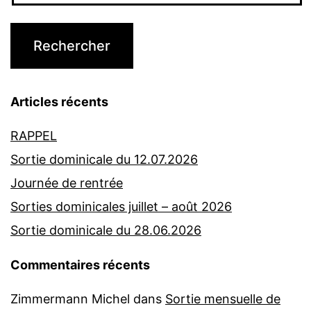
Articles récents
RAPPEL
Sortie dominicale du 12.07.2026
Journée de rentrée
Sorties dominicales juillet – août 2026
Sortie dominicale du 28.06.2026
Commentaires récents
Zimmermann Michel
dans
Sortie mensuelle de