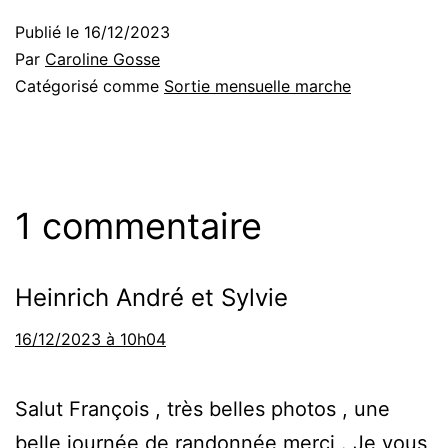
Publié le
16/12/2023
Par
Caroline Gosse
Catégorisé comme
Sortie mensuelle marche
1 commentaire
Heinrich André et Sylvie
16/12/2023 à 10h04
Salut François , très belles photos , une
belle journée de randonnée merci . Je vous