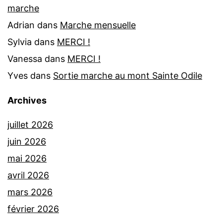
marche
Adrian
dans
Marche mensuelle
Sylvia
dans
MERCI !
Vanessa
dans
MERCI !
Yves
dans
Sortie marche au mont Sainte Odile
Archives
juillet 2026
juin 2026
mai 2026
avril 2026
mars 2026
février 2026