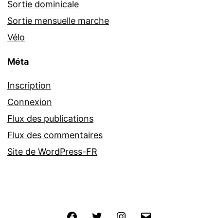
Sortie dominicale
Sortie mensuelle marche
Vélo
Méta
Inscription
Connexion
Flux des publications
Flux des commentaires
Site de WordPress-FR
Facebook
Twitter
Instagram
E-