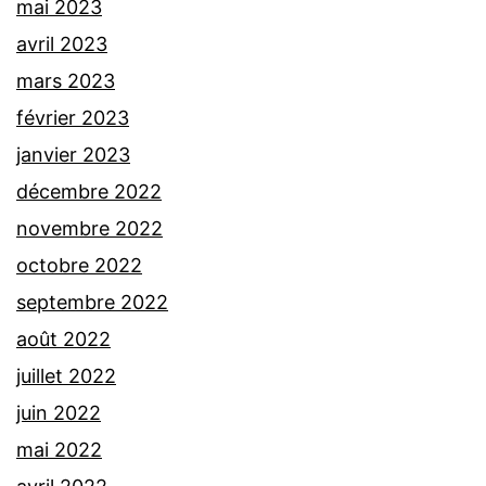
mai 2023
avril 2023
mars 2023
février 2023
janvier 2023
décembre 2022
novembre 2022
octobre 2022
septembre 2022
août 2022
juillet 2022
juin 2022
mai 2022