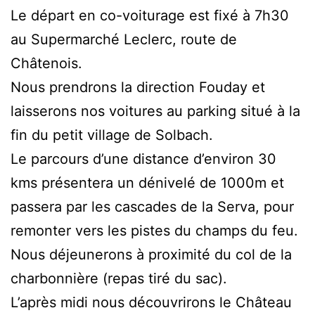
Le départ en co-voiturage est fixé à 7h30
au Supermarché Leclerc, route de
Châtenois.
Nous prendrons la direction Fouday et
laisserons nos voitures au parking situé à la
fin du petit village de Solbach.
Le parcours d’une distance d’environ 30
kms présentera un dénivelé de 1000m et
passera par les cascades de la Serva, pour
remonter vers les pistes du champs du feu.
Nous déjeunerons à proximité du col de la
charbonnière (repas tiré du sac).
L’après midi nous découvrirons le Château