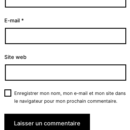
E-mail
*
Site web
Enregistrer mon nom, mon e-mail et mon site dans
le navigateur pour mon prochain commentaire.