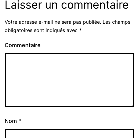
Laisser un commentaire
Votre adresse e-mail ne sera pas publiée.
Les champs
obligatoires sont indiqués avec
*
Commentaire
Nom
*