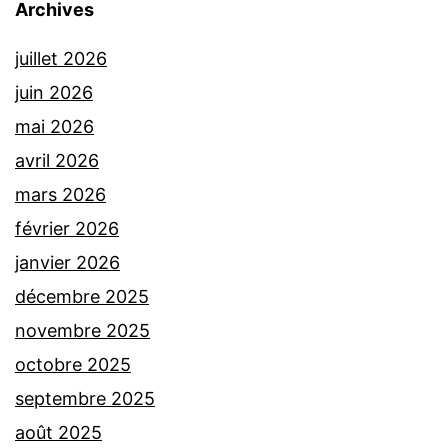
Archives
juillet 2026
juin 2026
mai 2026
avril 2026
mars 2026
février 2026
janvier 2026
décembre 2025
novembre 2025
octobre 2025
septembre 2025
août 2025