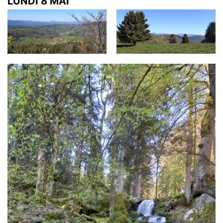
LUNDI 8 MAI