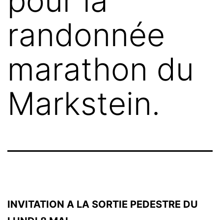
pour la
randonnée
marathon du
Markstein.
INVITATION A LA SORTIE PEDESTRE DU