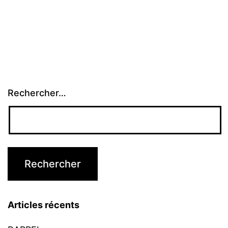
Rechercher…
Articles récents