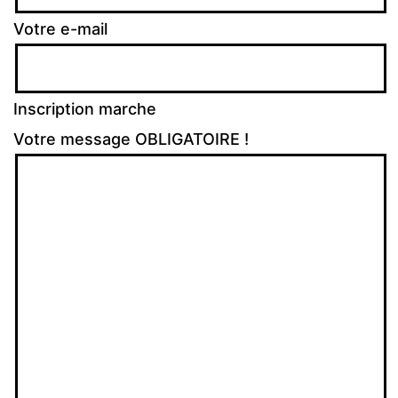
Votre e-mail
Inscription marche
Votre message OBLIGATOIRE !