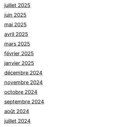
juillet 2025
juin 2025
mai 2025
avril 2025
mars 2025
février 2025
janvier 2025
décembre 2024
novembre 2024
octobre 2024
septembre 2024
août 2024
juillet 2024