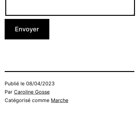
Publié le
08/04/2023
Par
Caroline Gosse
Catégorisé comme
Marche