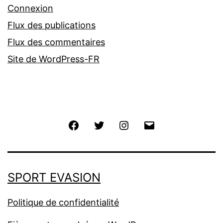
Connexion
Flux des publications
Flux des commentaires
Site de WordPress-FR
Facebook
Twitter
Instagram
E-
mail
SPORT EVASION
Politique de confidentialité