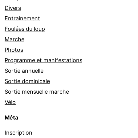
Divers
Entraînement
Foulées du loup
Marche
Photos
Programme et manifestations
Sortie annuelle
Sortie dominicale
Sortie mensuelle marche
Vélo
Méta
Inscription