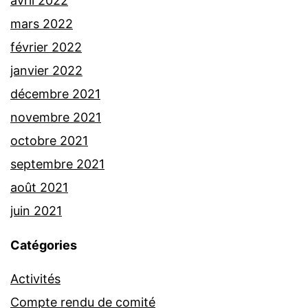
avril 2022
mars 2022
février 2022
janvier 2022
décembre 2021
novembre 2021
octobre 2021
septembre 2021
août 2021
juin 2021
Catégories
Activités
Compte rendu de comité