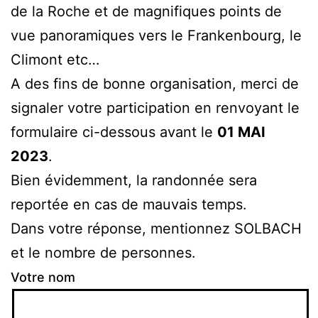
de la Roche et de magnifiques points de
vue panoramiques vers le Frankenbourg, le
Climont etc…
A des fins de bonne organisation, merci de
signaler votre participation en renvoyant le
formulaire ci-dessous avant le
01 MAI
2023
.
Bien évidemment, la randonnée sera
reportée en cas de mauvais temps.
Dans votre réponse, mentionnez SOLBACH
et le nombre de personnes.
Votre nom