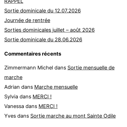
RAPPEL
Sortie dominicale du 12.07.2026
Journée de rentrée
Sorties dominicales juillet – août 2026
Sortie dominicale du 28.06.2026
Commentaires récents
Zimmermann Michel
dans
Sortie mensuelle de
marche
Adrian
dans
Marche mensuelle
Sylvia
dans
MERCI !
Vanessa
dans
MERCI !
Yves
dans
Sortie marche au mont Sainte Odile