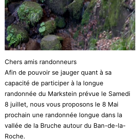
Chers amis randonneurs
Afin de pouvoir se jauger quant à sa
capacité de participer à la longue
randonnée du Markstein prévue le Samedi
8 juillet, nous vous proposons le 8 Mai
prochain une randonnée longue dans la
vallée de la Bruche autour du Ban-de-la-
Roche.