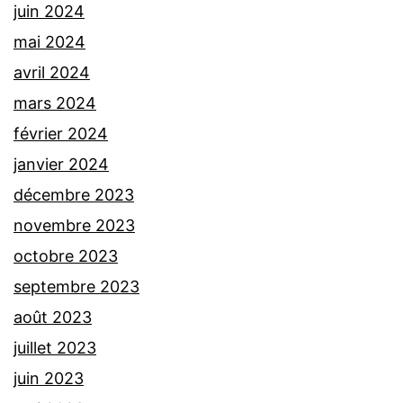
juin 2024
mai 2024
avril 2024
mars 2024
février 2024
janvier 2024
décembre 2023
novembre 2023
octobre 2023
septembre 2023
août 2023
juillet 2023
juin 2023