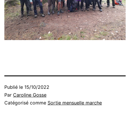
Publié le
15/10/2022
Par
Caroline Gosse
Catégorisé comme
Sortie mensuelle marche