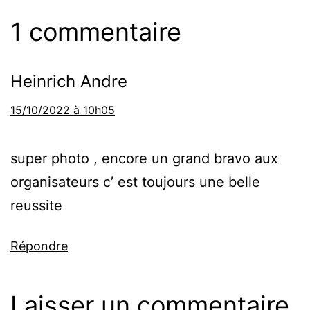
1 commentaire
Heinrich Andre
15/10/2022 à 10h05
super photo , encore un grand bravo aux
organisateurs c’ est toujours une belle
reussite
Répondre
Laisser un commentaire