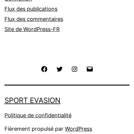
Flux des publications
Flux des commentaires
Site de WordPress-FR
Facebook
Twitter
Instagram
E-
mail
SPORT EVASION
Politique de confidentialité
Fièrement propulsé par
WordPress