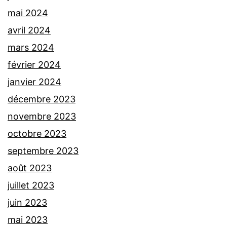
mai 2024
avril 2024
mars 2024
février 2024
janvier 2024
décembre 2023
novembre 2023
octobre 2023
septembre 2023
août 2023
juillet 2023
juin 2023
mai 2023