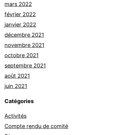
mars 2022
février 2022
janvier 2022
décembre 2021
novembre 2021
octobre 2021
septembre 2021
août 2021
juin 2021
Catégories
Activités
Compte rendu de comité