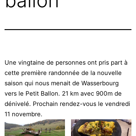
ballon
Une vingtaine de personnes ont pris part à
cette première randonnée de la nouvelle
saison qui nous menait de Wasserbourg
vers le Petit Ballon. 21 km avec 900m de
dénivelé. Prochain rendez-vous le vendredi
11 novembre.