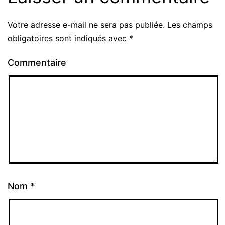
Votre adresse e-mail ne sera pas publiée.
Les champs
obligatoires sont indiqués avec
*
Commentaire
Nom
*