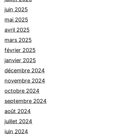
juin 2025
mai 2025
avril 2025
mars 2025
février 2025
janvier 2025
décembre 2024
novembre 2024
octobre 2024
septembre 2024
août 2024
juillet 2024
juin 2024