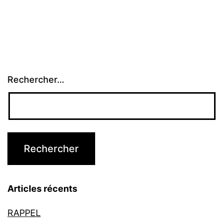
Rechercher…
Articles récents
RAPPEL