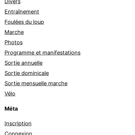
Divers
Entraînement
Foulées du loup
Marche
Photos
Programme et manifestations
Sortie annuelle
Sortie dominicale
Sortie mensuelle marche
Vélo
Méta
Inscription
Connexion