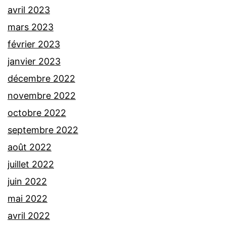
avril 2023
mars 2023
février 2023
janvier 2023
décembre 2022
novembre 2022
octobre 2022
septembre 2022
août 2022
juillet 2022
juin 2022
mai 2022
avril 2022