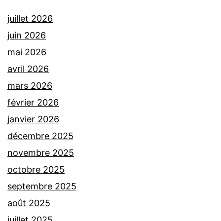
juillet 2026
juin 2026
mai 2026
avril 2026
mars 2026
février 2026
janvier 2026
décembre 2025
novembre 2025
octobre 2025
septembre 2025
août 2025
juillet 2025