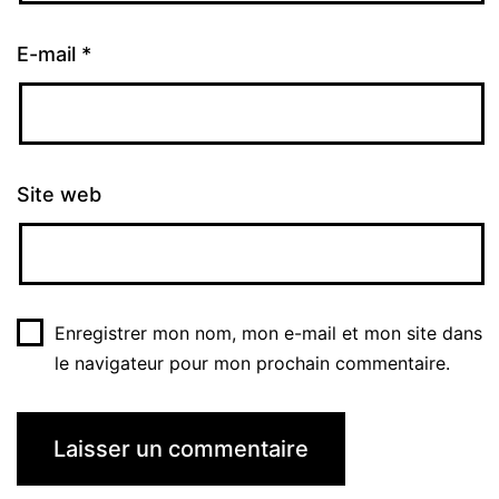
E-mail
*
Site web
Enregistrer mon nom, mon e-mail et mon site dans
le navigateur pour mon prochain commentaire.