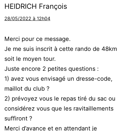
HEIDRICH François
28/05/2022 à 12h04
Merci pour ce message.
Je me suis inscrit à cette rando de 48km
soit le moyen tour.
Juste encore 2 petites questions :
1) avez vous envisagé un dresse-code,
maillot du club ?
2) prévoyez vous le repas tiré du sac ou
considérez vous que les ravitaillements
suffiront ?
Merci d’avance et en attendant je