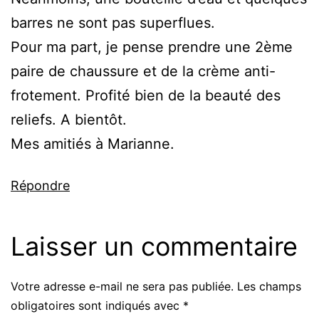
barres ne sont pas superflues.
Pour ma part, je pense prendre une 2ème
paire de chaussure et de la crème anti-
frotement. Profité bien de la beauté des
reliefs. A bientôt.
Mes amitiés à Marianne.
Répondre
Laisser un commentaire
Votre adresse e-mail ne sera pas publiée.
Les champs
obligatoires sont indiqués avec
*