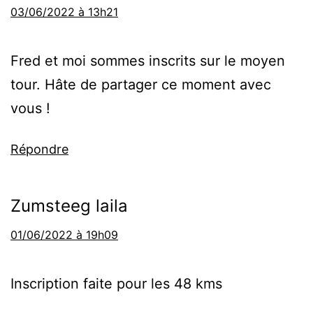
03/06/2022 à 13h21
Fred et moi sommes inscrits sur le moyen
tour. Hâte de partager ce moment avec
vous !
Répondre
Zumsteeg laila
01/06/2022 à 19h09
Inscription faite pour les 48 kms