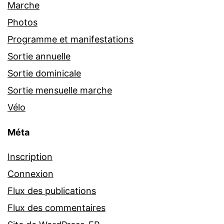
Marche
Photos
Programme et manifestations
Sortie annuelle
Sortie dominicale
Sortie mensuelle marche
Vélo
Méta
Inscription
Connexion
Flux des publications
Flux des commentaires