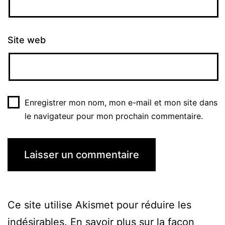
Site web
Enregistrer mon nom, mon e-mail et mon site dans
le navigateur pour mon prochain commentaire.
Ce site utilise Akismet pour réduire les
indésirables.
En savoir plus sur la façon