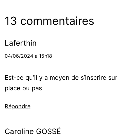
13 commentaires
Laferthin
04/06/2024 à 15h18
Est-ce qu’il y a moyen de s’inscrire sur
place ou pas
Répondre
Caroline GOSSÉ