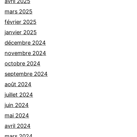
avril 2025
mars 2025
février 2025
janvier 2025
décembre 2024
novembre 2024
octobre 2024
septembre 2024
août 2024
juillet 2024
juin 2024
mai 2024
avril 2024
mars 2024