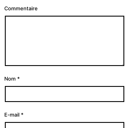
Commentaire
Nom
*
E-mail
*