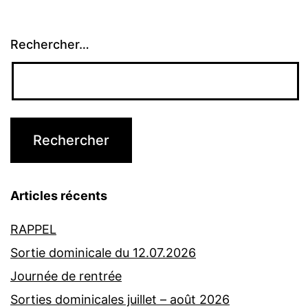
Rechercher…
Articles récents
RAPPEL
Sortie dominicale du 12.07.2026
Journée de rentrée
Sorties dominicales juillet – août 2026