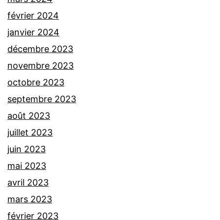
février 2024
janvier 2024
décembre 2023
novembre 2023
octobre 2023
septembre 2023
août 2023
juillet 2023
juin 2023
mai 2023
avril 2023
mars 2023
février 2023