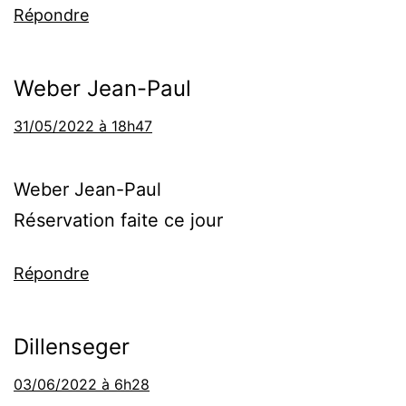
Répondre
Weber Jean-Paul
31/05/2022 à 18h47
Weber Jean-Paul
Réservation faite ce jour
Répondre
Dillenseger
03/06/2022 à 6h28