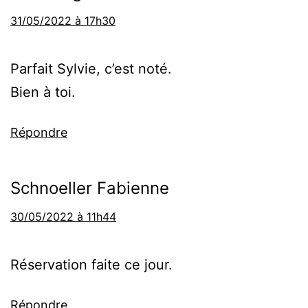
31/05/2022 à 17h30
Parfait Sylvie, c’est noté.
Bien à toi.
Répondre
Schnoeller Fabienne
30/05/2022 à 11h44
Réservation faite ce jour.
Répondre