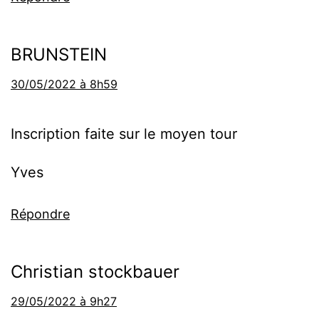
BRUNSTEIN
30/05/2022 à 8h59
Inscription faite sur le moyen tour
Yves
Répondre
Christian stockbauer
29/05/2022 à 9h27