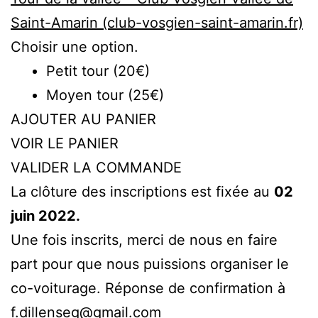
Saint-Amarin (club-vosgien-saint-amarin.fr)
Choisir une option.
Petit tour (20€)
Moyen tour (25€)
AJOUTER AU PANIER
VOIR LE PANIER
VALIDER LA COMMANDE
La clôture des inscriptions est fixée au
02
juin 2022.
Une fois inscrits, merci de nous en faire
part pour que nous puissions organiser le
co-voiturage. Réponse de confirmation à
f.dillenseg@gmail.com