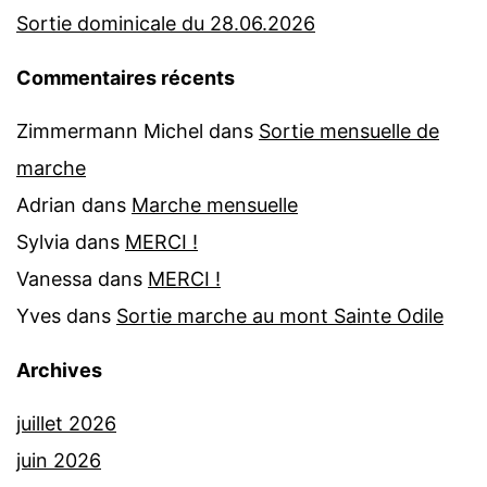
Sortie dominicale du 28.06.2026
Commentaires récents
Zimmermann Michel
dans
Sortie mensuelle de
marche
Adrian
dans
Marche mensuelle
Sylvia
dans
MERCI !
Vanessa
dans
MERCI !
Yves
dans
Sortie marche au mont Sainte Odile
Archives
juillet 2026
juin 2026