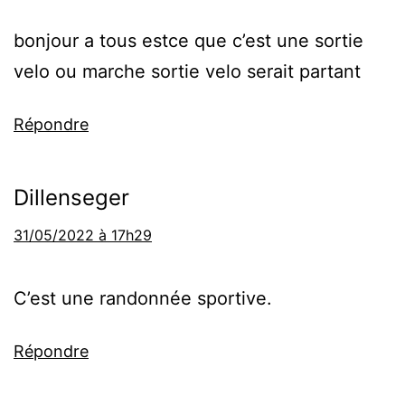
bonjour a tous estce que c’est une sortie
velo ou marche sortie velo serait partant
Répondre
Dillenseger
31/05/2022 à 17h29
C’est une randonnée sportive.
Répondre