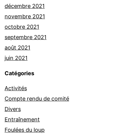
décembre 2021
novembre 2021
octobre 2021
septembre 2021
août 2021
juin 2021
Catégories
Activités
Compte rendu de comité
Divers
Entraînement
Foulées du loup