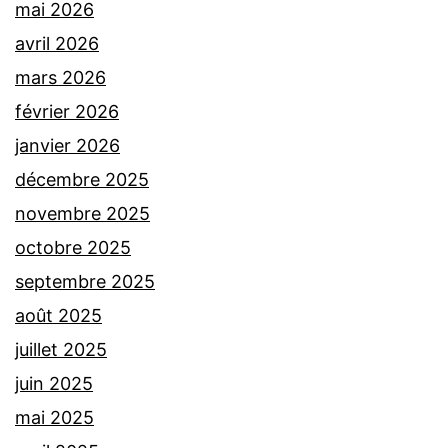
mai 2026
avril 2026
mars 2026
février 2026
janvier 2026
décembre 2025
novembre 2025
octobre 2025
septembre 2025
août 2025
juillet 2025
juin 2025
mai 2025