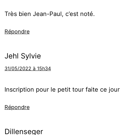
Très bien Jean-Paul, c’est noté.
Répondre
Jehl Sylvie
31/05/2022 à 15h34
Inscription pour le petit tour faite ce jour
Répondre
Dillenseger