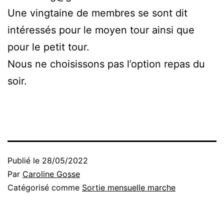
Une vingtaine de membres se sont dit
intéressés pour le moyen tour ainsi que
pour le petit tour.
Nous ne choisissons pas l’option repas du
soir.
Publié le
28/05/2022
Par
Caroline Gosse
Catégorisé comme
Sortie mensuelle marche