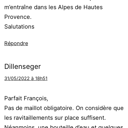
m’entraîne dans les Alpes de Hautes
Provence.
Salutations
Répondre
Dillenseger
31/05/2022 à 18h51
Parfait François,
Pas de maillot obligatoire. On considère que
les ravitaillements sur place suffisent.
Néanmoins, une bouteille d’eau et quelques