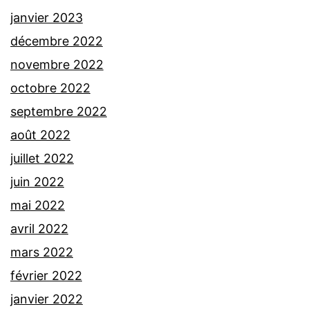
janvier 2023
décembre 2022
novembre 2022
octobre 2022
septembre 2022
août 2022
juillet 2022
juin 2022
mai 2022
avril 2022
mars 2022
février 2022
janvier 2022